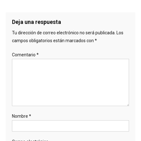
Deja una respuesta
Tu dirección de correo electrónico no será publicada.
Los
campos obligatorios están marcados con
*
Comentario
*
Nombre
*