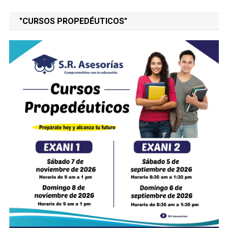
"CURSOS PROPEDÉUTICOS"