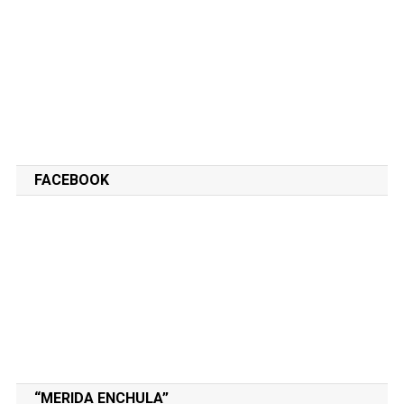
FACEBOOK
“MERIDA ENCHULA”