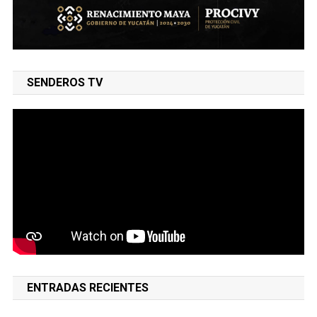
SENDEROS TV
ENTRADAS RECIENTES