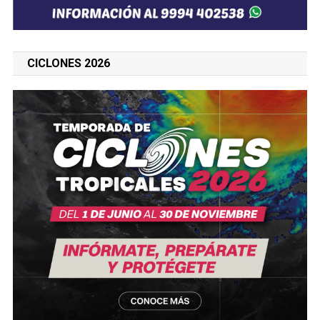
CICLONES 2026