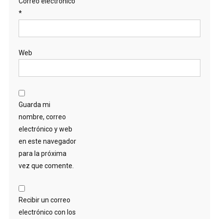
Correo electrónico
*
Web
Guarda mi
nombre, correo
electrónico y web
en este navegador
para la próxima
vez que comente.
Recibir un correo
electrónico con los