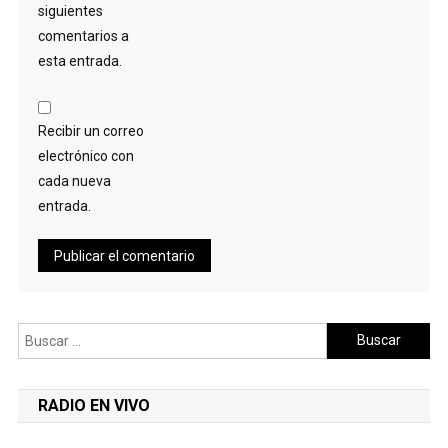
siguientes
comentarios a
esta entrada.
Recibir un correo
electrónico con
cada nueva
entrada.
Buscar:
RADIO EN VIVO