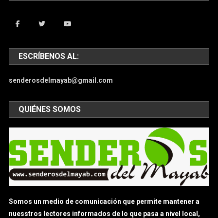
ESCRÍBENOS AL:
senderosdelmayab@gmail.com
QUIÉNES SOMOS
Somos un medio de comunicación que permite mantener a
nuesstros lectores informados de lo que pasa a nivel local,