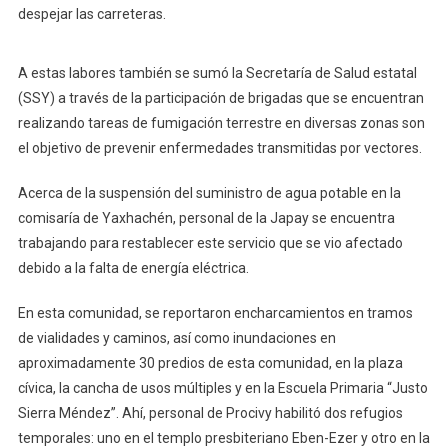
despejar las carreteras.
A estas labores también se sumó la Secretaría de Salud estatal
(SSY) a través de la participación de brigadas que se encuentran
realizando tareas de fumigación terrestre en diversas zonas son
el objetivo de prevenir enfermedades transmitidas por vectores.
Acerca de la suspensión del suministro de agua potable en la
comisaría de Yaxhachén, personal de la Japay se encuentra
trabajando para restablecer este servicio que se vio afectado
debido a la falta de energía eléctrica.
En esta comunidad, se reportaron encharcamientos en tramos
de vialidades y caminos, así como inundaciones en
aproximadamente 30 predios de esta comunidad, en la plaza
cívica, la cancha de usos múltiples y en la Escuela Primaria “Justo
Sierra Méndez”. Ahí, personal de Procivy habilitó dos refugios
temporales: uno en el templo presbiteriano Eben-Ezer y otro en la