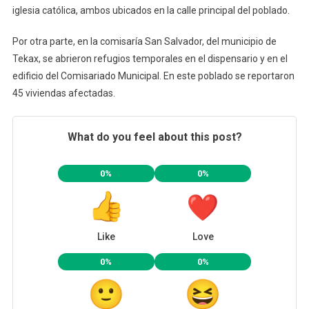
iglesia católica, ambos ubicados en la calle principal del poblado.
Por otra parte, en la comisaría San Salvador, del municipio de
Tekax, se abrieron refugios temporales en el dispensario y en el
edificio del Comisariado Municipal. En este poblado se reportaron
45 viviendas afectadas.
What do you feel about this post?
0%
0%
Like
Love
0%
0%