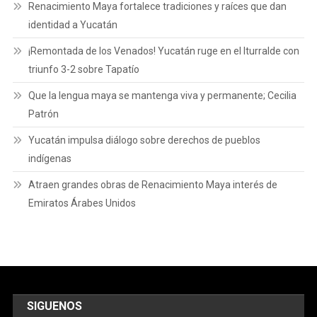
Renacimiento Maya fortalece tradiciones y raíces que dan
identidad a Yucatán
¡Remontada de los Venados! Yucatán ruge en el Iturralde con
triunfo 3-2 sobre Tapatío
Que la lengua maya se mantenga viva y permanente; Cecilia
Patrón
Yucatán impulsa diálogo sobre derechos de pueblos
indígenas
Atraen grandes obras de Renacimiento Maya interés de
Emiratos Árabes Unidos
SIGUENOS