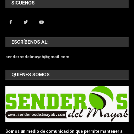
SIGUENOS
ESCRÍBENOS AL:
senderosdelmayab@gmail.com
QUIÉNES SOMOS
Somos un medio de comunicación que permite mantener a