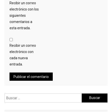
Recibir un correo
electrónico con los
siguientes
comentarios a
esta entrada.
Recibir un correo
electrónico con
cada nueva
entrada.
Buscar: