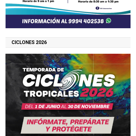
CICLONES 2026