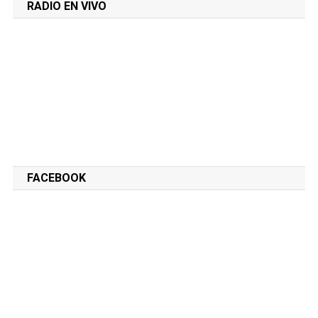
RADIO EN VIVO
FACEBOOK