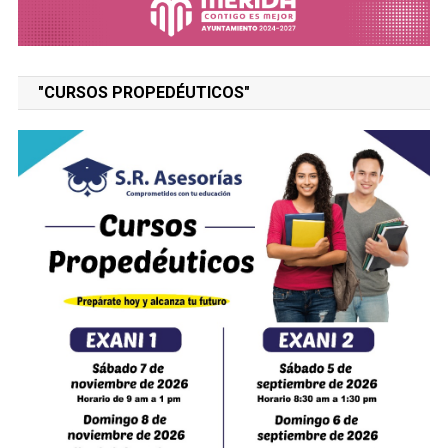
"CURSOS PROPEDÉUTICOS"