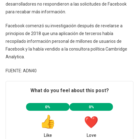
desarrolladores no respondieron a las solicitudes de Facebook
para recabar más información.
Facebook comenzó su investigación después de revelarse a
principios de 2018 que una aplicación de terceros había
recopilado información personal de millones de usuarios de
Facebook y la había vendido a la consultora política Cambridge
Analytica.
FUENTE: ADN40
What do you feel about this post?
0%
0%
Like
Love