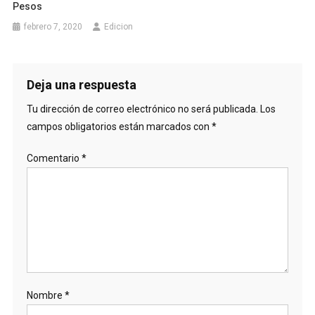
Pesos
febrero 7, 2020
Edicion
Deja una respuesta
Tu dirección de correo electrónico no será publicada.
Los
campos obligatorios están marcados con
*
Comentario
*
Nombre
*