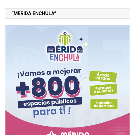
“MERIDA ENCHULA”