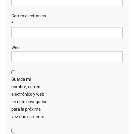
Correo electrónico
*
Web
Guarda mi
nombre, correo
electrónico y web
en este navegador
para la próxima
vez que comente.