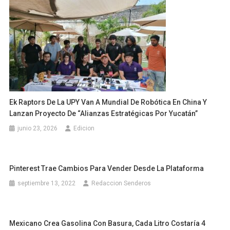
Ek Raptors De La UPY Van A Mundial De Robótica En China Y
Lanzan Proyecto De “Alianzas Estratégicas Por Yucatán”
junio 23, 2026
Edicion
Pinterest Trae Cambios Para Vender Desde La Plataforma
septiembre 13, 2022
Redaccion Senderos
Mexicano Crea Gasolina Con Basura, Cada Litro Costaría 4