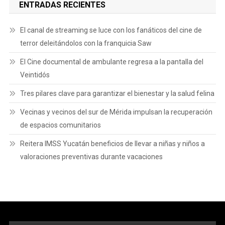
ENTRADAS RECIENTES
El canal de streaming se luce con los fanáticos del cine de
terror deleitándolos con la franquicia Saw
El Cine documental de ambulante regresa a la pantalla del
Veintidós
Tres pilares clave para garantizar el bienestar y la salud felina
Vecinas y vecinos del sur de Mérida impulsan la recuperación
de espacios comunitarios
Reitera IMSS Yucatán beneficios de llevar a niñas y niños a
valoraciones preventivas durante vacaciones