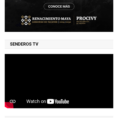
SENDEROS TV