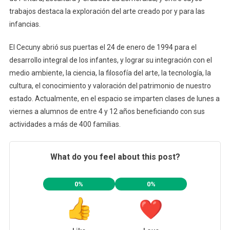
trabajos destaca la exploración del arte creado por y para las
infancias.
El Cecuny abrió sus puertas el 24 de enero de 1994 para el
desarrollo integral de los infantes, y lograr su integración con el
medio ambiente, la ciencia, la filosofía del arte, la tecnología, la
cultura, el conocimiento y valoración del patrimonio de nuestro
estado. Actualmente, en el espacio se imparten clases de lunes a
viernes a alumnos de entre 4 y 12 años beneficiando con sus
actividades a más de 400 familias.
What do you feel about this post?
0%
0%