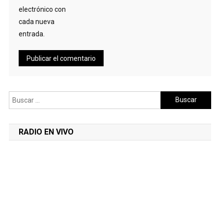
electrónico con
cada nueva
entrada.
Buscar:
RADIO EN VIVO