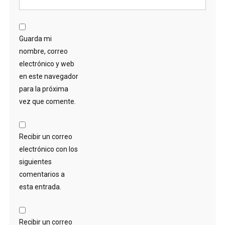
Guarda mi
nombre, correo
electrónico y web
en este navegador
para la próxima
vez que comente.
Recibir un correo
electrónico con los
siguientes
comentarios a
esta entrada.
Recibir un correo