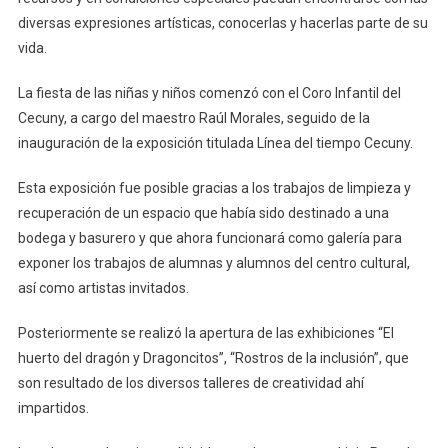
diversas expresiones artísticas, conocerlas y hacerlas parte de su
vida.
La fiesta de las niñas y niños comenzó con el Coro Infantil del
Cecuny, a cargo del maestro Raúl Morales, seguido de la
inauguración de la exposición titulada Línea del tiempo Cecuny.
Esta exposición fue posible gracias a los trabajos de limpieza y
recuperación de un espacio que había sido destinado a una
bodega y basurero y que ahora funcionará como galería para
exponer los trabajos de alumnas y alumnos del centro cultural,
así como artistas invitados.
Posteriormente se realizó la apertura de las exhibiciones “El
huerto del dragón y Dragoncitos”, “Rostros de la inclusión”, que
son resultado de los diversos talleres de creatividad ahí
impartidos.