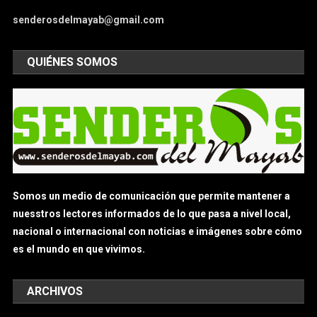
senderosdelmayab@gmail.com
QUIÉNES SOMOS
Somos un medio de comunicación que permite mantener a
nuesstros lectores informados de lo que pasa a nivel local,
nacional o internacional con noticias e imágenes sobre cómo
es el mundo en que vivimos.
ARCHIVOS