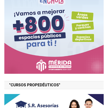
"CURSOS PROPEDÉUTICOS"