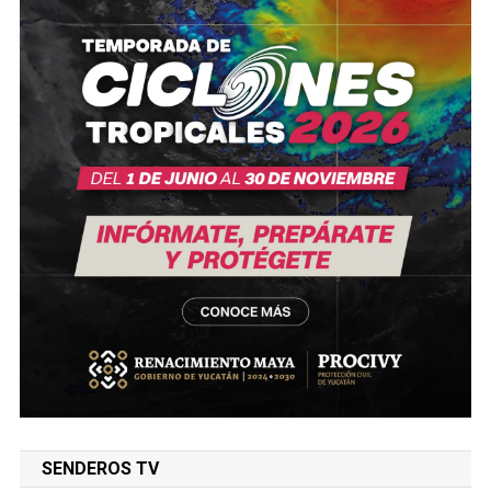
SENDEROS TV