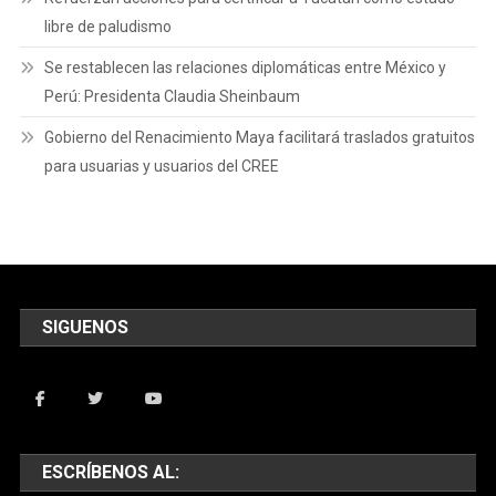
libre de paludismo
Se restablecen las relaciones diplomáticas entre México y
Perú: Presidenta Claudia Sheinbaum
Gobierno del Renacimiento Maya facilitará traslados gratuitos
para usuarias y usuarios del CREE
SIGUENOS
ESCRÍBENOS AL: