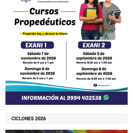
CICLONES 2026