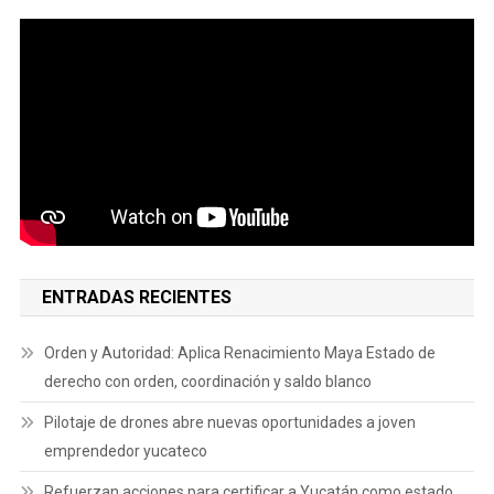
ENTRADAS RECIENTES
Orden y Autoridad: Aplica Renacimiento Maya Estado de
derecho con orden, coordinación y saldo blanco
Pilotaje de drones abre nuevas oportunidades a joven
emprendedor yucateco
Refuerzan acciones para certificar a Yucatán como estado