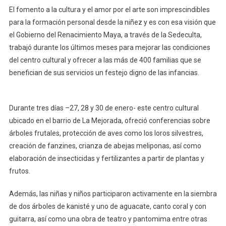
El fomento a la cultura y el amor por el arte son imprescindibles
para la formación personal desde la niñez y es con esa visión que
el Gobierno del Renacimiento Maya, a través de la Sedeculta,
trabajó durante los últimos meses para mejorar las condiciones
del centro cultural y ofrecer a las más de 400 familias que se
benefician de sus servicios un festejo digno de las infancias.
Durante tres días –27, 28 y 30 de enero- este centro cultural
ubicado en el barrio de La Mejorada, ofreció conferencias sobre
árboles frutales, protección de aves como los loros silvestres,
creación de fanzines, crianza de abejas meliponas, así como
elaboración de insecticidas y fertilizantes a partir de plantas y
frutos.
Además, las niñas y niños participaron activamente en la siembra
de dos árboles de kanisté y uno de aguacate, canto coral y con
guitarra, así como una obra de teatro y pantomima entre otras