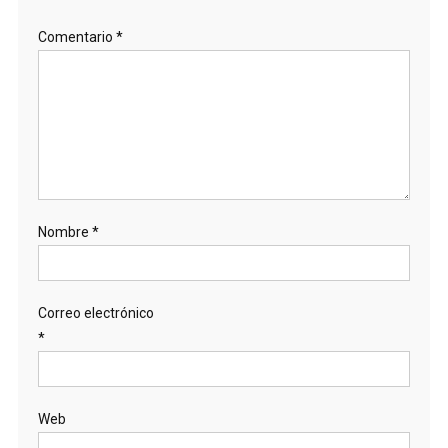
Comentario
*
Nombre
*
Correo electrónico
*
Web