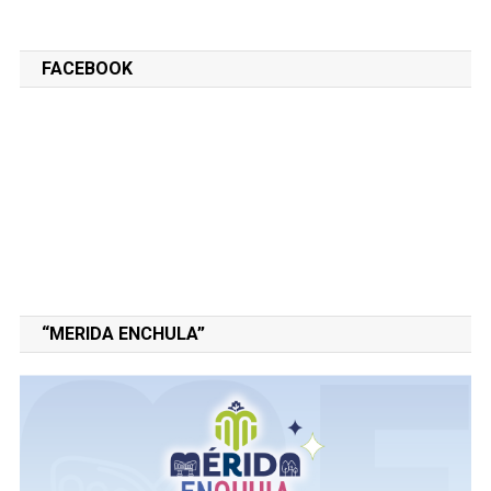
FACEBOOK
“MERIDA ENCHULA”