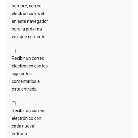
nombre, correo
electrónico y web
en este navegador
para la próxima
vez que comente.
Recibir un correo
electrónico con los
siguientes
comentarios a
esta entrada.
Recibir un correo
electrónico con
cada nueva
entrada.