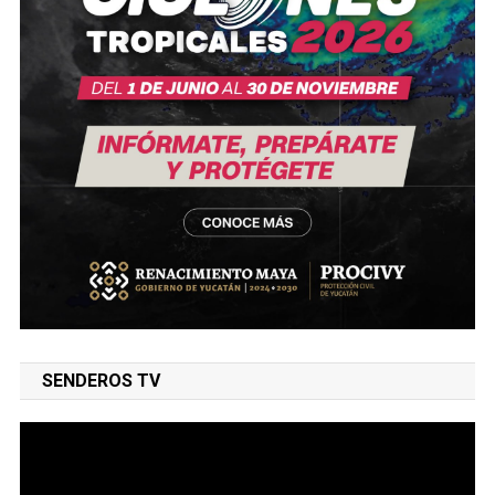
SENDEROS TV