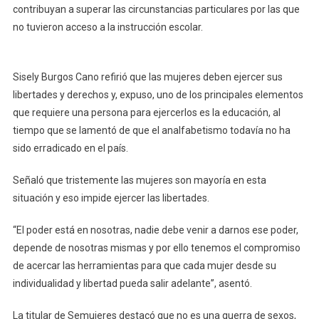
contribuyan a superar las circunstancias particulares por las que
no tuvieron acceso a la instrucción escolar.
Sisely Burgos Cano refirió que las mujeres deben ejercer sus
libertades y derechos y, expuso, uno de los principales elementos
que requiere una persona para ejercerlos es la educación, al
tiempo que se lamentó de que el analfabetismo todavía no ha
sido erradicado en el país.
Señaló que tristemente las mujeres son mayoría en esta
situación y eso impide ejercer las libertades.
“El poder está en nosotras, nadie debe venir a darnos ese poder,
depende de nosotras mismas y por ello tenemos el compromiso
de acercar las herramientas para que cada mujer desde su
individualidad y libertad pueda salir adelante”, asentó.
La titular de Semujeres destacó que no es una guerra de sexos,