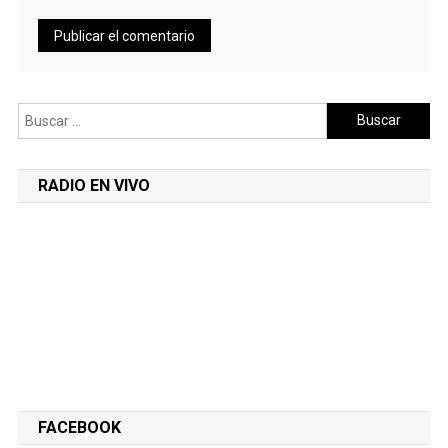
Buscar:
RADIO EN VIVO
FACEBOOK