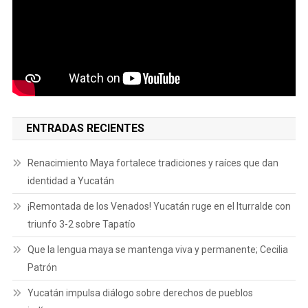
ENTRADAS RECIENTES
Renacimiento Maya fortalece tradiciones y raíces que dan
identidad a Yucatán
¡Remontada de los Venados! Yucatán ruge en el Iturralde con
triunfo 3-2 sobre Tapatío
Que la lengua maya se mantenga viva y permanente; Cecilia
Patrón
Yucatán impulsa diálogo sobre derechos de pueblos