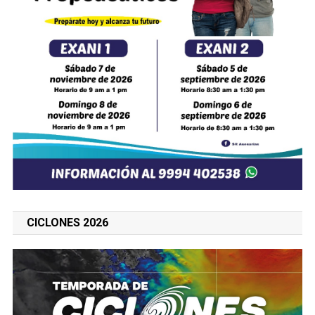
CICLONES 2026