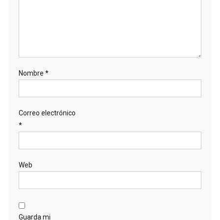
Nombre
*
Correo electrónico
*
Web
Guarda mi