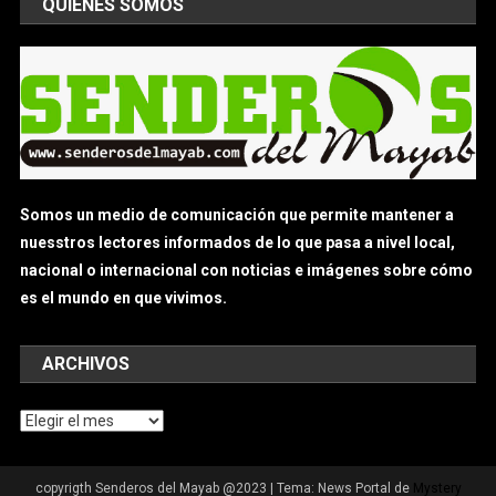
QUIÉNES SOMOS
Somos un medio de comunicación que permite mantener a
nuesstros lectores informados de lo que pasa a nivel local,
nacional o internacional con noticias e imágenes sobre cómo
es el mundo en que vivimos.
ARCHIVOS
Archivos
copyrigth Senderos del Mayab @2023
|
Tema: News Portal de
Mystery