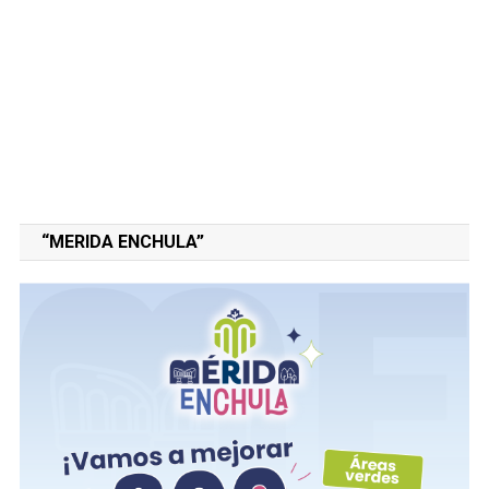
“MERIDA ENCHULA”