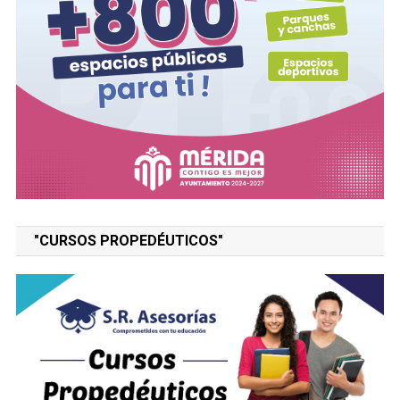
"CURSOS PROPEDÉUTICOS"