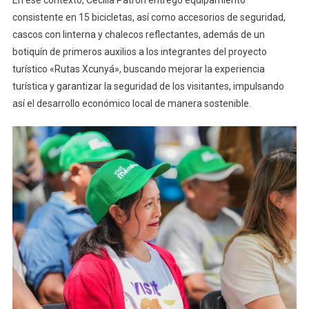
consistente en 15 bicicletas, así como accesorios de seguridad,
cascos con linterna y chalecos reflectantes, además de un
botiquín de primeros auxilios a los integrantes del proyecto
turístico «Rutas Xcunyá», buscando mejorar la experiencia
turística y garantizar la seguridad de los visitantes, impulsando
así el desarrollo económico local de manera sostenible.