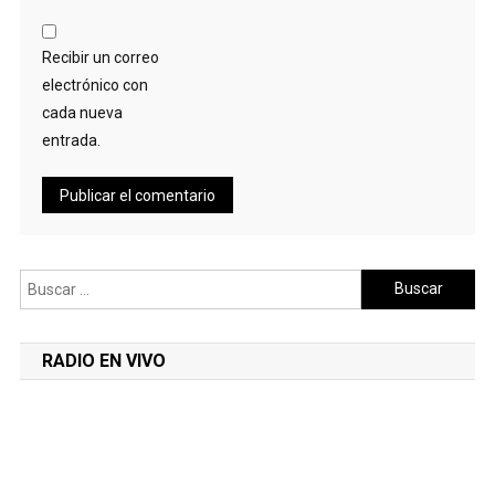
Recibir un correo
electrónico con
cada nueva
entrada.
Buscar:
RADIO EN VIVO