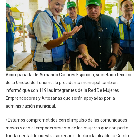
Acompañada de Armando Casares Espinosa, secretario técnico
de la Unidad de Turismo, la presidenta municipal también
informó que son 119 las integrantes de la Red De Mujeres
Emprendedoras y Artesanas que serán apoyadas por la
administración municipal.
«Estamos comprometidos con el impulso de las comunidades
mayas y con el empoderamiento de las mujeres que son parte
fundamental de nuestra sociedad», declaró la alcaldesa Cecilia