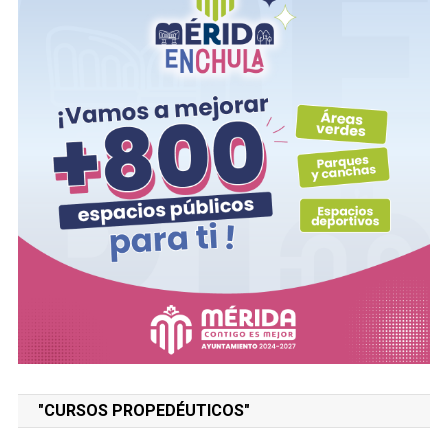
"CURSOS PROPEDÉUTICOS"