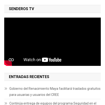
SENDEROS TV
ENTRADAS RECIENTES
Gobierno del Renacimiento Maya facilitará traslados gratuitos
para usuarias y usuarios del CREE
Continúa entrega de equipos del programa Seguridad en el