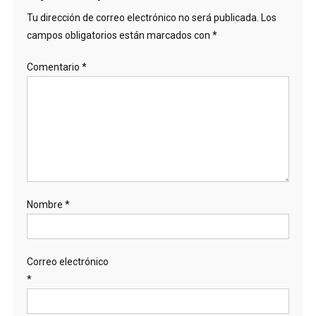
Tu dirección de correo electrónico no será publicada.
Los
campos obligatorios están marcados con
*
Comentario
*
Nombre
*
Correo electrónico
*