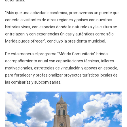
“Más que una actividad económica, promovemos un puente que
conecte a visitantes de otras regiones y países con nuestras
historias vivas, con espacios donde la naturaleza y la cultura se
entrelazan, y con experiencias únicas y auténticas como sólo
Mérida puede ofrecer”, concluyó la presidenta municipal.
De esta manera el programa “Mérida Comunitaria” brinda
acompañamiento anual con capacitaciones técnicas, talleres
motivacionales, estrategias de vinculación y apoyos en especie,
para fortalecer y profesionalizar proyectos turísticos locales de
las comisarías y subcomisarías.