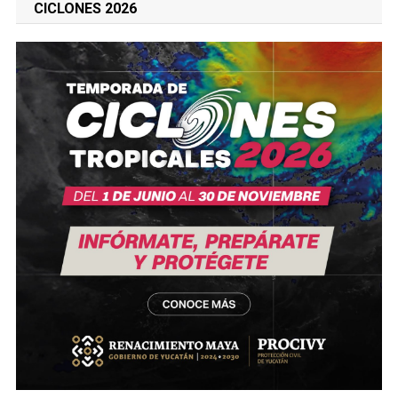
CICLONES 2026