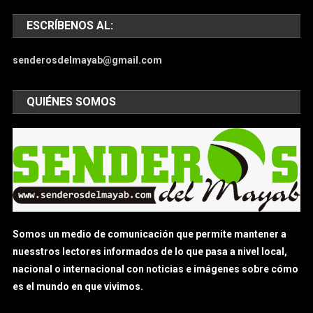
ESCRÍBENOS AL:
senderosdelmayab@gmail.com
QUIÉNES SOMOS
Somos un medio de comunicación que permite mantener a
nuesstros lectores informados de lo que pasa a nivel local,
nacional o internacional con noticias e imágenes sobre cómo
es el mundo en que vivimos.