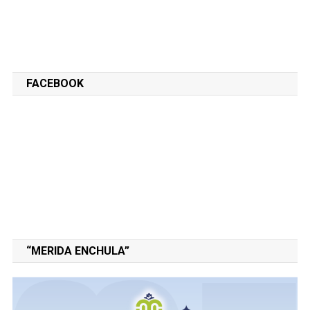
FACEBOOK
“MERIDA ENCHULA”