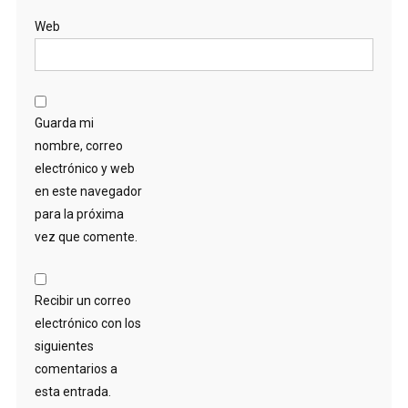
Web
Guarda mi
nombre, correo
electrónico y web
en este navegador
para la próxima
vez que comente.
Recibir un correo
electrónico con los
siguientes
comentarios a
esta entrada.