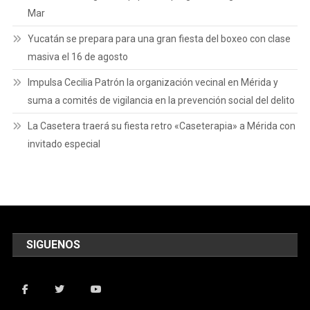
Mar
Yucatán se prepara para una gran fiesta del boxeo con clase
masiva el 16 de agosto
Impulsa Cecilia Patrón la organización vecinal en Mérida y
suma a comités de vigilancia en la prevención social del delito
La Casetera traerá su fiesta retro «Caseterapia» a Mérida con
invitado especial
SIGUENOS