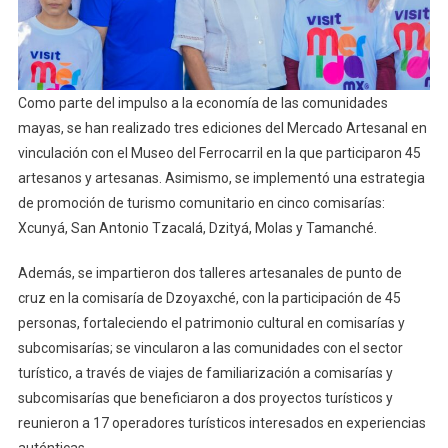
Como parte del impulso a la economía de las comunidades
mayas, se han realizado tres ediciones del Mercado Artesanal en
vinculación con el Museo del Ferrocarril en la que participaron 45
artesanos y artesanas. Asimismo, se implementó una estrategia
de promoción de turismo comunitario en cinco comisarías:
Xcunyá, San Antonio Tzacalá, Dzityá, Molas y Tamanché.
Además, se impartieron dos talleres artesanales de punto de
cruz en la comisaría de Dzoyaxché, con la participación de 45
personas, fortaleciendo el patrimonio cultural en comisarías y
subcomisarías; se vincularon a las comunidades con el sector
turístico, a través de viajes de familiarización a comisarías y
subcomisarías que beneficiaron a dos proyectos turísticos y
reunieron a 17 operadores turísticos interesados en experiencias
auténticas.