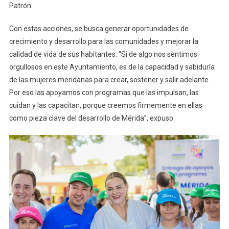
Patrón.
Con estas acciones, se busca generar oportunidades de
crecimiento y desarrollo para las comunidades y mejorar la
calidad de vida de sus habitantes. “Si de algo nos sentimos
orgullosos en este Ayuntamiento, es de la capacidad y sabiduría
de las mujeres meridanas para crear, sostener y salir adelante.
Por eso las apoyamos con programas que las impulsan, las
cuidan y las capacitan, porque creemos firmemente en ellas
como pieza clave del desarrollo de Mérida”, expuso.