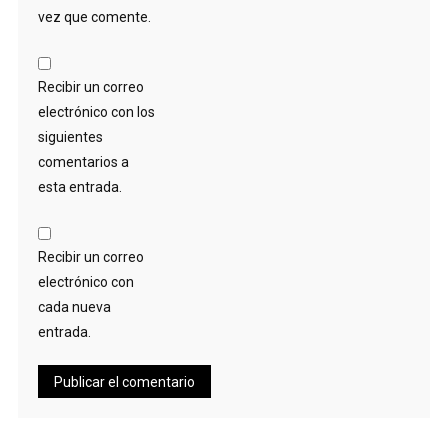
vez que comente.
Recibir un correo
electrónico con los
siguientes
comentarios a
esta entrada.
Recibir un correo
electrónico con
cada nueva
entrada.