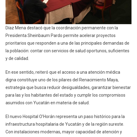
Díaz Mena destacó que la coordinación permanente con la
Presidenta Sheinbaum Pardo permite acelerar proyectos
prioritarios que responden a una de las principales demandas de
la población: contar con servicios de salud oportunos, suficientes
y de calidad.
En ese sentido, reiteró que el acceso a una atención médica
digna constituye uno de los pilares del Renacimiento Maya,
estrategia que busca reducir desigualdades, garantizar bienestar
para las y los habitantes del estado y cumplir los compromisos
asumidos con Yucatán en materia de salud.
El nuevo Hospital O’Horán representa un paso histórico para la
infraestructura hospitalaria de Yucatán y de la región sureste.
Con instalaciones modernas, mayor capacidad de atención y