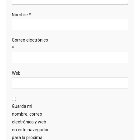
Nombre
*
Correo electrónico
*
Web
Guarda mi
nombre, correo
electrónico y web
en este navegador
para la próxima