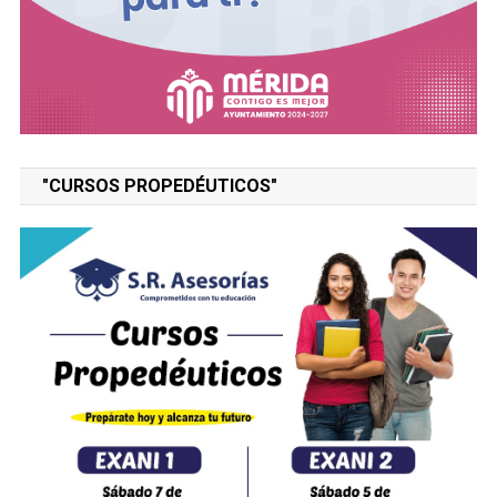
"CURSOS PROPEDÉUTICOS"