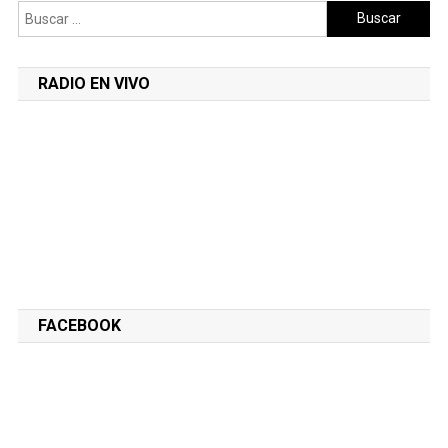
Buscar:
RADIO EN VIVO
FACEBOOK