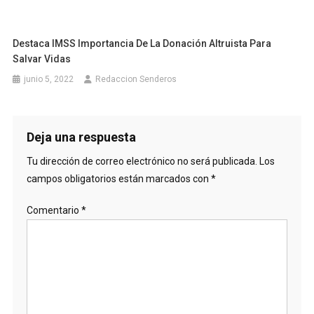
Destaca IMSS Importancia De La Donación Altruista Para
Salvar Vidas
junio 5, 2022
Redaccion Senderos
Deja una respuesta
Tu dirección de correo electrónico no será publicada.
Los
campos obligatorios están marcados con
*
Comentario
*