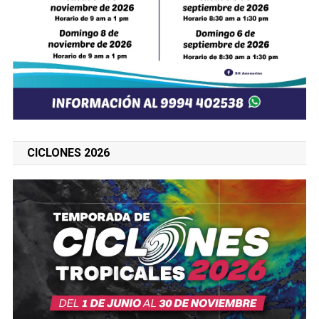
CICLONES 2026