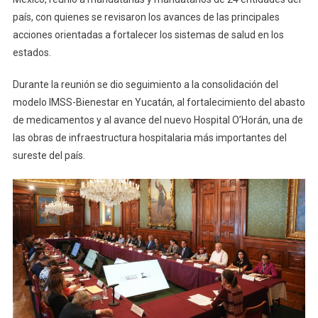
Yucatecas
país, con quienes se revisaron los avances de las principales
acciones orientadas a fortalecer los sistemas de salud en los
estados.
Durante la reunión se dio seguimiento a la consolidación del
modelo IMSS-Bienestar en Yucatán, al fortalecimiento del abasto
de medicamentos y al avance del nuevo Hospital O’Horán, una de
las obras de infraestructura hospitalaria más importantes del
sureste del país.