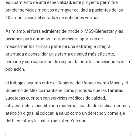
equipamiento de alta especialidad, este proyecto permitirá
brindar servicios médicos de mayor calidad a pacientes de los
106 municipios del estado y de entidades vecinas.
Asimismo, el fortalecimiento del modelo IMSS-Bienestar y las
acciones para garantizar el suministro oportuno de
medicamentos forman parte de una estrategia integral
orientada a consolidar un sistema de salud más eficiente,
cercano y con capacidad de respuesta ante las necesidades de la
población.
El trabajo conjunto entre el Gobierno del Renacimiento Maya y el
Gobierno de México mantiene como prioridad que las familias
yucatecas cuenten con servicios médicos de calidad,
infraestructura hospitalaria moderna, abasto de medicamentos y
atención digna, al colocar la salud como un derecho y como eje
del bienestar y la justicia social en Yucatán.