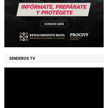
SENDEROS TV