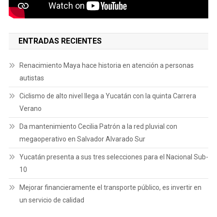
ENTRADAS RECIENTES
Renacimiento Maya hace historia en atención a personas
autistas
Ciclismo de alto nivel llega a Yucatán con la quinta Carrera
Verano
Da mantenimiento Cecilia Patrón a la red pluvial con
megaoperativo en Salvador Alvarado Sur
Yucatán presenta a sus tres selecciones para el Nacional Sub-
10
Mejorar financieramente el transporte público, es invertir en
un servicio de calidad