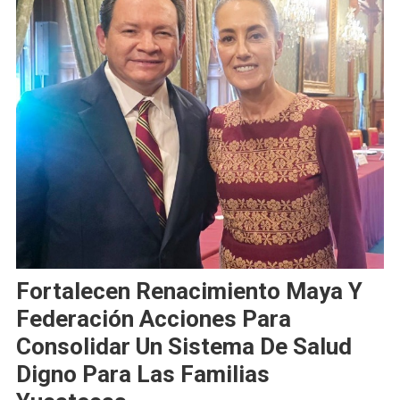
Fortalecen Renacimiento Maya Y
Federación Acciones Para
Consolidar Un Sistema De Salud
Digno Para Las Familias