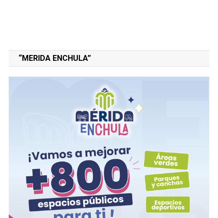
“MERIDA ENCHULA”