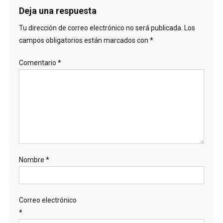
Deja una respuesta
Tu dirección de correo electrónico no será publicada.
Los
campos obligatorios están marcados con
*
Comentario
*
Nombre
*
Correo electrónico
*