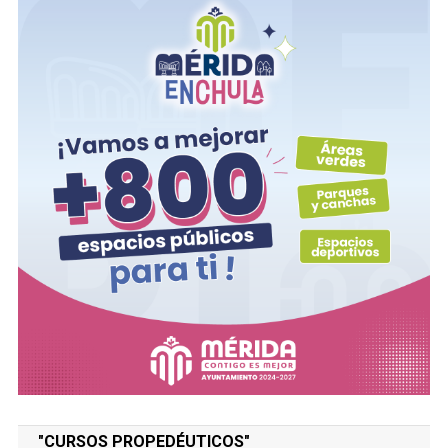
"CURSOS PROPEDÉUTICOS"