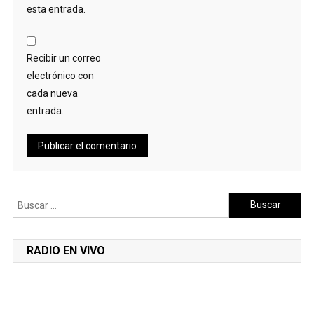
esta entrada.
Recibir un correo
electrónico con
cada nueva
entrada.
Buscar:
RADIO EN VIVO