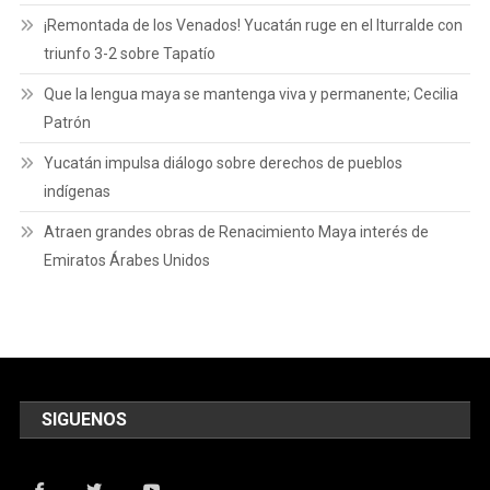
¡Remontada de los Venados! Yucatán ruge en el Iturralde con
triunfo 3-2 sobre Tapatío
Que la lengua maya se mantenga viva y permanente; Cecilia
Patrón
Yucatán impulsa diálogo sobre derechos de pueblos
indígenas
Atraen grandes obras de Renacimiento Maya interés de
Emiratos Árabes Unidos
SIGUENOS