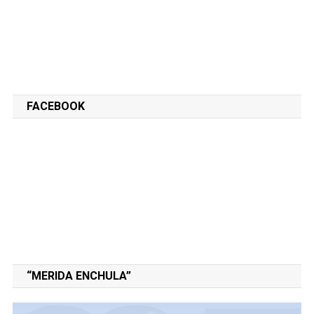
FACEBOOK
“MERIDA ENCHULA”