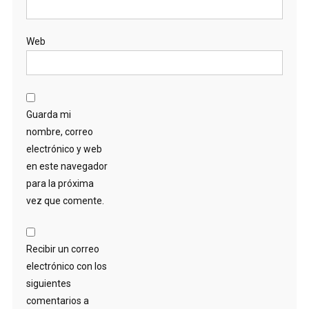
Web
Guarda mi
nombre, correo
electrónico y web
en este navegador
para la próxima
vez que comente.
Recibir un correo
electrónico con los
siguientes
comentarios a