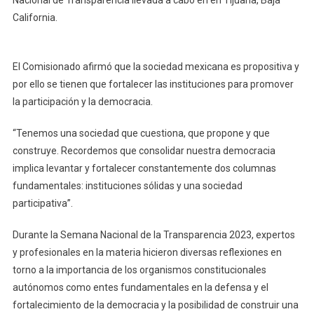
Alcalá
California.
El Comisionado afirmó que la sociedad mexicana es propositiva y
por ello se tienen que fortalecer las instituciones para promover
la participación y la democracia.
“Tenemos una sociedad que cuestiona, que propone y que
construye. Recordemos que consolidar nuestra democracia
implica levantar y fortalecer constantemente dos columnas
fundamentales: instituciones sólidas y una sociedad
participativa”.
Durante la Semana Nacional de la Transparencia 2023, expertos
y profesionales en la materia hicieron diversas reflexiones en
torno a la importancia de los organismos constitucionales
autónomos como entes fundamentales en la defensa y el
fortalecimiento de la democracia y la posibilidad de construir una