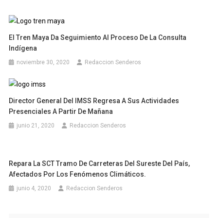
El Tren Maya Da Seguimiento Al Proceso De La Consulta
Indígena
noviembre 30, 2020
Redaccion Senderos
Director General Del IMSS Regresa A Sus Actividades
Presenciales A Partir De Mañana
junio 21, 2020
Redaccion Senderos
Repara La SCT Tramo De Carreteras Del Sureste Del País,
Afectados Por Los Fenómenos Climáticos.
junio 4, 2020
Redaccion Senderos