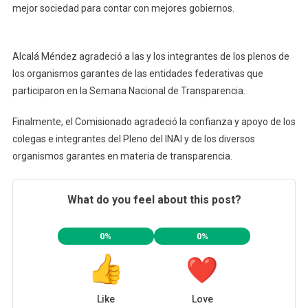
mejor sociedad para contar con mejores gobiernos.
Alcalá Méndez agradeció a las y los integrantes de los plenos de
los organismos garantes de las entidades federativas que
participaron en la Semana Nacional de Transparencia.
Finalmente, el Comisionado agradeció la confianza y apoyo de los
colegas e integrantes del Pleno del INAI y de los diversos
organismos garantes en materia de transparencia.
What do you feel about this post?
0%
0%
Like
Love