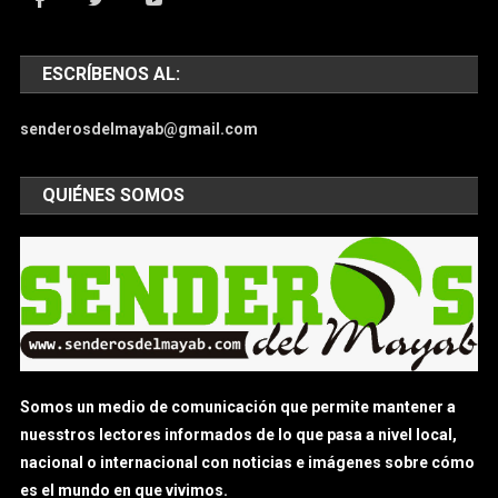
ESCRÍBENOS AL:
senderosdelmayab@gmail.com
QUIÉNES SOMOS
Somos un medio de comunicación que permite mantener a
nuesstros lectores informados de lo que pasa a nivel local,
nacional o internacional con noticias e imágenes sobre cómo
es el mundo en que vivimos.