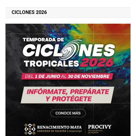
CICLONES 2026