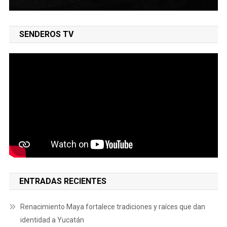
SENDEROS TV
ENTRADAS RECIENTES
Renacimiento Maya fortalece tradiciones y raíces que dan
identidad a Yucatán