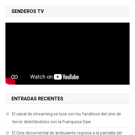
SENDEROS TV
ENTRADAS RECIENTES
El canal de streaming se luce con los fanáticos del cine de
terror deleitándolos con la franquicia Saw
El Cine documental de ambulante regresa a la pantalla del