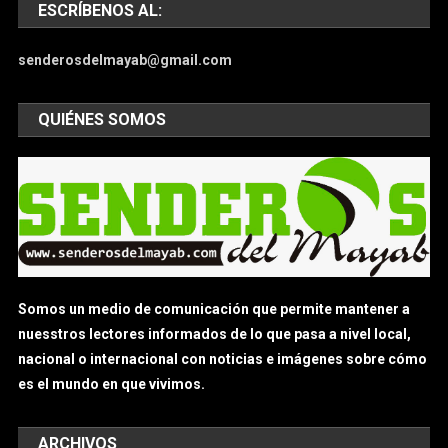
ESCRÍBENOS AL:
senderosdelmayab@gmail.com
QUIÉNES SOMOS
Somos un medio de comunicación que permite mantener a
nuesstros lectores informados de lo que pasa a nivel local,
nacional o internacional con noticias e imágenes sobre cómo
es el mundo en que vivimos.
ARCHIVOS