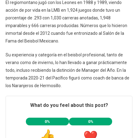
El regiomontano jugó con los Leones en 1988 y 1989, viendo
acción de por vida en la LMB en 1,924 juegos donde tuvo un
porcentaje de .293 con 1,030 carreras anotadas, 1,948
imparables y 666 carreras producidas. Números que lo hicieron
inmortal desde el 2012 cuando fue entronizado al Salón de la
Fama del Beisbol Mexicano.
Su experiencia y categoría en el beisbol profesional, tanto de
verano como de invierno, lo han llevado a ganar prácticamente
todo, incluso recibiendo la distinción de Manager del Año. En la
temporada 2020-21 del Pacífico figuró como coach de banca de
los Naranjeros de Hermosillo.
What do you feel about this post?
0%
0%