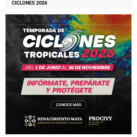
CICLONES 2026