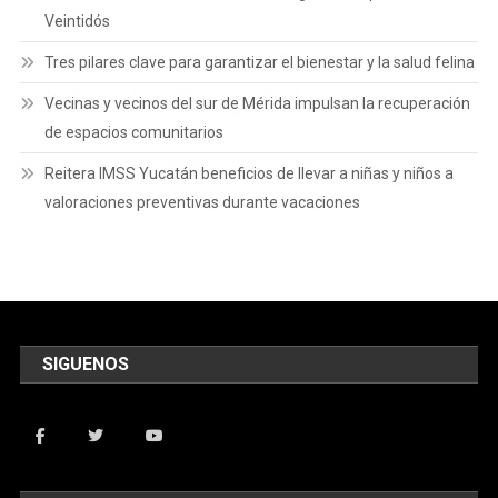
Veintidós
Tres pilares clave para garantizar el bienestar y la salud felina
Vecinas y vecinos del sur de Mérida impulsan la recuperación
de espacios comunitarios
Reitera IMSS Yucatán beneficios de llevar a niñas y niños a
valoraciones preventivas durante vacaciones
SIGUENOS