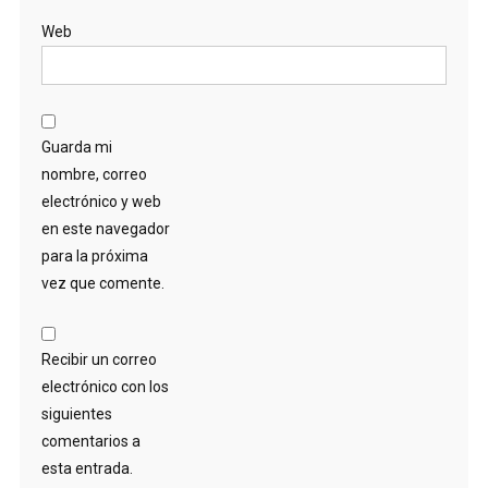
Web
Guarda mi
nombre, correo
electrónico y web
en este navegador
para la próxima
vez que comente.
Recibir un correo
electrónico con los
siguientes
comentarios a
esta entrada.