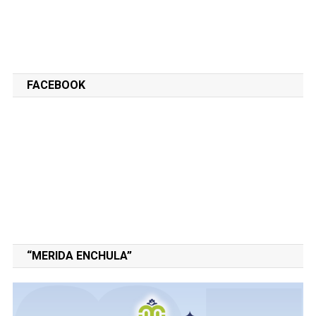
FACEBOOK
“MERIDA ENCHULA”