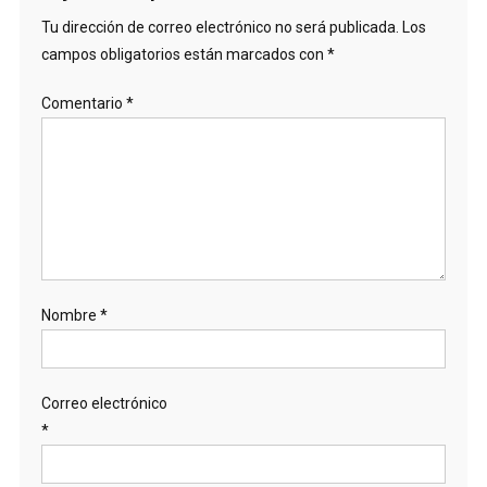
Tu dirección de correo electrónico no será publicada.
Los
campos obligatorios están marcados con
*
Comentario
*
Nombre
*
Correo electrónico
*