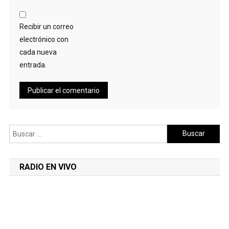
Recibir un correo
electrónico con
cada nueva
entrada.
Buscar:
RADIO EN VIVO