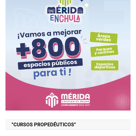
"CURSOS PROPEDÉUTICOS"