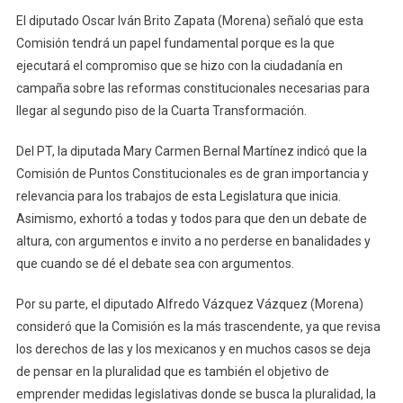
El diputado Oscar Iván Brito Zapata (Morena) señaló que esta
Comisión tendrá un papel fundamental porque es la que
ejecutará el compromiso que se hizo con la ciudadanía en
campaña sobre las reformas constitucionales necesarias para
llegar al segundo piso de la Cuarta Transformación.
Del PT, la diputada Mary Carmen Bernal Martínez indicó que la
Comisión de Puntos Constitucionales es de gran importancia y
relevancia para los trabajos de esta Legislatura que inicia.
Asimismo, exhortó a todas y todos para que den un debate de
altura, con argumentos e invito a no perderse en banalidades y
que cuando se dé el debate sea con argumentos.
Por su parte, el diputado Alfredo Vázquez Vázquez (Morena)
consideró que la Comisión es la más trascendente, ya que revisa
los derechos de las y los mexicanos y en muchos casos se deja
de pensar en la pluralidad que es también el objetivo de
emprender medidas legislativas donde se busca la pluralidad, la