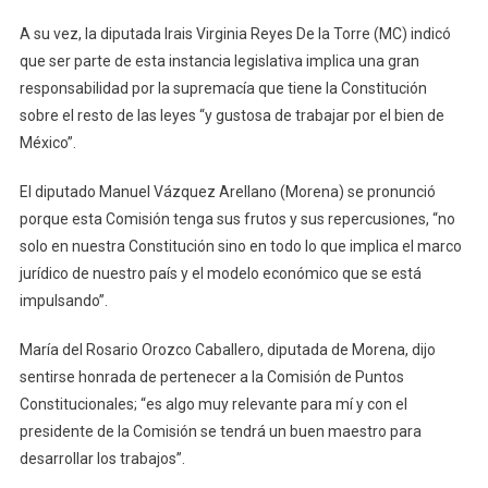
A su vez, la diputada Irais Virginia Reyes De la Torre (MC) indicó
que ser parte de esta instancia legislativa implica una gran
responsabilidad por la supremacía que tiene la Constitución
sobre el resto de las leyes “y gustosa de trabajar por el bien de
México”.
El diputado Manuel Vázquez Arellano (Morena) se pronunció
porque esta Comisión tenga sus frutos y sus repercusiones, “no
solo en nuestra Constitución sino en todo lo que implica el marco
jurídico de nuestro país y el modelo económico que se está
impulsando”.
María del Rosario Orozco Caballero, diputada de Morena, dijo
sentirse honrada de pertenecer a la Comisión de Puntos
Constitucionales; “es algo muy relevante para mí y con el
presidente de la Comisión se tendrá un buen maestro para
desarrollar los trabajos”.