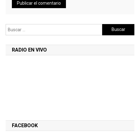
Buscar:
RADIO EN VIVO
FACEBOOK