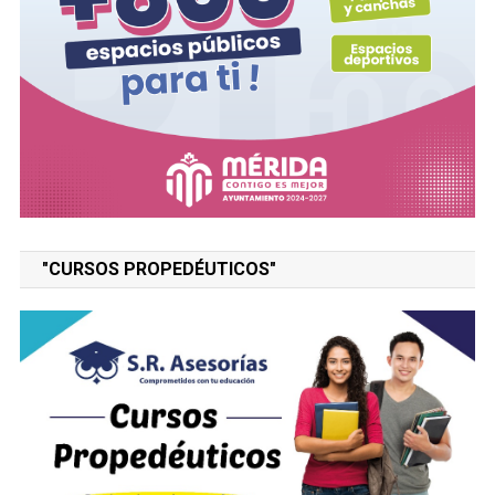
"CURSOS PROPEDÉUTICOS"