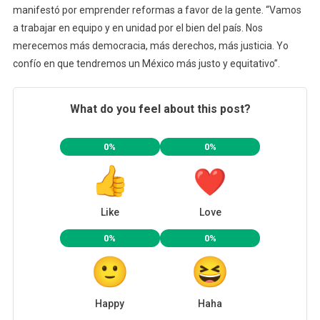
manifestó por emprender reformas a favor de la gente. “Vamos
a trabajar en equipo y en unidad por el bien del país. Nos
merecemos más democracia, más derechos, más justicia. Yo
confío en que tendremos un México más justo y equitativo”.
What do you feel about this post?
0%
0%
Like
Love
0%
0%
Happy
Haha