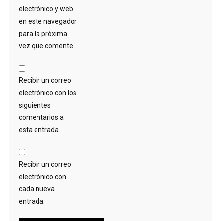
electrónico y web
en este navegador
para la próxima
vez que comente.
Recibir un correo
electrónico con los
siguientes
comentarios a
esta entrada.
Recibir un correo
electrónico con
cada nueva
entrada.