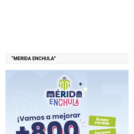
“MERIDA ENCHULA”