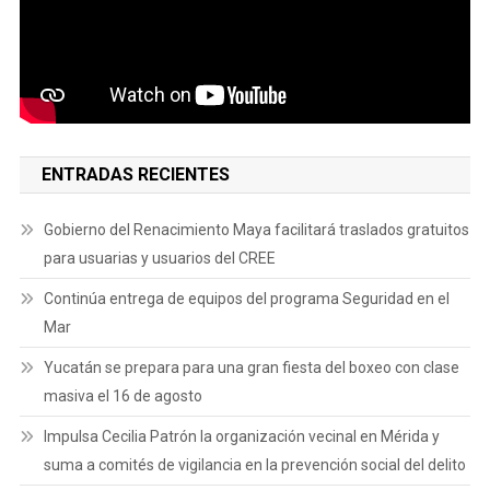
ENTRADAS RECIENTES
Gobierno del Renacimiento Maya facilitará traslados gratuitos
para usuarias y usuarios del CREE
Continúa entrega de equipos del programa Seguridad en el
Mar
Yucatán se prepara para una gran fiesta del boxeo con clase
masiva el 16 de agosto
Impulsa Cecilia Patrón la organización vecinal en Mérida y
suma a comités de vigilancia en la prevención social del delito