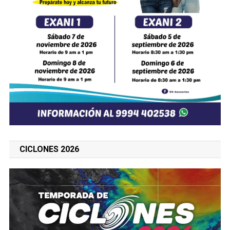
CICLONES 2026