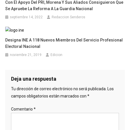
Con El Apoyo Del PRI, Morena Y Sus Aliados Consiguieron Que
Se Apruebe La Reforma A La Guardia Nacional
septiembre 14, 2022
Redaccion Senderos
Designa INE A 118 Nuevos Miembros Del Servicio Profesional
Electoral Nacional
noviembre 21, 2019
Edicion
Deja una respuesta
Tu dirección de correo electrónico no será publicada.
Los
campos obligatorios están marcados con
*
Comentario
*