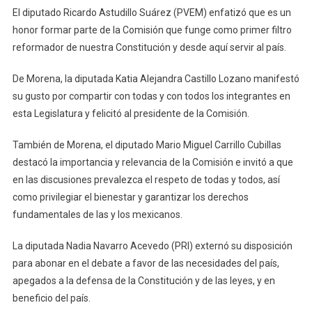
El diputado Ricardo Astudillo Suárez (PVEM) enfatizó que es un
honor formar parte de la Comisión que funge como primer filtro
reformador de nuestra Constitución y desde aquí servir al país.
De Morena, la diputada Katia Alejandra Castillo Lozano manifestó
su gusto por compartir con todas y con todos los integrantes en
esta Legislatura y felicitó al presidente de la Comisión.
También de Morena, el diputado Mario Miguel Carrillo Cubillas
destacó la importancia y relevancia de la Comisión e invitó a que
en las discusiones prevalezca el respeto de todas y todos, así
como privilegiar el bienestar y garantizar los derechos
fundamentales de las y los mexicanos.
La diputada Nadia Navarro Acevedo (PRI) externó su disposición
para abonar en el debate a favor de las necesidades del país,
apegados a la defensa de la Constitución y de las leyes, y en
beneficio del país.