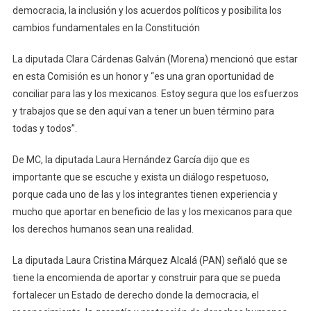
democracia, la inclusión y los acuerdos políticos y posibilita los
cambios fundamentales en la Constitución
La diputada Clara Cárdenas Galván (Morena) mencionó que estar
en esta Comisión es un honor y “es una gran oportunidad de
conciliar para las y los mexicanos. Estoy segura que los esfuerzos
y trabajos que se den aquí van a tener un buen término para
todas y todos”.
De MC, la diputada Laura Hernández García dijo que es
importante que se escuche y exista un diálogo respetuoso,
porque cada uno de las y los integrantes tienen experiencia y
mucho que aportar en beneficio de las y los mexicanos para que
los derechos humanos sean una realidad.
La diputada Laura Cristina Márquez Alcalá (PAN) señaló que se
tiene la encomienda de aportar y construir para que se pueda
fortalecer un Estado de derecho donde la democracia, el