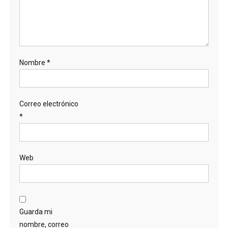
Nombre
*
Correo electrónico
*
Web
Guarda mi
nombre, correo