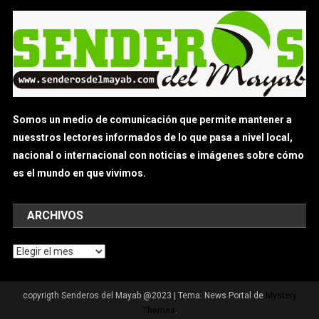
Somos un medio de comunicación que permite mantener a
nuesstros lectores informados de lo que pasa a nivel local,
nacional o internacional con noticias e imágenes sobre cómo
es el mundo en que vivimos.
ARCHIVOS
Archivos
copyrigth Senderos del Mayab @2023
|
Tema: News Portal de
Mystery
Themes
.