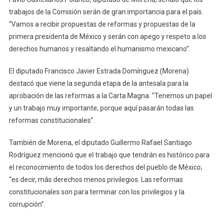
trabajos de la Comisión serán de gran importancia para el país.
“Vamos a recibir propuestas de reformas y propuestas de la
primera presidenta de México y serán con apego y respeto a los
derechos humanos y resaltando el humanismo mexicano”.
El diputado Francisco Javier Estrada Domínguez (Morena)
destacó que viene la segunda etapa de la antesala para la
aprobación de las reformas a la Carta Magna. “Tenemos un papel
y un trabajo muy importante, porque aquí pasarán todas las
reformas constitucionales”.
También de Morena, el diputado Guillermo Rafael Santiago
Rodríguez mencionó que el trabajo que tendrán es histórico para
el reconocimiento de todos los derechos del pueblo de México;
“es decir, más derechos menos privilegios. Las reformas
constitucionales son para terminar con los privilegios y la
corrupción”.