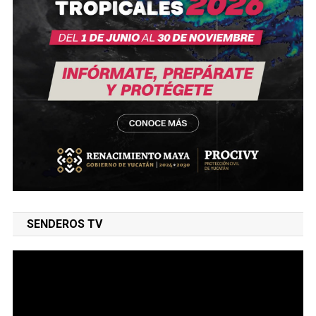
SENDEROS TV