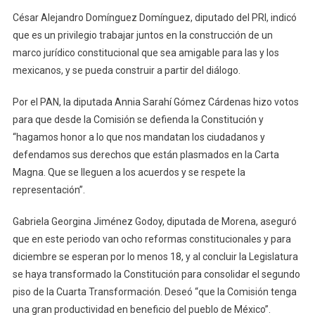
César Alejandro Domínguez Domínguez, diputado del PRI, indicó
que es un privilegio trabajar juntos en la construcción de un
marco jurídico constitucional que sea amigable para las y los
mexicanos, y se pueda construir a partir del diálogo.
Por el PAN, la diputada Annia Sarahí Gómez Cárdenas hizo votos
para que desde la Comisión se defienda la Constitución y
“hagamos honor a lo que nos mandatan los ciudadanos y
defendamos sus derechos que están plasmados en la Carta
Magna. Que se lleguen a los acuerdos y se respete la
representación”.
Gabriela Georgina Jiménez Godoy, diputada de Morena, aseguró
que en este periodo van ocho reformas constitucionales y para
diciembre se esperan por lo menos 18, y al concluir la Legislatura
se haya transformado la Constitución para consolidar el segundo
piso de la Cuarta Transformación. Deseó “que la Comisión tenga
una gran productividad en beneficio del pueblo de México”.