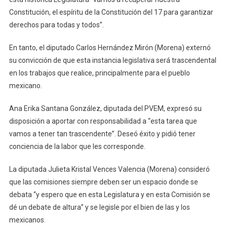
Constitución, el espíritu de la Constitución del 17 para garantizar
derechos para todas y todos”.
En tanto, el diputado Carlos Hernández Mirón (Morena) externó
su convicción de que esta instancia legislativa será trascendental
en los trabajos que realice, principalmente para el pueblo
mexicano.
Ana Erika Santana González, diputada del PVEM, expresó su
disposición a aportar con responsabilidad a “esta tarea que
vamos a tener tan trascendente”. Deseó éxito y pidió tener
conciencia de la labor que les corresponde.
La diputada Julieta Kristal Vences Valencia (Morena) consideró
que las comisiones siempre deben ser un espacio donde se
debata “y espero que en esta Legislatura y en esta Comisión se
dé un debate de altura” y se legisle por el bien de las y los
mexicanos.