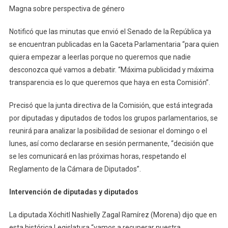
Magna sobre perspectiva de género
Notificó que las minutas que envió el Senado de la República ya
se encuentran publicadas en la Gaceta Parlamentaria “para quien
quiera empezar a leerlas porque no queremos que nadie
desconozca qué vamos a debatir. “Máxima publicidad y máxima
transparencia es lo que queremos que haya en esta Comisión”.
Precisó que la junta directiva de la Comisión, que está integrada
por diputadas y diputados de todos los grupos parlamentarios, se
reunirá para analizar la posibilidad de sesionar el domingo o el
lunes, así como declararse en sesión permanente, “decisión que
se les comunicará en las próximas horas, respetando el
Reglamento de la Cámara de Diputados”.
Intervención de diputadas y diputados
La diputada Xóchitl Nashielly Zagal Ramírez (Morena) dijo que en
esta histórica Legislatura “vamos a recuperar nuestra