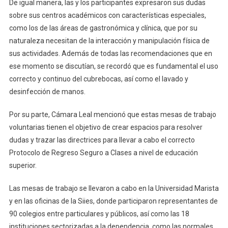
De igual manera, las y los participantes expresaron sus dudas
sobre sus centros académicos con características especiales,
como los de las áreas de gastronómica y clínica, que por su
naturaleza necesitan de la interacción y manipulación física de
sus actividades. Además de todas las recomendaciones que en
ese momento se discutían, se recordó que es fundamental el uso
correcto y continuo del cubrebocas, así como el lavado y
desinfección de manos.
Por su parte, Cámara Leal mencionó que estas mesas de trabajo
voluntarias tienen el objetivo de crear espacios para resolver
dudas y trazar las directrices para llevar a cabo el correcto
Protocolo de Regreso Seguro a Clases a nivel de educación
superior.
Las mesas de trabajo se llevaron a cabo en la Universidad Marista
y en las oficinas de la Siies, donde participaron representantes de
90 colegios entre particulares y públicos, así como las 18
instituciones sectorizadas a la dependencia, como las normales