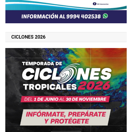
CICLONES 2026