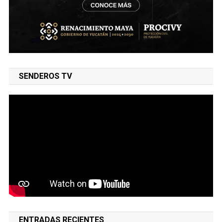
SENDEROS TV
ENTRADAS RECIENTES