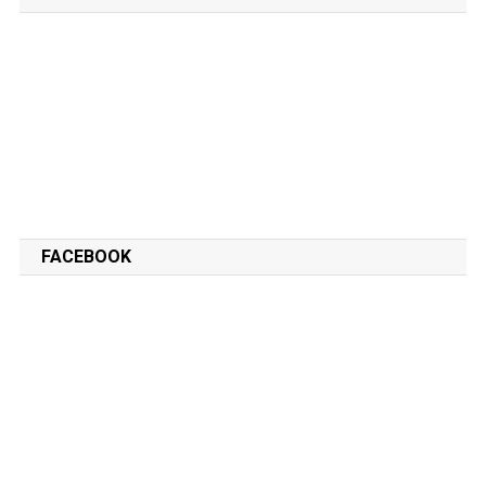
FACEBOOK