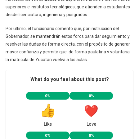
superiores e institutos tecnológicos, que atienden a estudiantes
desde licenciatura, ingeniería y posgrados.
Por último, el funcionario comentó que, por instrucción del
Gobernador, se mantendrán estos foros para dar seguimiento y
resolver las dudas de forma directa, con el propósito de generar
mayor confianza y permitir que, de forma paulatina y voluntaria,
la matrícula de Yucatán vuelva a las aulas.
What do you feel about this post?
0%
0%
Like
Love
0%
0%