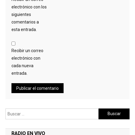
electrónico con los
siguientes
comentarios a
esta entrada.
Recibir un correo
electrónico con
cada nueva
entrada.
Buscar:
RADIO EN VIVO