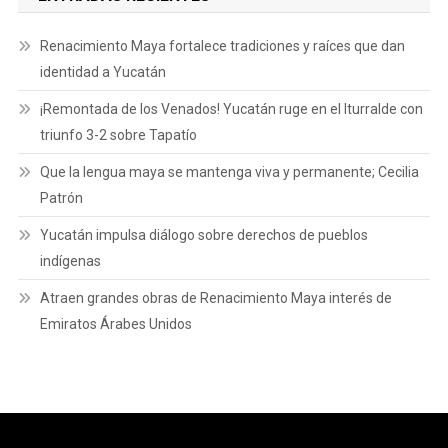
Renacimiento Maya fortalece tradiciones y raíces que dan
identidad a Yucatán
¡Remontada de los Venados! Yucatán ruge en el Iturralde con
triunfo 3-2 sobre Tapatío
Que la lengua maya se mantenga viva y permanente; Cecilia
Patrón
Yucatán impulsa diálogo sobre derechos de pueblos
indígenas
Atraen grandes obras de Renacimiento Maya interés de
Emiratos Árabes Unidos