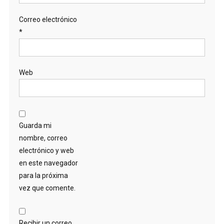
Correo electrónico
*
Web
Guarda mi
nombre, correo
electrónico y web
en este navegador
para la próxima
vez que comente.
Recibir un correo