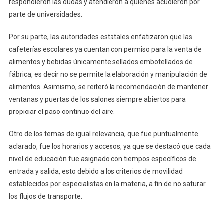
respondieron las dudas y atendieron a quienes acudieron por
parte de universidades.
Por su parte, las autoridades estatales enfatizaron que las
cafeterías escolares ya cuentan con permiso para la venta de
alimentos y bebidas únicamente sellados embotellados de
fábrica, es decir no se permite la elaboración y manipulación de
alimentos. Asimismo, se reiteró la recomendación de mantener
ventanas y puertas de los salones siempre abiertos para
propiciar el paso continuo del aire.
Otro de los temas de igual relevancia, que fue puntualmente
aclarado, fue los horarios y accesos, ya que se destacó que cada
nivel de educación fue asignado con tiempos específicos de
entrada y salida, esto debido a los criterios de movilidad
establecidos por especialistas en la materia, a fin de no saturar
los flujos de transporte.