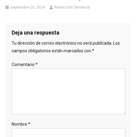
septiembre 26, 2024
Redaccion Senderos
Deja una respuesta
Tu dirección de correo electrónico no será publicada.
Los
campos obligatorios están marcados con
*
Comentario
*
Nombre
*