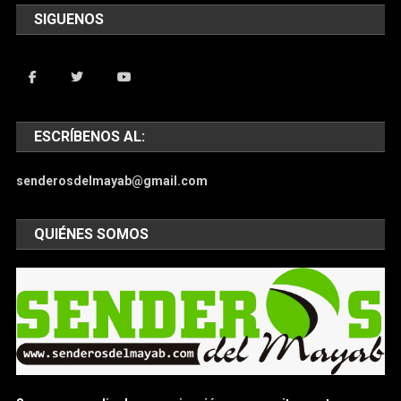
SIGUENOS
ESCRÍBENOS AL:
senderosdelmayab@gmail.com
QUIÉNES SOMOS