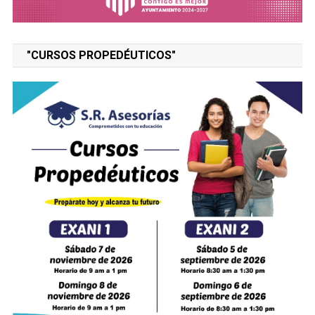
"CURSOS PROPEDÉUTICOS"