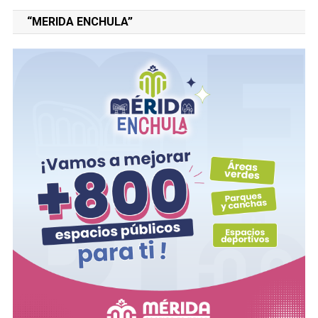
“MERIDA ENCHULA”