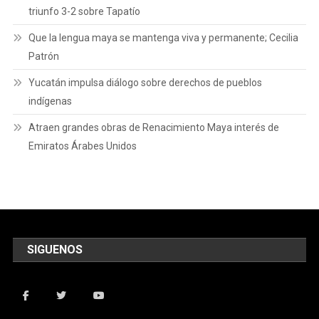
triunfo 3-2 sobre Tapatío
Que la lengua maya se mantenga viva y permanente; Cecilia
Patrón
Yucatán impulsa diálogo sobre derechos de pueblos
indígenas
Atraen grandes obras de Renacimiento Maya interés de
Emiratos Árabes Unidos
SIGUENOS