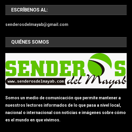
ESCRÍBENOS AL:
senderosdelmayab@gmail.com
QUIÉNES SOMOS
Somos un medio de comunicación que permite mantener a
nuesstros lectores informados de lo que pasa a nivel local,
nacional o internacional con noticias e imágenes sobre cómo
es el mundo en que vivimos.