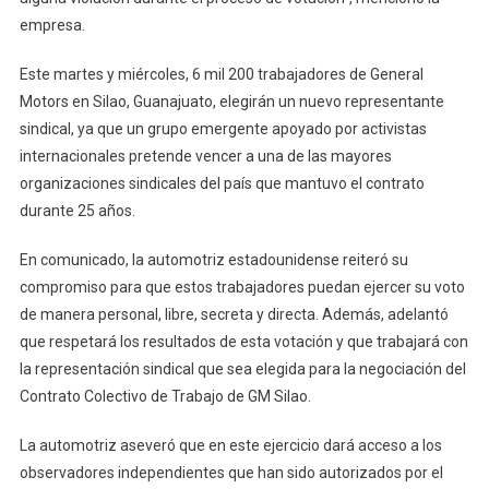
empresa.
Este martes y miércoles, 6 mil 200 trabajadores de General
Motors en Silao, Guanajuato, elegirán un nuevo representante
sindical, ya que un grupo emergente apoyado por activistas
internacionales pretende vencer a una de las mayores
organizaciones sindicales del país que mantuvo el contrato
durante 25 años.
En comunicado, la automotriz estadounidense reiteró su
compromiso para que estos trabajadores puedan ejercer su voto
de manera personal, libre, secreta y directa. Además, adelantó
que respetará los resultados de esta votación y que trabajará con
la representación sindical que sea elegida para la negociación del
Contrato Colectivo de Trabajo de GM Silao.
La automotriz aseveró que en este ejercicio dará acceso a los
observadores independientes que han sido autorizados por el