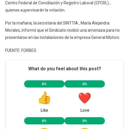
Centro Federal de Conciliación y Registro Laboral (CFCRL) ,
quienes supervisarán la votación.
Por la mañana, la secretaria del SINTTIA , María Alejandra
Morales, informó que el Sindicato recibió una amenaza para no
presentarse en las instalaciones de la empresa General Motors.
FUENTE: FORBES
What do you feel about this post?
0%
0%
Like
Love
0%
0%