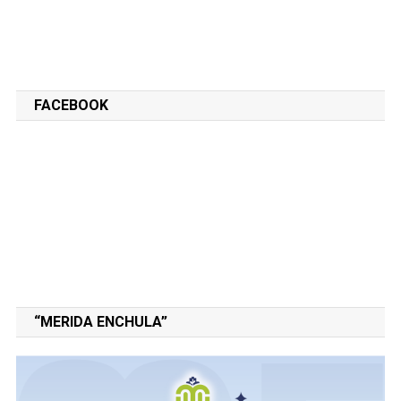
FACEBOOK
“MERIDA ENCHULA”