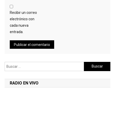
Recibir un correo
electrónico con
cada nueva
entrada.
Buscar:
RADIO EN VIVO