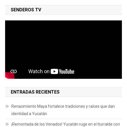
SENDEROS TV
ENTRADAS RECIENTES
Renacimiento Maya fortalece tradiciones y raíces que dan
identidad a Yucatán
¡Remontada de los Venados! Yucatán ruge en el Iturralde con