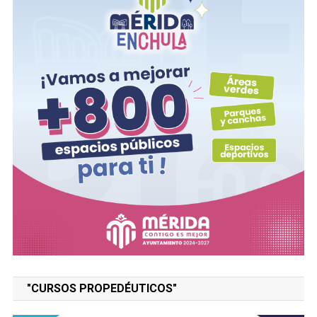
"CURSOS PROPEDÉUTICOS"