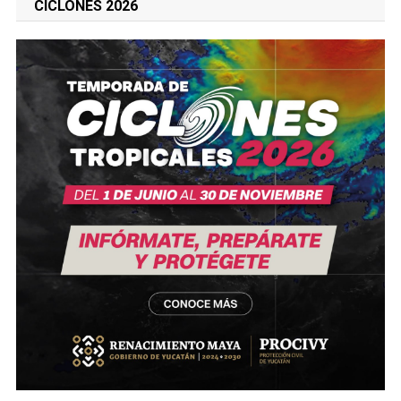
CICLONES 2026