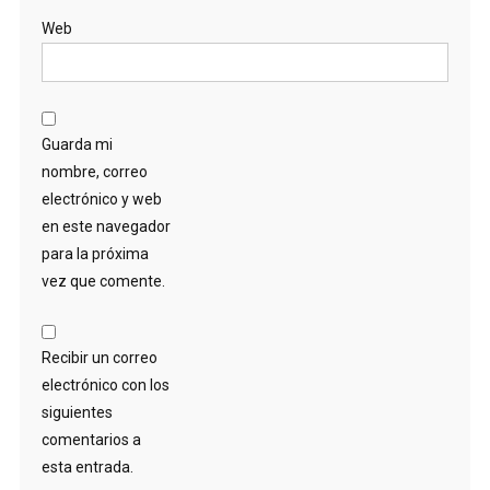
Web
Guarda mi
nombre, correo
electrónico y web
en este navegador
para la próxima
vez que comente.
Recibir un correo
electrónico con los
siguientes
comentarios a
esta entrada.