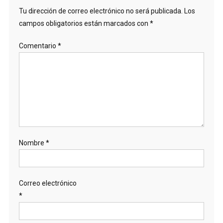
Tu dirección de correo electrónico no será publicada.
Los
campos obligatorios están marcados con
*
Comentario
*
Nombre
*
Correo electrónico
*