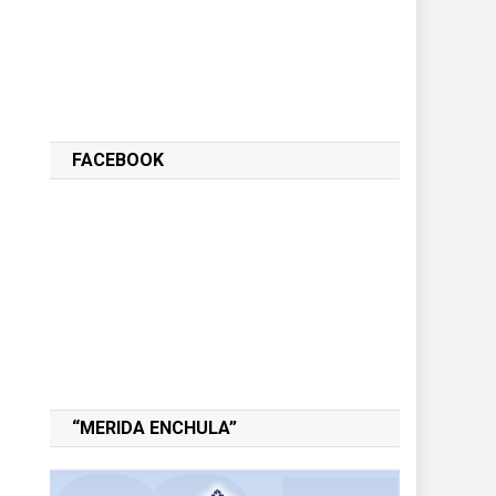
FACEBOOK
“MERIDA ENCHULA”