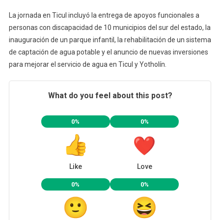
La jornada en Ticul incluyó la entrega de apoyos funcionales a
personas con discapacidad de 10 municipios del sur del estado, la
inauguración de un parque infantil, la rehabilitación de un sistema
de captación de agua potable y el anuncio de nuevas inversiones
para mejorar el servicio de agua en Ticul y Yotholín.
What do you feel about this post?
0%
0%
Like
Love
0%
0%