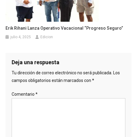
Erik Rihani Lanza Operativo Vacacional “Progreso Seguro”
julio 4, 2025
Edicion
Deja una respuesta
Tu dirección de correo electrónico no será publicada.
Los
campos obligatorios están marcados con
*
Comentario
*