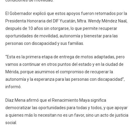
condiciones de movilidad.
El Gobernador explicó que estos apoyos fueron retomados por la
Presidenta Honoraria del DIF Yucatán, Mtra. Wendy Méndez Naal,
después de 10 años sin otorgarse, lo que permite recuperar
oportunidades de movilidad, autonomía y bienestar para las
personas con discapacidad y sus familias.
“Esta es la primera etapa de entrega de motos adaptadas, pero
vamos a continuar en otros puntos del estado y en la ciudad de
Mérida, porque asumimos el compromiso de recuperar la
autonomía y la esperanza para las personas con discapacidad”,
informó.
Díaz Mena afirmó que el Renacimiento Maya significa
democratizar las oportunidades para todas y todos, y que apoyar
a quienes más lo necesitan no es un favor, sino un acto de justicia
social.