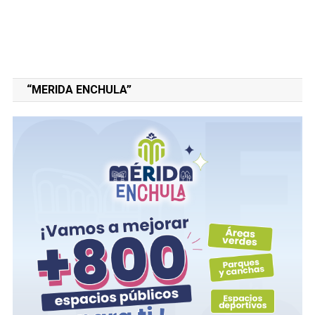
“MERIDA ENCHULA”