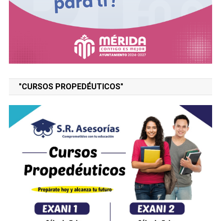
"CURSOS PROPEDÉUTICOS"