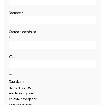
Nombre
*
Correo electrónico
*
Web
Guarda mi
nombre, correo
electrónico y web
en este navegador
para la próxima