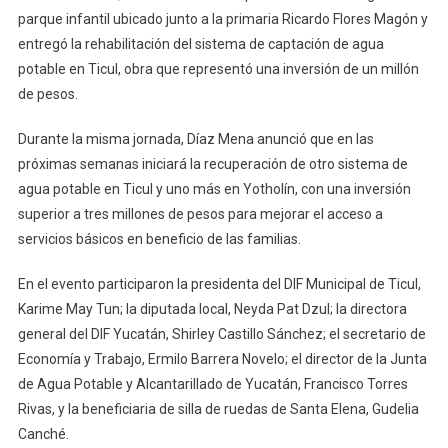
parque infantil ubicado junto a la primaria Ricardo Flores Magón y
entregó la rehabilitación del sistema de captación de agua
potable en Ticul, obra que representó una inversión de un millón
de pesos.
Durante la misma jornada, Díaz Mena anunció que en las
próximas semanas iniciará la recuperación de otro sistema de
agua potable en Ticul y uno más en Yotholín, con una inversión
superior a tres millones de pesos para mejorar el acceso a
servicios básicos en beneficio de las familias.
En el evento participaron la presidenta del DIF Municipal de Ticul,
Karime May Tun; la diputada local, Neyda Pat Dzul; la directora
general del DIF Yucatán, Shirley Castillo Sánchez; el secretario de
Economía y Trabajo, Ermilo Barrera Novelo; el director de la Junta
de Agua Potable y Alcantarillado de Yucatán, Francisco Torres
Rivas, y la beneficiaria de silla de ruedas de Santa Elena, Gudelia
Canché.