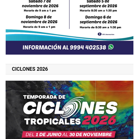
CICLONES 2026