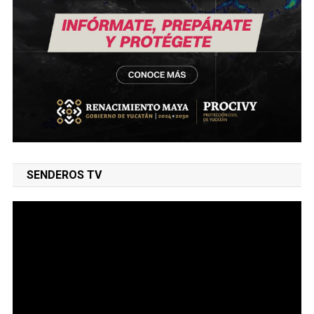
SENDEROS TV