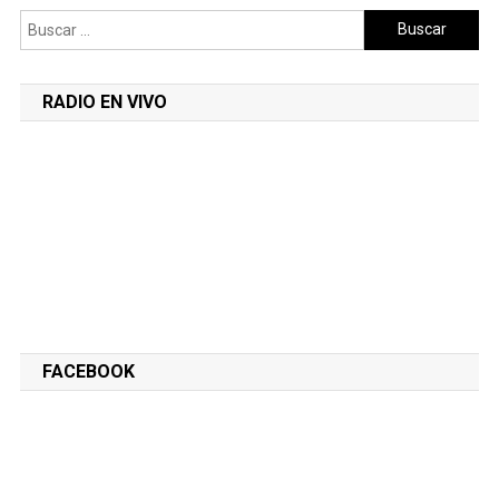
Buscar:
RADIO EN VIVO
FACEBOOK