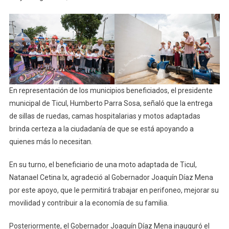
En representación de los municipios beneficiados, el presidente
municipal de Ticul, Humberto Parra Sosa, señaló que la entrega
de sillas de ruedas, camas hospitalarias y motos adaptadas
brinda certeza a la ciudadanía de que se está apoyando a
quienes más lo necesitan.
En su turno, el beneficiario de una moto adaptada de Ticul,
Natanael Cetina Ix, agradeció al Gobernador Joaquín Díaz Mena
por este apoyo, que le permitirá trabajar en perifoneo, mejorar su
movilidad y contribuir a la economía de su familia.
Posteriormente, el Gobernador Joaquín Díaz Mena inauguró el