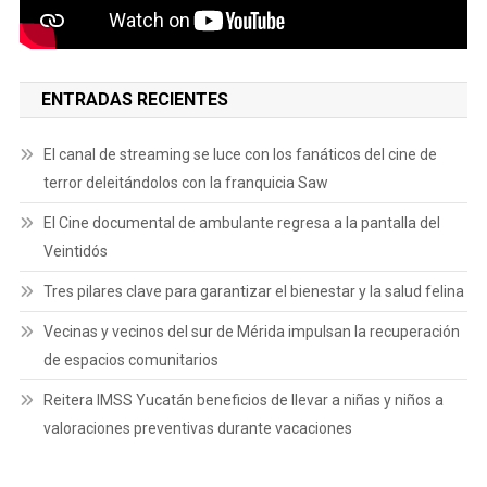
ENTRADAS RECIENTES
El canal de streaming se luce con los fanáticos del cine de
terror deleitándolos con la franquicia Saw
El Cine documental de ambulante regresa a la pantalla del
Veintidós
Tres pilares clave para garantizar el bienestar y la salud felina
Vecinas y vecinos del sur de Mérida impulsan la recuperación
de espacios comunitarios
Reitera IMSS Yucatán beneficios de llevar a niñas y niños a
valoraciones preventivas durante vacaciones