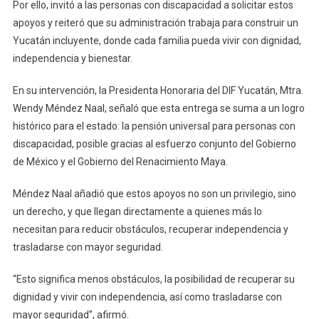
Por ello, invitó a las personas con discapacidad a solicitar estos
apoyos y reiteró que su administración trabaja para construir un
Yucatán incluyente, donde cada familia pueda vivir con dignidad,
independencia y bienestar.
En su intervención, la Presidenta Honoraria del DIF Yucatán, Mtra.
Wendy Méndez Naal, señaló que esta entrega se suma a un logro
histórico para el estado: la pensión universal para personas con
discapacidad, posible gracias al esfuerzo conjunto del Gobierno
de México y el Gobierno del Renacimiento Maya.
Méndez Naal añadió que estos apoyos no son un privilegio, sino
un derecho, y que llegan directamente a quienes más lo
necesitan para reducir obstáculos, recuperar independencia y
trasladarse con mayor seguridad.
“Esto significa menos obstáculos, la posibilidad de recuperar su
dignidad y vivir con independencia, así como trasladarse con
mayor seguridad”, afirmó.