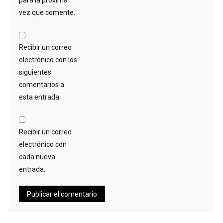
vez que comente.
Recibir un correo
electrónico con los
siguientes
comentarios a
esta entrada.
Recibir un correo
electrónico con
cada nueva
entrada.