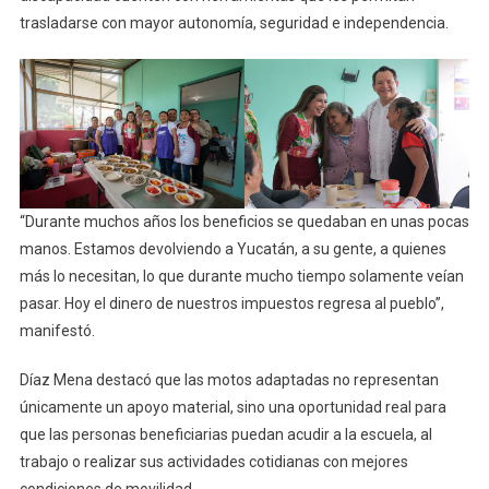
trasladarse con mayor autonomía, seguridad e independencia.
“Durante muchos años los beneficios se quedaban en unas pocas
manos. Estamos devolviendo a Yucatán, a su gente, a quienes
más lo necesitan, lo que durante mucho tiempo solamente veían
pasar. Hoy el dinero de nuestros impuestos regresa al pueblo”,
manifestó.
Díaz Mena destacó que las motos adaptadas no representan
únicamente un apoyo material, sino una oportunidad real para
que las personas beneficiarias puedan acudir a la escuela, al
trabajo o realizar sus actividades cotidianas con mejores