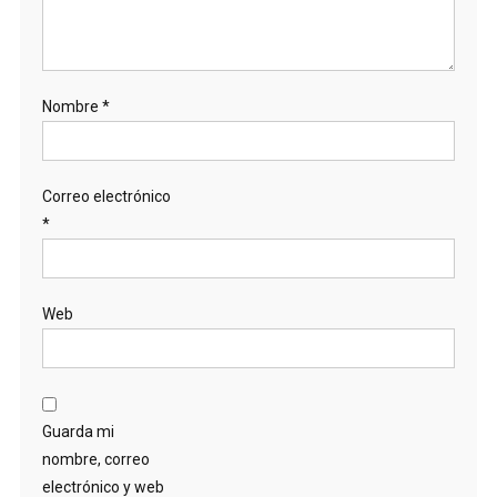
Nombre
*
Correo electrónico
*
Web
Guarda mi
nombre, correo
electrónico y web