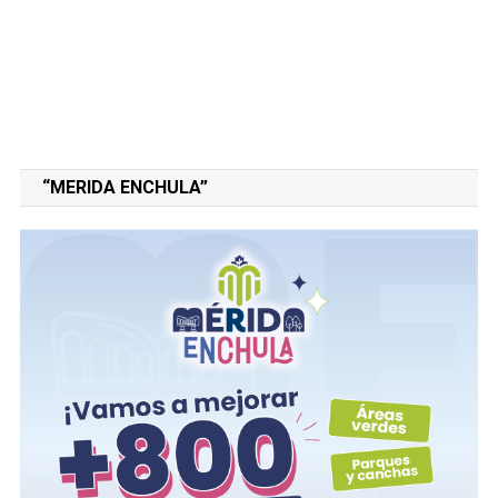
“MERIDA ENCHULA”