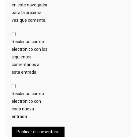
en este navegador
para la próxima
vez que comente.
Recibir un correo
electrónico con los
siguientes
comentarios a
esta entrada.
Recibir un correo
electrónico con
cada nueva
entrada.