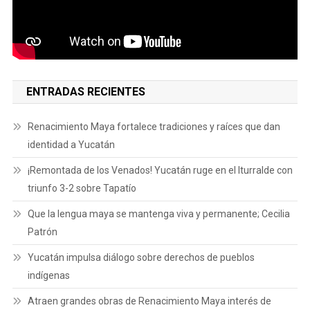
ENTRADAS RECIENTES
Renacimiento Maya fortalece tradiciones y raíces que dan
identidad a Yucatán
¡Remontada de los Venados! Yucatán ruge en el Iturralde con
triunfo 3-2 sobre Tapatío
Que la lengua maya se mantenga viva y permanente; Cecilia
Patrón
Yucatán impulsa diálogo sobre derechos de pueblos
indígenas
Atraen grandes obras de Renacimiento Maya interés de