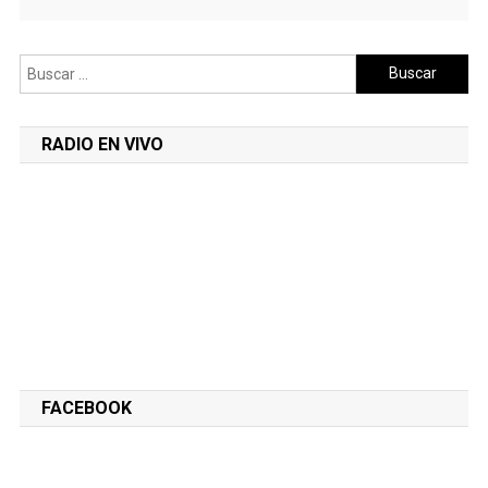
Buscar:
RADIO EN VIVO
FACEBOOK