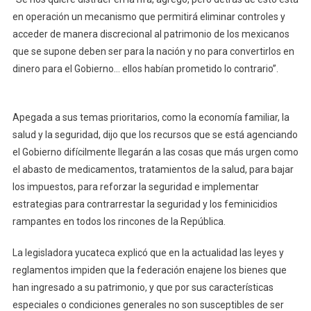
en operación un mecanismo que permitirá eliminar controles y
acceder de manera discrecional al patrimonio de los mexicanos
que se supone deben ser para la nación y no para convertirlos en
dinero para el Gobierno… ellos habían prometido lo contrario”.
Apegada a sus temas prioritarios, como la economía familiar, la
salud y la seguridad, dijo que los recursos que se está agenciando
el Gobierno difícilmente llegarán a las cosas que más urgen como
el abasto de medicamentos, tratamientos de la salud, para bajar
los impuestos, para reforzar la seguridad e implementar
estrategias para contrarrestar la seguridad y los feminicidios
rampantes en todos los rincones de la República.
La legisladora yucateca explicó que en la actualidad las leyes y
reglamentos impiden que la federación enajene los bienes que
han ingresado a su patrimonio, y que por sus características
especiales o condiciones generales no son susceptibles de ser