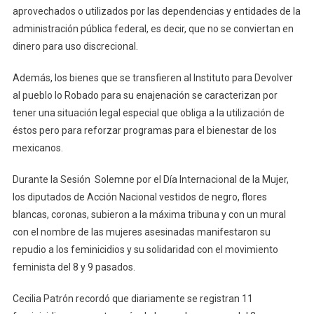
aprovechados o utilizados por las dependencias y entidades de la
administración pública federal, es decir, que no se conviertan en
dinero para uso discrecional.
Además, los bienes que se transfieren al Instituto para Devolver
al pueblo lo Robado para su enajenación se caracterizan por
tener una situación legal especial que obliga a la utilización de
éstos pero para reforzar programas para el bienestar de los
mexicanos.
Durante la Sesión Solemne por el Día Internacional de la Mujer,
los diputados de Acción Nacional vestidos de negro, flores
blancas, coronas, subieron a la máxima tribuna y con un mural
con el nombre de las mujeres asesinadas manifestaron su
repudio a los feminicidios y su solidaridad con el movimiento
feminista del 8 y 9 pasados.
Cecilia Patrón recordó que diariamente se registran 11