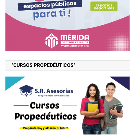
"CURSOS PROPEDÉUTICOS"