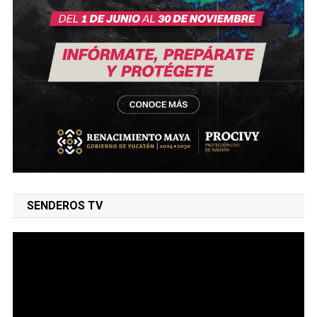
SENDEROS TV