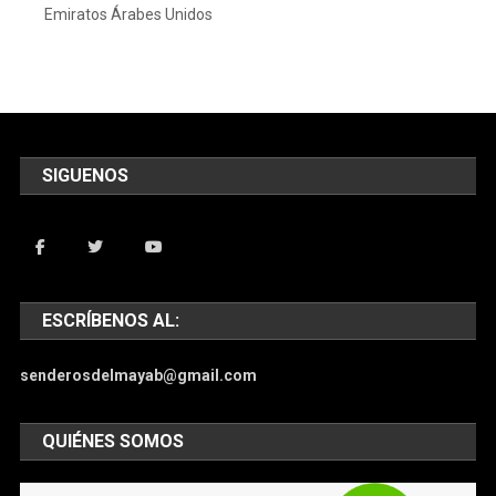
Emiratos Árabes Unidos
SIGUENOS
ESCRÍBENOS AL:
senderosdelmayab@gmail.com
QUIÉNES SOMOS