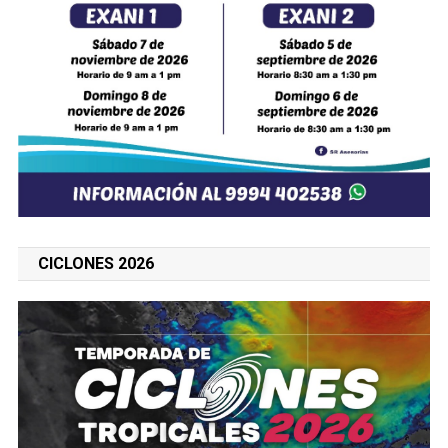
CICLONES 2026