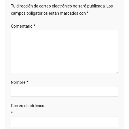
Tu dirección de correo electrónico no será publicada.
Los
campos obligatorios están marcados con
*
Comentario
*
Nombre
*
Correo electrónico
*