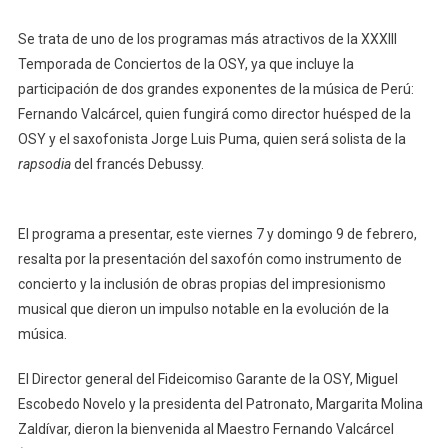
Se trata de uno de los programas más atractivos de la XXXIII
Temporada de Conciertos de la OSY, ya que incluye la
participación de dos grandes exponentes de la música de Perú:
Fernando Valcárcel, quien fungirá como director huésped de la
OSY y el saxofonista Jorge Luis Puma, quien será solista de la
rapsodia
del francés Debussy.
El programa a presentar, este viernes 7 y domingo 9 de febrero,
resalta por la presentación del saxofón como instrumento de
concierto y la inclusión de obras propias del impresionismo
musical que dieron un impulso notable en la evolución de la
música.
El Director general del Fideicomiso Garante de la OSY, Miguel
Escobedo Novelo y la presidenta del Patronato, Margarita Molina
Zaldívar, dieron la bienvenida al Maestro Fernando Valcárcel