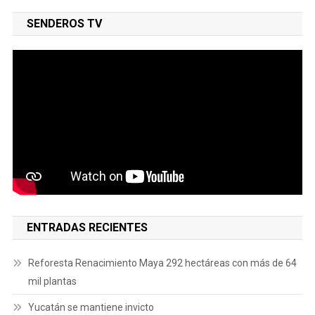
SENDEROS TV
ENTRADAS RECIENTES
Reforesta Renacimiento Maya 292 hectáreas con más de 64
mil plantas
Yucatán se mantiene invicto