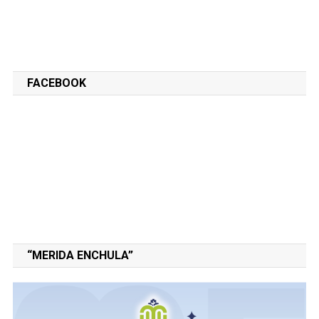
FACEBOOK
“MERIDA ENCHULA”