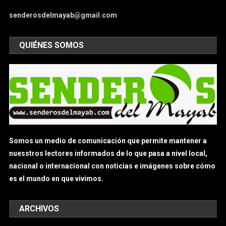
senderosdelmayab@gmail.com
QUIÉNES SOMOS
Somos un medio de comunicación que permite mantener a
nuesstros lectores informados de lo que pasa a nivel local,
nacional o internacional con noticias e imágenes sobre cómo
es el mundo en que vivimos.
ARCHIVOS