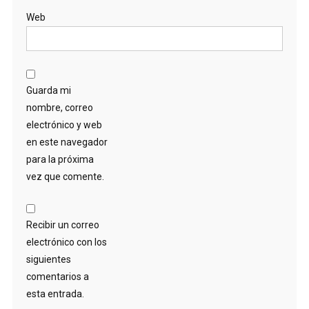
Web
Guarda mi
nombre, correo
electrónico y web
en este navegador
para la próxima
vez que comente.
Recibir un correo
electrónico con los
siguientes
comentarios a
esta entrada.