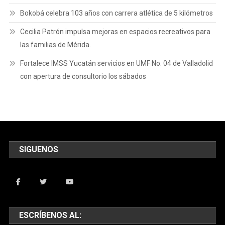
Bokobá celebra 103 años con carrera atlética de 5 kilómetros
Cecilia Patrón impulsa mejoras en espacios recreativos para
las familias de Mérida.
Fortalece IMSS Yucatán servicios en UMF No. 04 de Valladolid
con apertura de consultorio los sábados
SIGUENOS
ESCRÍBENOS AL: