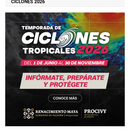
CICLONES 2026