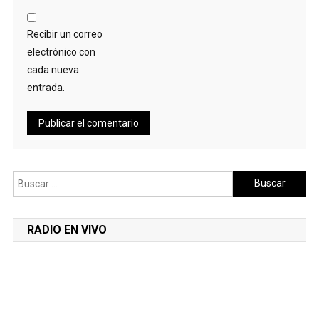
Recibir un correo
electrónico con
cada nueva
entrada.
Buscar:
RADIO EN VIVO