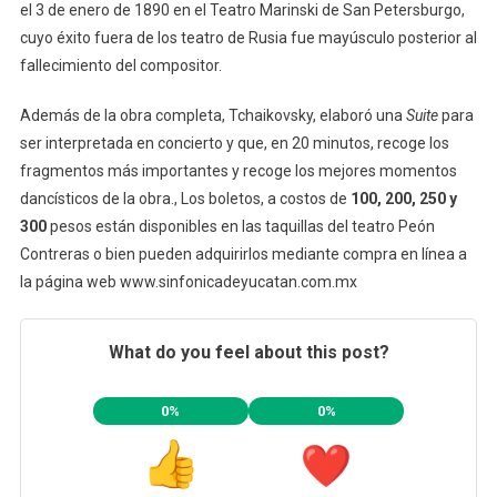
el 3 de enero de 1890 en el Teatro Marinski de San Petersburgo,
cuyo éxito fuera de los teatro de Rusia fue mayúsculo posterior al
fallecimiento del compositor.
Además de la obra completa, Tchaikovsky, elaboró una
Suite
para
ser interpretada en concierto y que, en 20 minutos, recoge los
fragmentos más importantes y recoge los mejores momentos
dancísticos de la obra., Los boletos, a costos de
100, 200, 250 y
300
pesos están disponibles en las taquillas del teatro Peón
Contreras o bien pueden adquirirlos mediante compra en línea a
la página web www.sinfonicadeyucatan.com.mx
What do you feel about this post?
0%
0%