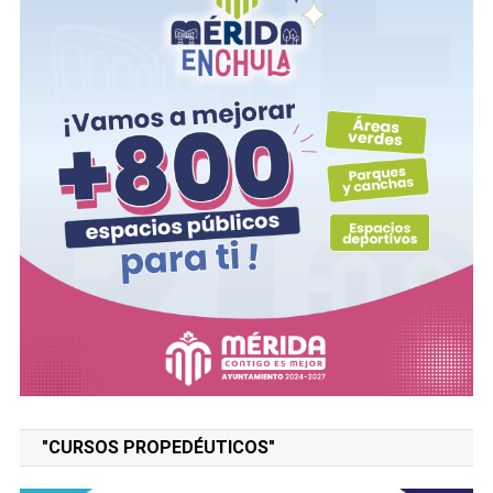
"CURSOS PROPEDÉUTICOS"