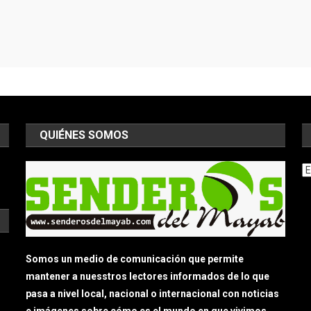
QUIÉNES SOMOS
Ar
Somos un medio de comunicación que permite
mantener a nuesstros lectores informados de lo que
pasa a nivel local, nacional o internacional con noticias