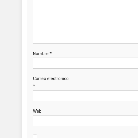
Nombre
*
Correo electrónico
*
Web