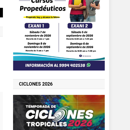
CICLONES 2026