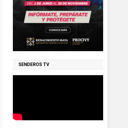
SENDEROS TV