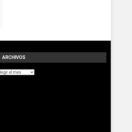
ARCHIVOS
chivos