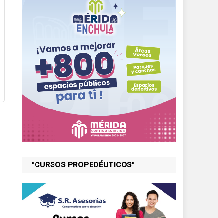
"CURSOS PROPEDÉUTICOS"