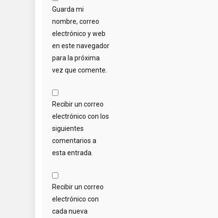
Guarda mi
nombre, correo
electrónico y web
en este navegador
para la próxima
vez que comente.
Recibir un correo
electrónico con los
siguientes
comentarios a
esta entrada.
Recibir un correo
electrónico con
cada nueva