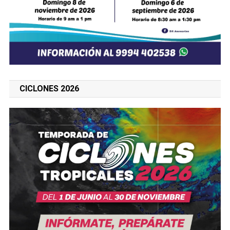
CICLONES 2026