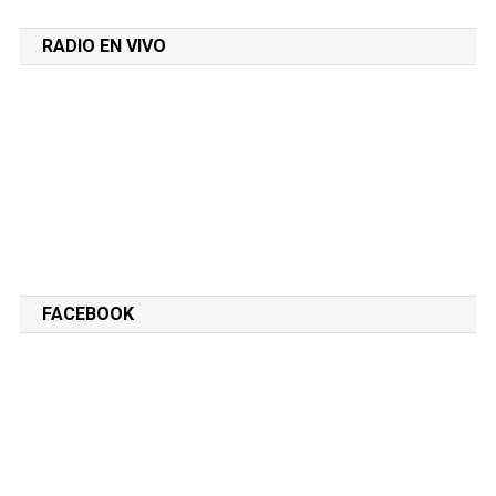
RADIO EN VIVO
FACEBOOK