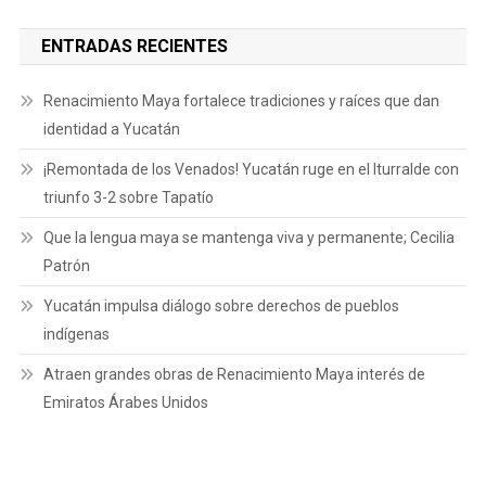
ENTRADAS RECIENTES
Renacimiento Maya fortalece tradiciones y raíces que dan
identidad a Yucatán
¡Remontada de los Venados! Yucatán ruge en el Iturralde con
triunfo 3-2 sobre Tapatío
Que la lengua maya se mantenga viva y permanente; Cecilia
Patrón
Yucatán impulsa diálogo sobre derechos de pueblos
indígenas
Atraen grandes obras de Renacimiento Maya interés de
Emiratos Árabes Unidos