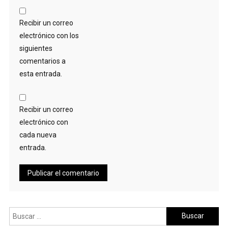
Recibir un correo
electrónico con los
siguientes
comentarios a
esta entrada.
Recibir un correo
electrónico con
cada nueva
entrada.
Buscar: