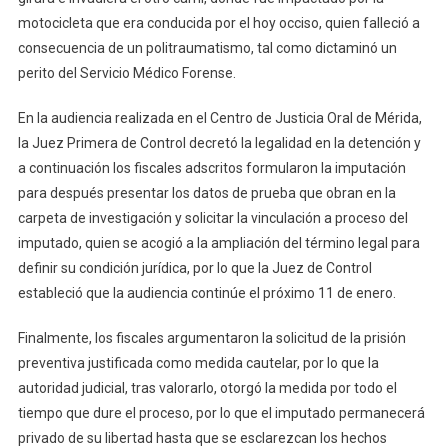
motocicleta que era conducida por el hoy occiso, quien falleció a
consecuencia de un politraumatismo, tal como dictaminó un
perito del Servicio Médico Forense.
En la audiencia realizada en el Centro de Justicia Oral de Mérida,
la Juez Primera de Control decretó la legalidad en la detención y
a continuación los fiscales adscritos formularon la imputación
para después presentar los datos de prueba que obran en la
carpeta de investigación y solicitar la vinculación a proceso del
imputado, quien se acogió a la ampliación del término legal para
definir su condición jurídica, por lo que la Juez de Control
estableció que la audiencia continúe el próximo 11 de enero.
Finalmente, los fiscales argumentaron la solicitud de la prisión
preventiva justificada como medida cautelar, por lo que la
autoridad judicial, tras valorarlo, otorgó la medida por todo el
tiempo que dure el proceso, por lo que el imputado permanecerá
privado de su libertad hasta que se esclarezcan los hechos