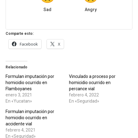
Sad
Angry
Comparte esto:
Facebook
X
Relacionado
Formulan imputación por
Vinculado a proceso por
homicidio ocurrido en
homicidio ocurrido en
Flamboyanes
percance vial
enero 3, 2021
febrero 4, 2022
En «Yucatan»
En «Seguridad»
Formulan imputación por
homicidio ocurrido en
accidente vial
febrero 4, 2021
En «Seguridad»