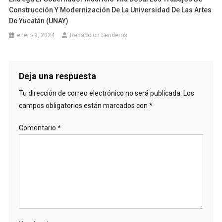
Construcción Y Modernización De La Universidad De Las Artes
De Yucatán (UNAY)
enero 9, 2024
Redaccion Senderos
Deja una respuesta
Tu dirección de correo electrónico no será publicada.
Los
campos obligatorios están marcados con
*
Comentario
*