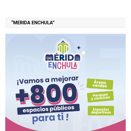
“MERIDA ENCHULA”