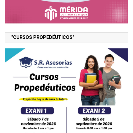
"CURSOS PROPEDÉUTICOS"