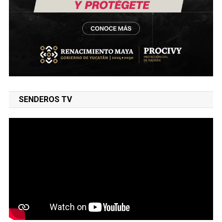
SENDEROS TV