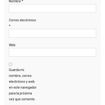
Nombre
*
Correo electrónico
*
Web
Guarda mi
nombre, correo
electrónico y web
en este navegador
para la próxima
vez que comente.