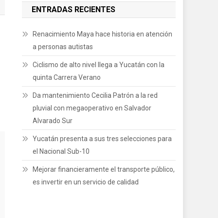
ENTRADAS RECIENTES
Renacimiento Maya hace historia en atención
a personas autistas
Ciclismo de alto nivel llega a Yucatán con la
quinta Carrera Verano
Da mantenimiento Cecilia Patrón a la red
pluvial con megaoperativo en Salvador
Alvarado Sur
Yucatán presenta a sus tres selecciones para
el Nacional Sub-10
Mejorar financieramente el transporte público,
es invertir en un servicio de calidad