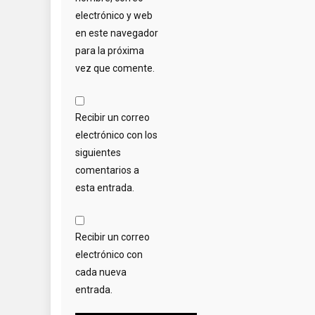
electrónico y web
en este navegador
para la próxima
vez que comente.
Recibir un correo
electrónico con los
siguientes
comentarios a
esta entrada.
Recibir un correo
electrónico con
cada nueva
entrada.