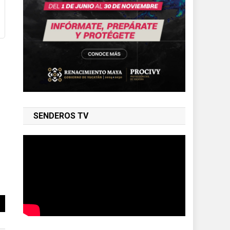
SENDEROS TV