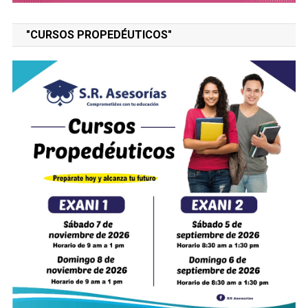
"CURSOS PROPEDÉUTICOS"