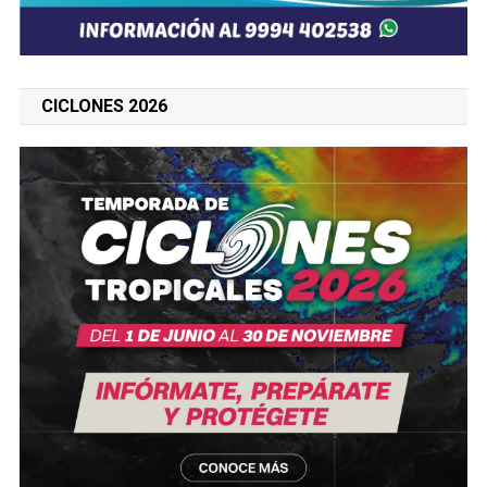
CICLONES 2026