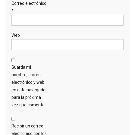
Correo electrónico
*
Web
Guarda mi
nombre, correo
electrónico y web
en este navegador
para la próxima
vez que comente.
Recibir un correo
electrónico con los