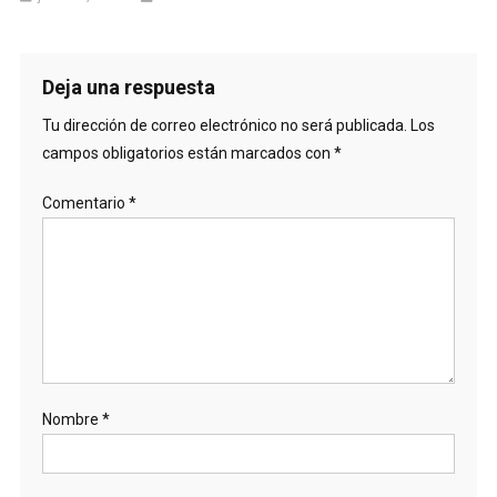
Deja una respuesta
Tu dirección de correo electrónico no será publicada.
Los
campos obligatorios están marcados con
*
Comentario
*
Nombre
*