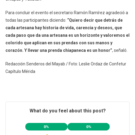
Para concluir el evento el secretario Ramón Ramírez agradeció a
todas las participantes diciendo:
“Quiero decir que detrás de
cada artesana hay historia de vida, carencia y deseos, que
cada paso que da una artesana es un horizonte y valoremos el
colorido que aplican en sus prendas con sus manos y
corazón. Y llevar una prenda chiapaneca es un honor”
, señaló.
Redacción Senderos del Mayab / Foto: Leslie Ordaz de Confetur
Capítulo Mérida
What do you feel about this post?
0%
0%