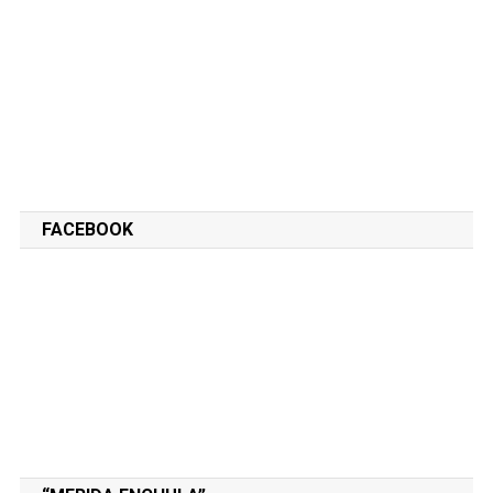
FACEBOOK