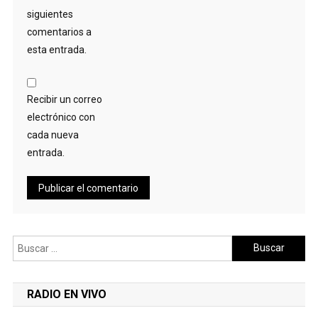
siguientes
comentarios a
esta entrada.
Recibir un correo
electrónico con
cada nueva
entrada.
Buscar:
RADIO EN VIVO