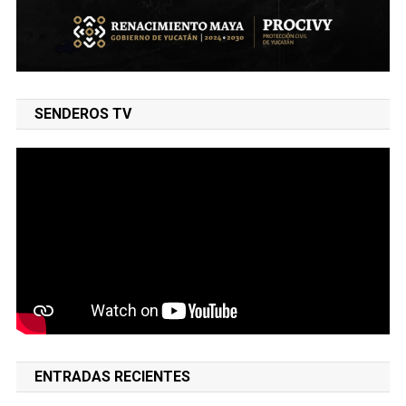
SENDEROS TV
ENTRADAS RECIENTES