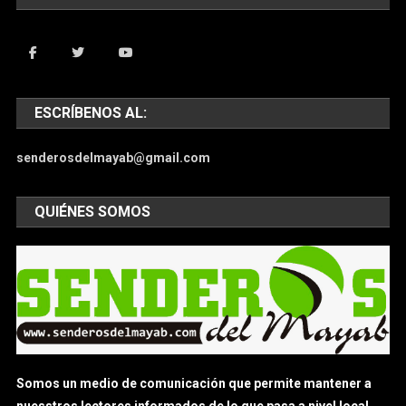
ESCRÍBENOS AL:
senderosdelmayab@gmail.com
QUIÉNES SOMOS
Somos un medio de comunicación que permite mantener a