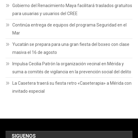
Gobierno del Renacimiento Maya facilitará traslados gratuitos
para usuarias y usuarios del CREE
Continúa entrega de equipos del programa Seguridad en el
Mar
Yucatán se prepara para una gran fiesta del boxeo con clase
masiva el 16 de agosto
Impulsa Cecilia Patrón la organización vecinal en Mérida y
suma a comités de vigilancia en la prevención social del delito
La Casetera traerá su fiesta retro «Caseterapia» a Mérida con
invitado especial
SIGUENOS