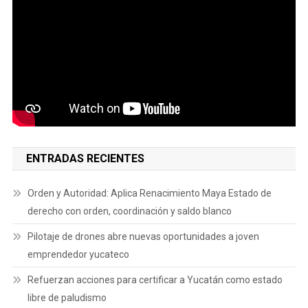
ENTRADAS RECIENTES
Orden y Autoridad: Aplica Renacimiento Maya Estado de
derecho con orden, coordinación y saldo blanco
Pilotaje de drones abre nuevas oportunidades a joven
emprendedor yucateco
Refuerzan acciones para certificar a Yucatán como estado
libre de paludismo