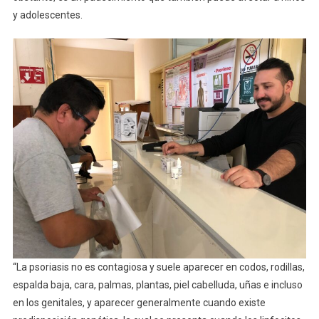
y adolescentes.
“La psoriasis no es contagiosa y suele aparecer en codos, rodillas,
espalda baja, cara, palmas, plantas, piel cabelluda, uñas e incluso
en los genitales, y aparecer generalmente cuando existe