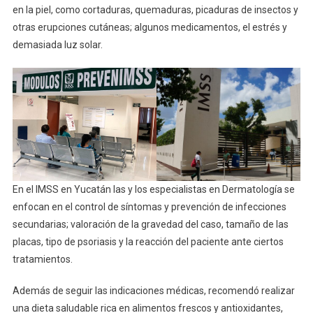
en la piel, como cortaduras, quemaduras, picaduras de insectos y
otras erupciones cutáneas; algunos medicamentos, el estrés y
demasiada luz solar.
En el IMSS en Yucatán las y los especialistas en Dermatología se
enfocan en el control de síntomas y prevención de infecciones
secundarias; valoración de la gravedad del caso, tamaño de las
placas, tipo de psoriasis y la reacción del paciente ante ciertos
tratamientos.
Además de seguir las indicaciones médicas, recomendó realizar
una dieta saludable rica en alimentos frescos y antioxidantes,