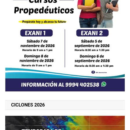
CICLONES 2026