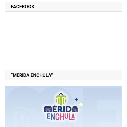
FACEBOOK
“MERIDA ENCHULA”