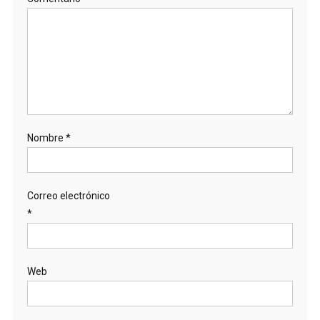
Nombre
*
Correo electrónico
*
Web