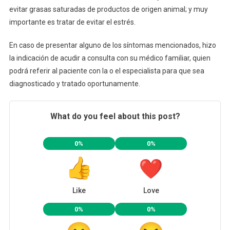
evitar grasas saturadas de productos de origen animal; y muy
importante es tratar de evitar el estrés.
En caso de presentar alguno de los síntomas mencionados, hizo
la indicación de acudir a consulta con su médico familiar, quien
podrá referir al paciente con la o el especialista para que sea
diagnosticado y tratado oportunamente.
What do you feel about this post?
0%
0%
Like
Love
0%
0%