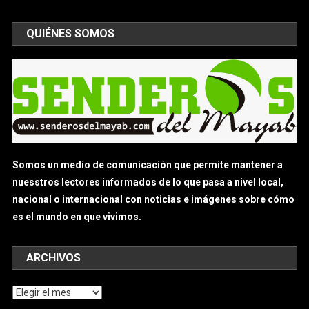
QUIÉNES SOMOS
Somos un medio de comunicación que permite mantener a
nuesstros lectores informados de lo que pasa a nivel local,
nacional o internacional con noticias e imágenes sobre cómo
es el mundo en que vivimos.
ARCHIVOS
Archivos