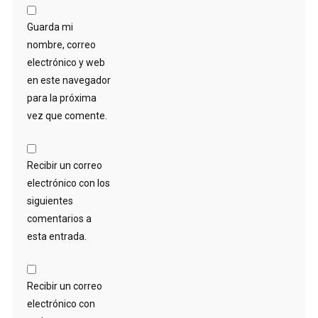
Guarda mi
nombre, correo
electrónico y web
en este navegador
para la próxima
vez que comente.
Recibir un correo
electrónico con los
siguientes
comentarios a
esta entrada.
Recibir un correo
electrónico con