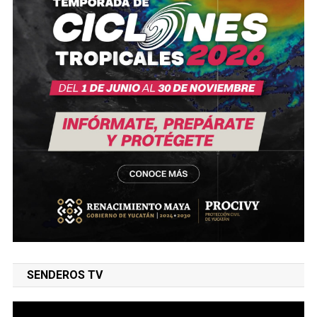
SENDEROS TV