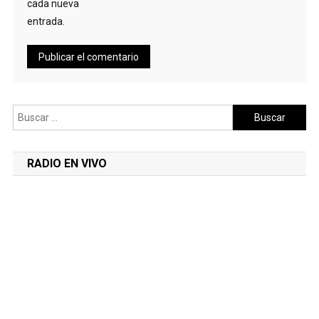
cada nueva
entrada.
Buscar:
RADIO EN VIVO