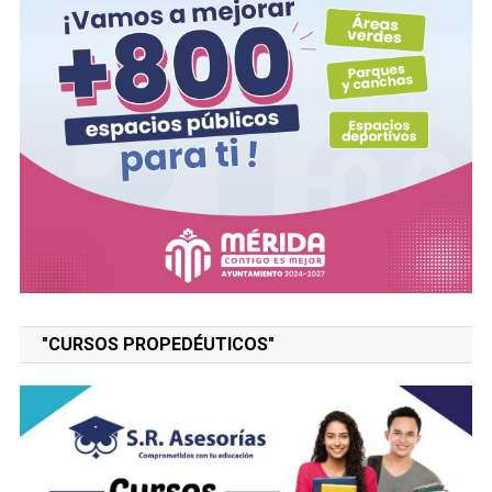
"CURSOS PROPEDÉUTICOS"