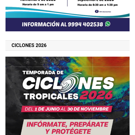
CICLONES 2026