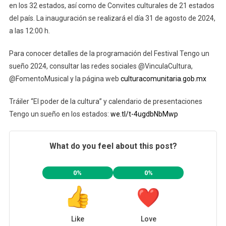
en los 32 estados, así como de Convites culturales de 21 estados
del país. La inauguración se realizará el día 31 de agosto de 2024,
a las 12:00 h.
Para conocer detalles de la programación del Festival Tengo un
sueño 2024, consultar las redes sociales @VinculaCultura,
@FomentoMusical y la página web
culturacomunitaria.gob.mx
Tráiler “El poder de la cultura” y calendario de presentaciones
Tengo un sueño en los estados:
we.tl/t-4ugdbNbMwp
What do you feel about this post?
0%
0%
Like
Love