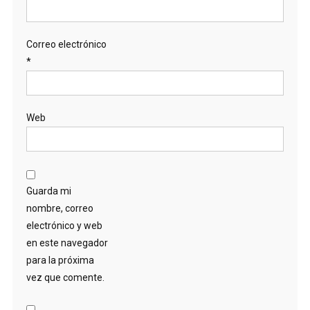
Correo electrónico
*
Web
Guarda mi
nombre, correo
electrónico y web
en este navegador
para la próxima
vez que comente.