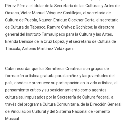
Pérez Pérez; el titular de la Secretaría de las Culturas y Artes de
Oaxaca, Víctor Manuel Vásquez Castillejos; el secretario de
Cultura de Puebla, Nguyen Enrique Glockner Corte; el secretario
de Cultura de Tabasco, Ramiro Chávez Gochicoa; la directora
general del Instituto Tamaulipeco para la Cultura y las Artes,
Brenda Denisse de la Cruz López, y el secretario de Cultura de
Tlaxcala, Antonio Martínez Velázquez.
Cabe recordar que los Semilleros Creativos son grupos de
formación artística gratuita para la niñez y las juventudes del
país, donde se promueve su participación en la vida artística, el
pensamiento crítico y su posicionamiento como agentes
culturales, impulsados por la Secretaría de Cultura federal, a
través del programa Cultura Comunitaria, de la Dirección General
de Vinculación Cultural y del Sistema Nacional de Fomento
Musical.