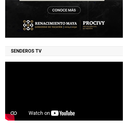
SENDEROS TV