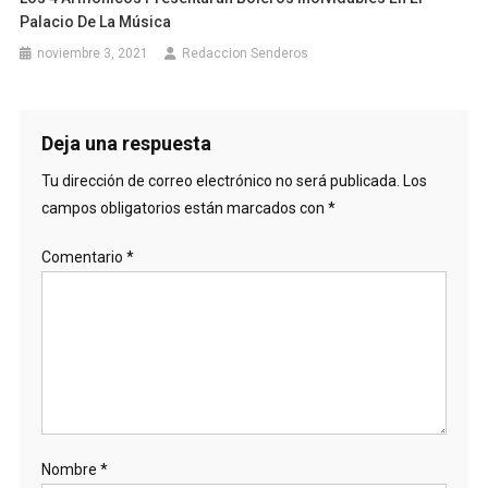
Palacio De La Música
noviembre 3, 2021
Redaccion Senderos
Deja una respuesta
Tu dirección de correo electrónico no será publicada.
Los
campos obligatorios están marcados con
*
Comentario
*
Nombre
*