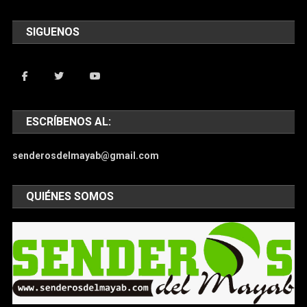
SIGUENOS
ESCRÍBENOS AL:
senderosdelmayab@gmail.com
QUIÉNES SOMOS