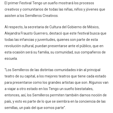
El primer Festival Tengo un sueño mostrará los procesos
creativos y comunitarios de todas las niñas, niños y jóvenes que
asisten a los Semilleros Creativos.
Al respecto, la secretaria de Cultura del Gobierno de México,
Alejandra Frausto Guerrero, destacó que este festival busca que
todas las infancias y juventudes, quienes son parte de esta
revolución cultural, puedan presentarse ante el público, que en
esta ocasión será su familia, su comunidad, sus compañeros de
escuela.
“Los Semilleros de las distintas comunidades irán al principal
teatro de su capital, a los mejores teatros que tiene cada estado
para presentarse como los grandes artistas que son. Algunos van
a viajar a otro estado en los Tengo un sueño biestatales,
entonces, así, los Semilleros permiten también darnos noción de
país, y esto es parte de lo que se siembra en la conciencia de las
semillas, un país del que somos parte”.