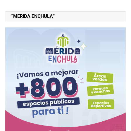
“MERIDA ENCHULA”