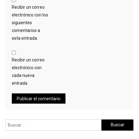
Recibir un correo
electrónico con los
siguientes
comentarios a
esta entrada.
Recibir un correo
electrónico con
cada nueva
entrada.
Buscar: