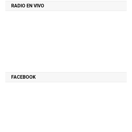
RADIO EN VIVO
FACEBOOK