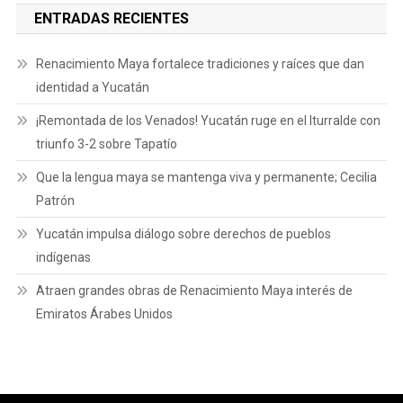
ENTRADAS RECIENTES
Renacimiento Maya fortalece tradiciones y raíces que dan
identidad a Yucatán
¡Remontada de los Venados! Yucatán ruge en el Iturralde con
triunfo 3-2 sobre Tapatío
Que la lengua maya se mantenga viva y permanente; Cecilia
Patrón
Yucatán impulsa diálogo sobre derechos de pueblos
indígenas
Atraen grandes obras de Renacimiento Maya interés de
Emiratos Árabes Unidos