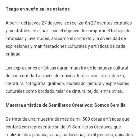
Tengo un sueño en los estados
A partir del jueves 27 de junio, se realizarán 27 eventos estatales
y biestatales en el país, con el objetivo de compartir el trabajo de
infancias y juventudes, así como el contexto y la diversidad de
expresiones y manifestaciones culturales y artísticas de cada
entidad.
Las expresiones artísticas darán muestra de la riqueza cultural
de cada entidad a través de música, teatro, cine, circo, danza,
literatura, fotografía, grabado, modelado, pintura y expresiones
culturales como bordado, telar de cintura, tejido, entre otras.
Muestra artística de Semilleros Creativos: Somos Semilla
Se trata de una muestra de más de mil 500 obras artísticas que
contará con representación de 91 Semilleros Creativos que
realizan obra plástica, visual, audiovisual, textil y escrita, ubicados