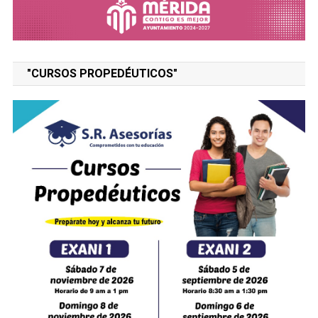
"CURSOS PROPEDÉUTICOS"