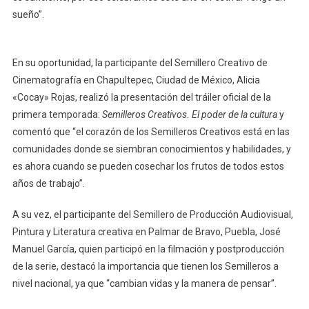
sueño”.
En su oportunidad, la participante del Semillero Creativo de
Cinematografía en Chapultepec, Ciudad de México, Alicia
«Cocay» Rojas, realizó la presentación del tráiler oficial de la
primera temporada:
Semilleros Creativos. El poder de la cultura
y
comentó que “el corazón de los Semilleros Creativos está en las
comunidades donde se siembran conocimientos y habilidades, y
es ahora cuando se pueden cosechar los frutos de todos estos
años de trabajo”.
A su vez, el participante del Semillero de Producción Audiovisual,
Pintura y Literatura creativa en Palmar de Bravo, Puebla, José
Manuel García, quien participó en la filmación y postproducción
de la serie, destacó la importancia que tienen los Semilleros a
nivel nacional, ya que “cambian vidas y la manera de pensar”.