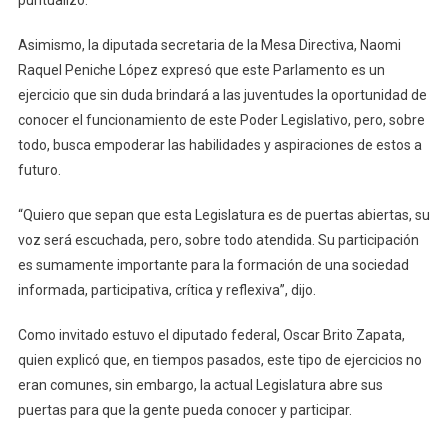
Asimismo, la diputada secretaria de la Mesa Directiva, Naomi
Raquel Peniche López expresó que este Parlamento es un
ejercicio que sin duda brindará a las juventudes la oportunidad de
conocer el funcionamiento de este Poder Legislativo, pero, sobre
todo, busca empoderar las habilidades y aspiraciones de estos a
futuro.
“Quiero que sepan que esta Legislatura es de puertas abiertas, su
voz será escuchada, pero, sobre todo atendida. Su participación
es sumamente importante para la formación de una sociedad
informada, participativa, crítica y reflexiva”, dijo.
Como invitado estuvo el diputado federal, Oscar Brito Zapata,
quien explicó que, en tiempos pasados, este tipo de ejercicios no
eran comunes, sin embargo, la actual Legislatura abre sus
puertas para que la gente pueda conocer y participar.