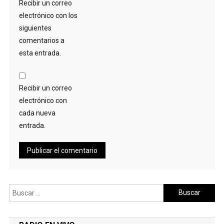
Recibir un correo
electrónico con los
siguientes
comentarios a
esta entrada.
Recibir un correo
electrónico con
cada nueva
entrada.
Buscar: