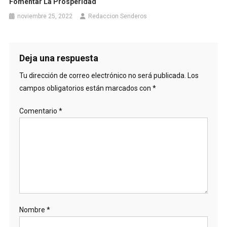
Fomentar La Prosperidad
noviembre 25, 2022
Redaccion Senderos
Deja una respuesta
Tu dirección de correo electrónico no será publicada.
Los
campos obligatorios están marcados con
*
Comentario
*
Nombre
*