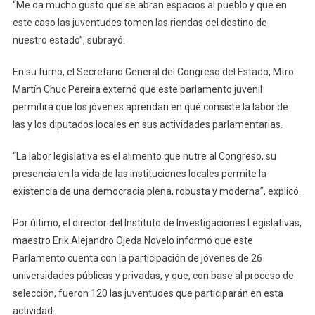
“Me da mucho gusto que se abran espacios al pueblo y que en
este caso las juventudes tomen las riendas del destino de
nuestro estado”, subrayó.
En su turno, el Secretario General del Congreso del Estado, Mtro.
Martín Chuc Pereira externó que este parlamento juvenil
permitirá que los jóvenes aprendan en qué consiste la labor de
las y los diputados locales en sus actividades parlamentarias.
“La labor legislativa es el alimento que nutre al Congreso, su
presencia en la vida de las instituciones locales permite la
existencia de una democracia plena, robusta y moderna”, explicó.
Por último, el director del Instituto de Investigaciones Legislativas,
maestro Erik Alejandro Ojeda Novelo informó que este
Parlamento cuenta con la participación de jóvenes de 26
universidades públicas y privadas, y que, con base al proceso de
selección, fueron 120 las juventudes que participarán en esta
actividad.