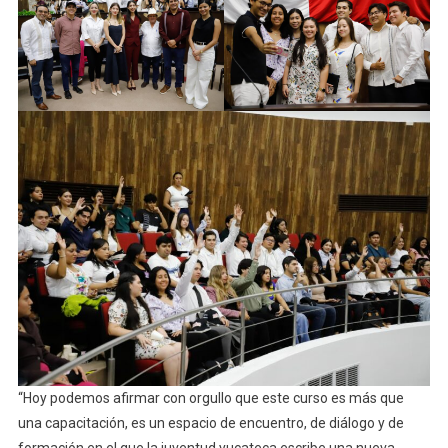
“Hoy podemos afirmar con orgullo que este curso es más que
una capacitación, es un espacio de encuentro, de diálogo y de
formación en el que la juventud yucateca escribe una nueva