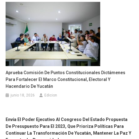
Aprueba Comisión De Puntos Constitucionales Dictámenes
Para Fortalecer El Marco Constitucional, Electoral Y
Hacendario De Yucatán
junio 18, 2026
Edicion
Envía El Poder Ejecutivo Al Congreso Del Estado Propuesta
De Presupuesto Para El 2023, Que Prioriza Políticas Para
Continuar La Transformación De Yucatán, Mantener La Paz Y