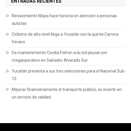
ENTRADAS RECIENTES
Renacimiento Maya hace historia en atención a personas
autistas
Ciclismo de alto nivel llega a Yucatán con la quinta Carrera
Verano
Da mantenimiento Cecilia Patrón a la red pluvial con
megaoperativo en Salvador Alvarado Sur
Yucatán presenta a sus tres selecciones para el Nacional Sub-
10
Mejorar financieramente el transporte público, es invertir en
un servicio de calidad