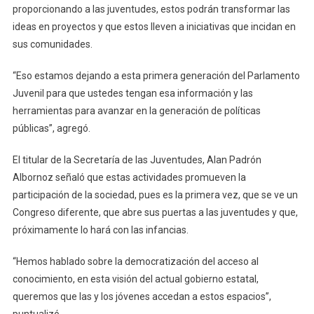
proporcionando a las juventudes, estos podrán transformar las
ideas en proyectos y que estos lleven a iniciativas que incidan en
sus comunidades.
“Eso estamos dejando a esta primera generación del Parlamento
Juvenil para que ustedes tengan esa información y las
herramientas para avanzar en la generación de políticas
públicas”, agregó.
El titular de la Secretaría de las Juventudes, Alan Padrón
Albornoz señaló que estas actividades promueven la
participación de la sociedad, pues es la primera vez, que se ve un
Congreso diferente, que abre sus puertas a las juventudes y que,
próximamente lo hará con las infancias.
“Hemos hablado sobre la democratización del acceso al
conocimiento, en esta visión del actual gobierno estatal,
queremos que las y los jóvenes accedan a estos espacios”,
puntualizó.