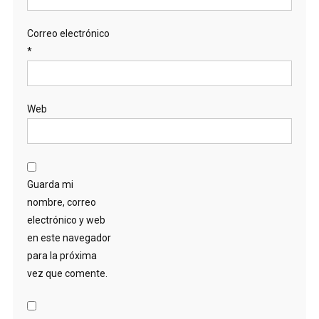
Correo electrónico
*
Web
Guarda mi
nombre, correo
electrónico y web
en este navegador
para la próxima
vez que comente.