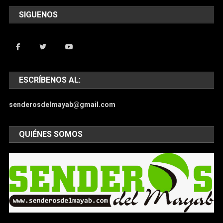
SIGUENOS
ESCRÍBENOS AL:
senderosdelmayab@gmail.com
QUIÉNES SOMOS