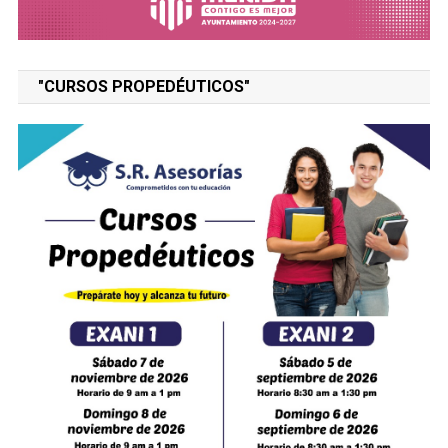
"CURSOS PROPEDÉUTICOS"