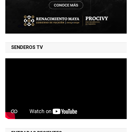
SENDEROS TV