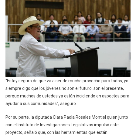
“Estoy seguro de que va a ser de mucho provecho para todos, yo
siempre digo que los jóvenes no son el futuro, son el presente,
porque muchos de ustedes ya están incidiendo en aspectos para
ayudar a sus comunidades”, aseguró.
Por su parte, la diputada Clara Paola Rosales Montiel quien junto
con el Instituto de Investigaciones Legislativas impulsó este
proyecto, señaló que, con las herramientas que están