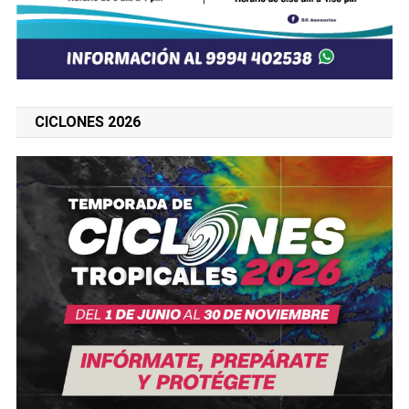
CICLONES 2026