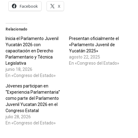
Facebook
X
Relacionado
Inicia el Parlamento Juvenil
Presentan oficialmente el
Yucatán 2026 con
«Parlamento Juvenil de
capacitación en Derecho
Yucatán 2025»
Parlamentario y Técnica
agosto 22, 2025
Legislativa
En «Congreso del Estado»
junio 18, 2026
En «Congreso del Estado»
Jóvenes participan en
“Experiencia Parlamentaria”
como parte del Parlamento
Juvenil Yucatan 2026 en el
Congreso Estatal
julio 28, 2026
En «Congreso del Estado»