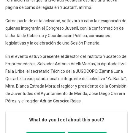
página de cómo se legisla en Yucatán”, afirmó.
Como parte de esta actividad, se llevará a cabo la designación de
quienes integrarán el Congreso Juvenil, con la conformación de
la Junta de Gobierno y Coordinación Política, comisiones
legislativas y la celebración de una Sesión Plenaria.
En el evento estuvo presente el director del Instituto Yucateco de
Emprendedores, Salvador Antonio Vitelli Macías; la diputada Itzel
Falla Uribe, el secretario Técnico de la JUGOCOPO, Zamná Luna
Quirarte; la exdiputada local e integrante del colectivo “Ya Basta”,
Mtra. Blanca Estrada Mora; el regidor y presidente de la Comisión
de Juventudes del Ayuntamiento de Mérida, José Diego Carrera
Pérez, y el regidor Adrián Gorocica Rojas.
What do you feel about this post?