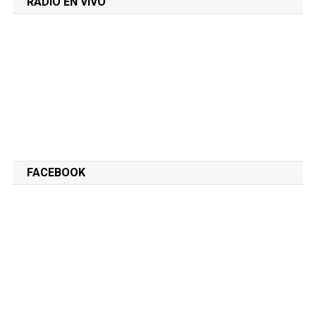
RADIO EN VIVO
FACEBOOK