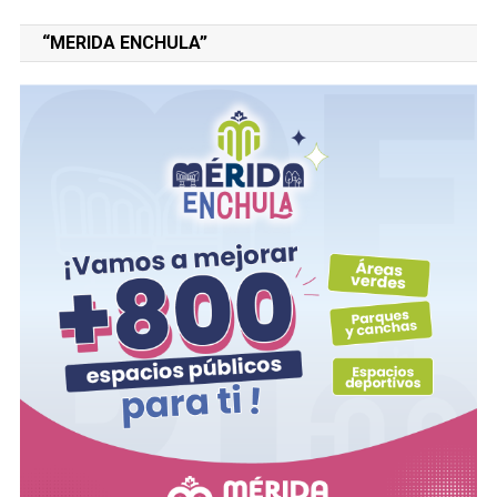
“MERIDA ENCHULA”