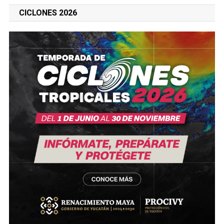
CICLONES 2026