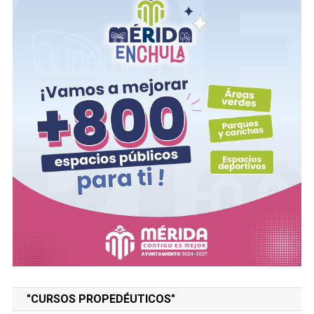
"CURSOS PROPEDÉUTICOS"