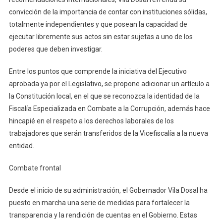
convicción de la importancia de contar con instituciones sólidas,
totalmente independientes y que posean la capacidad de
ejecutar libremente sus actos sin estar sujetas a uno de los
poderes que deben investigar.
Entre los puntos que comprende la iniciativa del Ejecutivo
aprobada ya por el Legislativo, se propone adicionar un artículo a
la Constitución local, en el que se reconozca la identidad de la
Fiscalía Especializada en Combate a la Corrupción, además hace
hincapié en el respeto a los derechos laborales de los
trabajadores que serán transferidos de la Vicefiscalía a la nueva
entidad.
Combate frontal
Desde el inicio de su administración, el Gobernador Vila Dosal ha
puesto en marcha una serie de medidas para fortalecer la
transparencia y la rendición de cuentas en el Gobierno. Estas