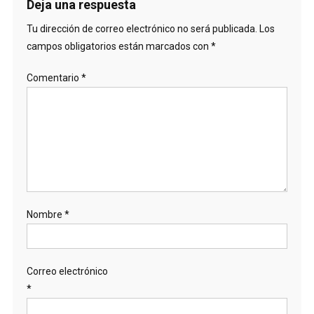
Deja una respuesta
Tu dirección de correo electrónico no será publicada.
Los
campos obligatorios están marcados con
*
Comentario
*
Nombre
*
Correo electrónico
*