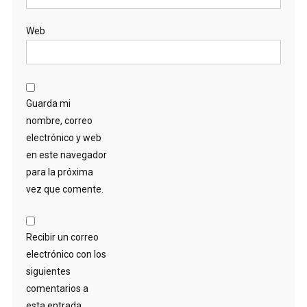
Web
Guarda mi
nombre, correo
electrónico y web
en este navegador
para la próxima
vez que comente.
Recibir un correo
electrónico con los
siguientes
comentarios a
esta entrada.