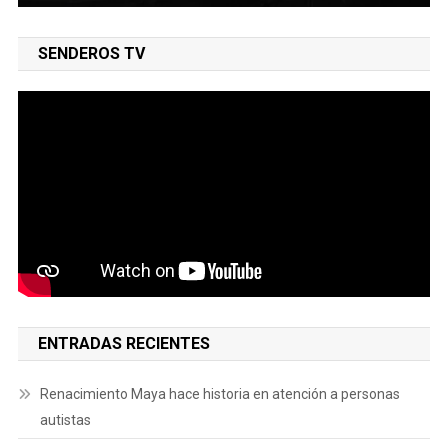
SENDEROS TV
ENTRADAS RECIENTES
Renacimiento Maya hace historia en atención a personas
autistas