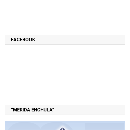
FACEBOOK
“MERIDA ENCHULA”