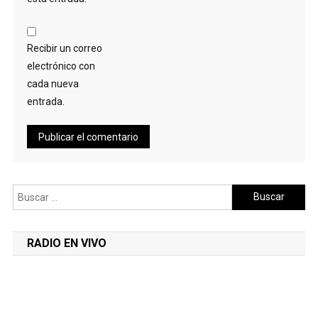
Recibir un correo
electrónico con
cada nueva
entrada.
Buscar:
RADIO EN VIVO