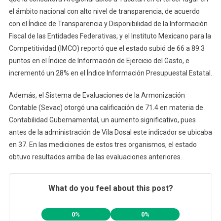
el ámbito nacional con alto nivel de transparencia, de acuerdo
con el Índice de Transparencia y Disponibilidad de la Información
Fiscal de las Entidades Federativas, y el Instituto Mexicano para la
Competitividad (IMCO) reportó que el estado subió de 66 a 89.3
puntos en el Índice de Información de Ejercicio del Gasto, e
incrementó un 28% en el Índice Información Presupuestal Estatal.
Además, el Sistema de Evaluaciones de la Armonización
Contable (Sevac) otorgó una calificación de 71.4 en materia de
Contabilidad Gubernamental, un aumento significativo, pues
antes de la administración de Vila Dosal este indicador se ubicaba
en 37. En las mediciones de estos tres organismos, el estado
obtuvo resultados arriba de las evaluaciones anteriores.
What do you feel about this post?
0%
0%