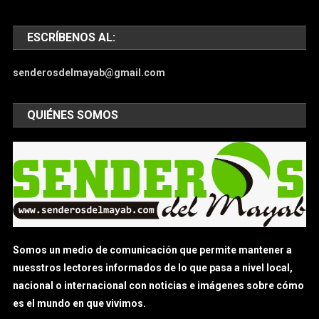
ESCRÍBENOS AL:
senderosdelmayab@gmail.com
QUIÉNES SOMOS
Somos un medio de comunicación que permite mantener a
nuesstros lectores informados de lo que pasa a nivel local,
nacional o internacional con noticias e imágenes sobre cómo
es el mundo en que vivimos.