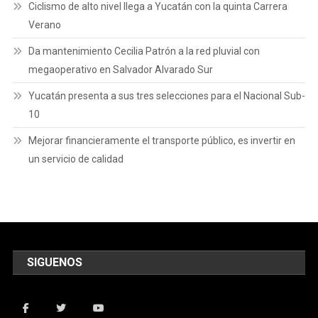
Ciclismo de alto nivel llega a Yucatán con la quinta Carrera
Verano
Da mantenimiento Cecilia Patrón a la red pluvial con
megaoperativo en Salvador Alvarado Sur
Yucatán presenta a sus tres selecciones para el Nacional Sub-
10
Mejorar financieramente el transporte público, es invertir en
un servicio de calidad
SIGUENOS