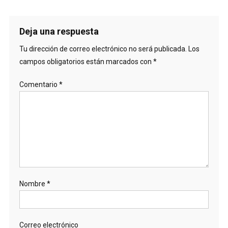
Deja una respuesta
Tu dirección de correo electrónico no será publicada.
Los
campos obligatorios están marcados con
*
Comentario
*
Nombre
*
Correo electrónico