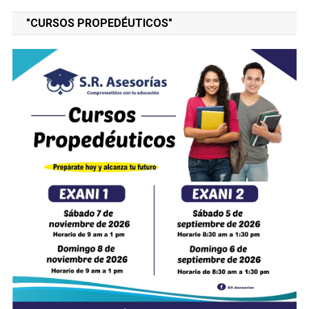
"CURSOS PROPEDÉUTICOS"