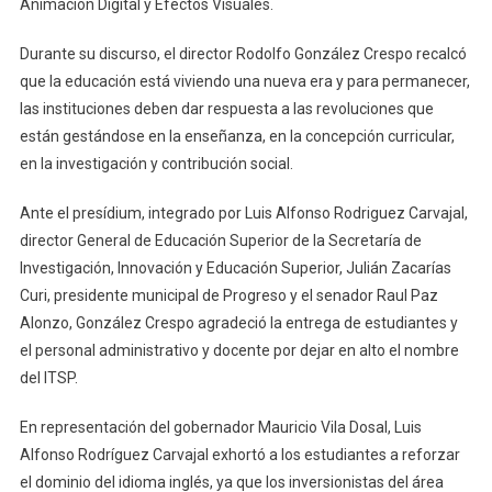
Animación Digital y Efectos Visuales.
Durante su discurso, el director Rodolfo González Crespo recalcó
que la educación está viviendo una nueva era y para permanecer,
las instituciones deben dar respuesta a las revoluciones que
están gestándose en la enseñanza, en la concepción curricular,
en la investigación y contribución social.
Ante el presídium, integrado por Luis Alfonso Rodriguez Carvajal,
director General de Educación Superior de la Secretaría de
Investigación, Innovación y Educación Superior, Julián Zacarías
Curi, presidente municipal de Progreso y el senador Raul Paz
Alonzo, González Crespo agradeció la entrega de estudiantes y
el personal administrativo y docente por dejar en alto el nombre
del ITSP.
En representación del gobernador Mauricio Vila Dosal, Luis
Alfonso Rodríguez Carvajal exhortó a los estudiantes a reforzar
el dominio del idioma inglés, ya que los inversionistas del área