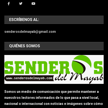
ESCRÍBENOS AL:
senderosdelmayab@gmail.com
QUIÉNES SOMOS
Somos un medio de comunicación que permite mantener a
nuesstros lectores informados de lo que pasa a nivel local,
nacional o internacional con noticias e imágenes sobre cómo