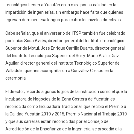
tecnológica tienen a Yucatán en la mira por su calidad en la
impartición de ingenierías, sin embargo hace falta que quienes
egresan dominen esa lengua para cubrir los niveles directivos.
Cabe señalar, que el aniversario del ITSP también fue celebrado
por Isaías Sosa Avilés, director general del Instituto Tecnológico
Superior de Motul, José Enrique Carrillo Duarte, director general
del Instituto Tecnológico Superior del Sur y Mario Aralio Díaz
Aguilar, director general del Instituto Tecnológico Superior de
Valladolid quienes acompañaron a González Crespo en la
ceremonia.
El director, recordó algunos logros de la institución como el que la
Incubadora de Negocios de la Zona Costera de Yucatán es
reconocida como Incubadora Tradicional; que recibió el Premio a
la Calidad Yucatán 2010 y 2015; Premio Nacional al Trabajo 2010
y que sus carreras están reconocidas por el Consejo de
Acreditación de la Enseñanza de la Ingeniería, se procedió a la