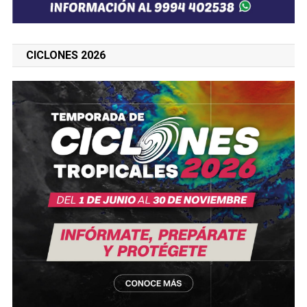
CICLONES 2026