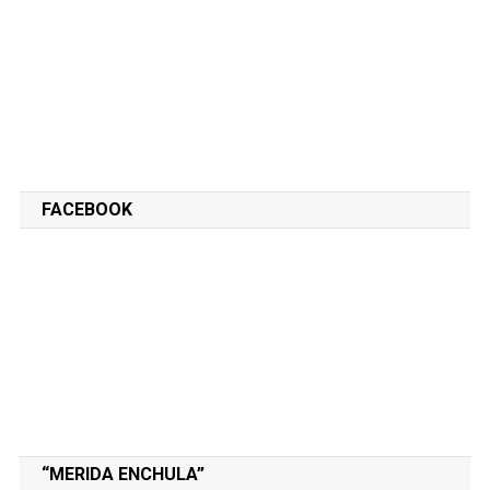
FACEBOOK
“MERIDA ENCHULA”