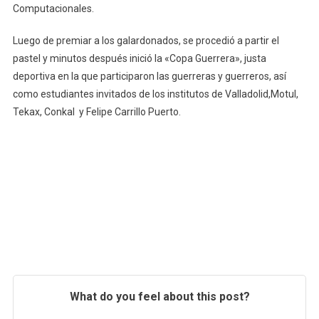
Computacionales.
Luego de premiar a los galardonados, se procedió a partir el
pastel y minutos después inició la «Copa Guerrera», justa
deportiva en la que participaron las guerreras y guerreros, así
como estudiantes invitados de los institutos de Valladolid,Motul,
Tekax, Conkal y Felipe Carrillo Puerto.
What do you feel about this post?