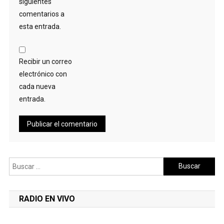
siguientes
comentarios a
esta entrada.
Recibir un correo
electrónico con
cada nueva
entrada.
Buscar:
RADIO EN VIVO