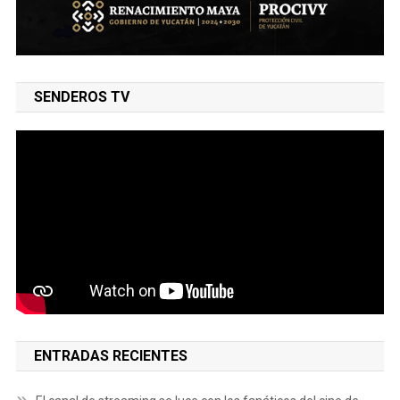
SENDEROS TV
ENTRADAS RECIENTES