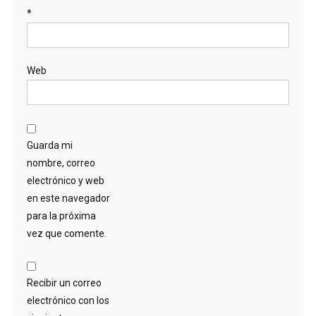
*
Web
Guarda mi
nombre, correo
electrónico y web
en este navegador
para la próxima
vez que comente.
Recibir un correo
electrónico con los