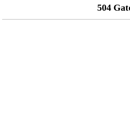
504 Gat