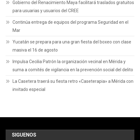
Gobierno del Renacimiento Maya facilitará traslados gratuitos
para usuarias y usuarios del CREE
Continúa entrega de equipos del programa Seguridad en el
Mar
Yucatán se prepara para una gran fiesta del boxeo con clase
masiva el 16 de agosto
Impulsa Cecilia Patrón la organización vecinal en Mérida y
suma a comités de vigilancia en la prevención social del delito
La Casetera traerá su fiesta retro «Caseterapia» a Mérida con
invitado especial
SIGUENOS