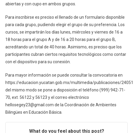
abiertas y con cupo en ambos grupos.
Para inscribirse es preciso el llenado de un formulario disponible
para cada grupo, pudiendo elegir el grupo de su preferencia. Los
cursos, se impartirán los días lunes, miércoles y viernes de 16 a
18 horas para el grupo A y de 16 a 20 horas para el grupo B,
acreditando un total de 40 horas. Asimismo, es preciso que los
participantes cubran ciertos requisitos tecnológicos como contar
con el dispositivo para su conexión.
Para mayor información se puede consultar la convocatoria en
https://educacion.yucatan.gob.mx/multimedia/publicaciones/2405
del mismo modo se pone a disposición el teléfono (999) 942-71-
70, ext. 56122 y 56123 y el correo electrónico
hellosegey23@gmail.com de la Coordinación de Ambientes
Bilingües en Educación Básica.
What do you feel about this post?