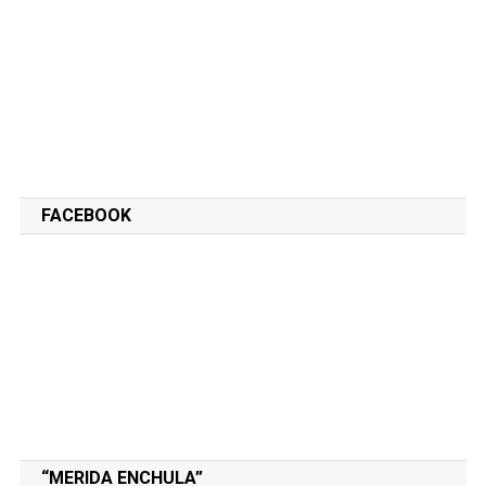
FACEBOOK
“MERIDA ENCHULA”