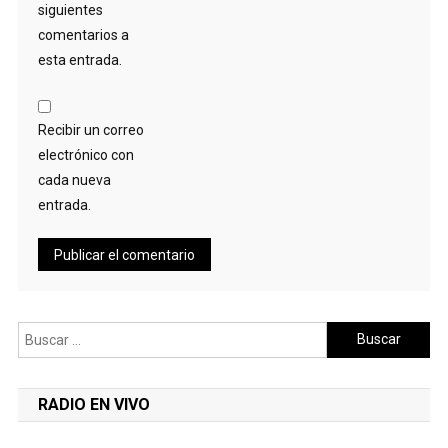
siguientes
comentarios a
esta entrada.
Recibir un correo
electrónico con
cada nueva
entrada.
Buscar:
RADIO EN VIVO