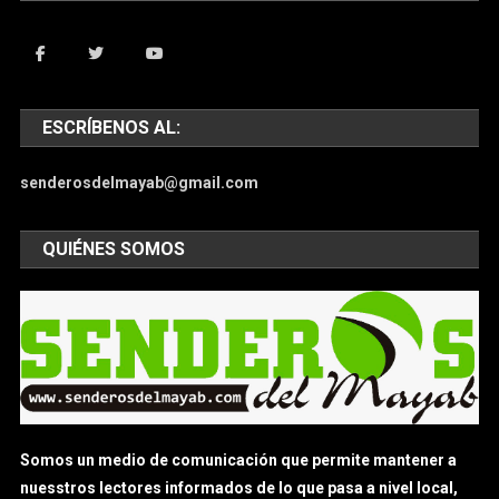
ESCRÍBENOS AL:
senderosdelmayab@gmail.com
QUIÉNES SOMOS
Somos un medio de comunicación que permite mantener a
nuesstros lectores informados de lo que pasa a nivel local,