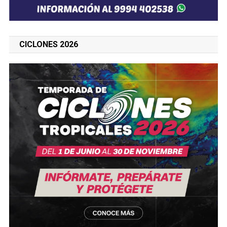
CICLONES 2026