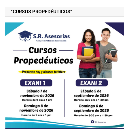
"CURSOS PROPEDÉUTICOS"