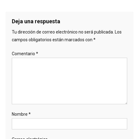
Deja una respuesta
Tu dirección de correo electrónico no será publicada.
Los
campos obligatorios están marcados con
*
Comentario
*
Nombre
*