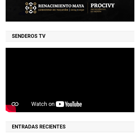
SENDEROS TV
ENTRADAS RECIENTES