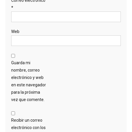
Correo electrónico
*
Web
Guarda mi
nombre, correo
electrónico y web
en este navegador
para la próxima
vez que comente.
Recibir un correo
electrónico con los