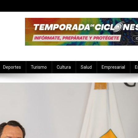
Deportes
Turismo
Cultura
Salud
Empresarial
E