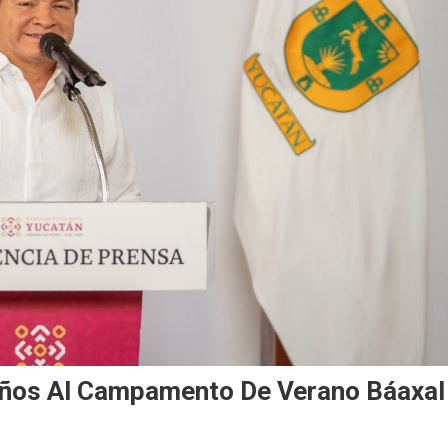
 Niños Al Campamento De Verano Báaxal