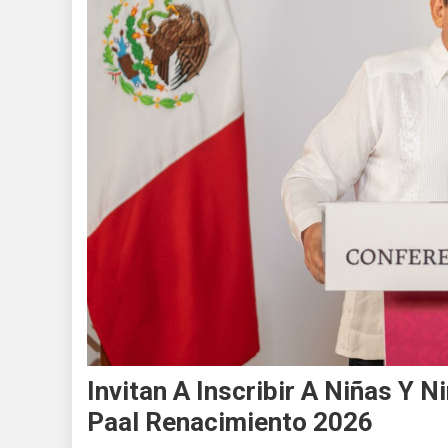
Invitan A Inscribir A Niñas Y
Paal Renacimiento 2026