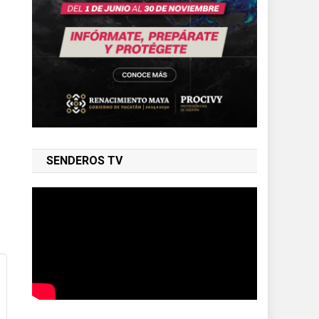
SENDEROS TV