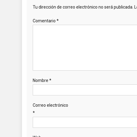
Tu dirección de correo electrónico no será publicada.
L
Comentario
*
Nombre
*
Correo electrónico
*