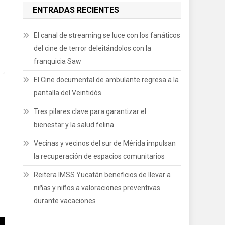
ENTRADAS RECIENTES
El canal de streaming se luce con los fanáticos
del cine de terror deleitándolos con la
franquicia Saw
El Cine documental de ambulante regresa a la
pantalla del Veintidós
Tres pilares clave para garantizar el
bienestar y la salud felina
Vecinas y vecinos del sur de Mérida impulsan
la recuperación de espacios comunitarios
Reitera IMSS Yucatán beneficios de llevar a
niñas y niños a valoraciones preventivas
durante vacaciones