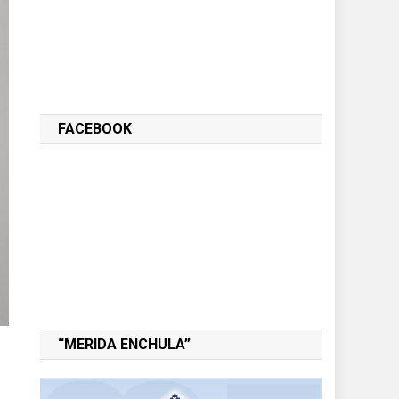
FACEBOOK
“MERIDA ENCHULA”