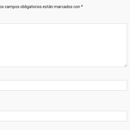
os campos obligatorios están marcados con
*