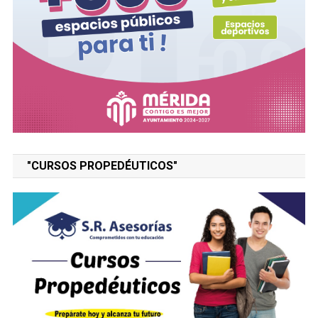
"CURSOS PROPEDÉUTICOS"