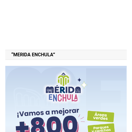
“MERIDA ENCHULA”