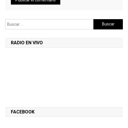
Buscar:
RADIO EN VIVO
FACEBOOK