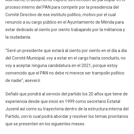
proceso interno del PAN para competir por la presidencia del
Comité Directivo de ese instituto político, motivo por el cual
renunció a su cargo público en el Ayuntamiento de Mérida para
estar dedicado al ciento por ciento trabajando por la militancia y
la ciudadanía.
“Seré un presidente que estará al ciento por ciento en el día a día
del Comité Municipal, voy a estar en el cargo hasta concluirlo, no
voy a aceptar ninguna candidatura en el 2021, porque estoy
convencido que el PAN no debe ni merece ser trampolín político
de nadie”, aseveró.
Señaló que pondrá al servicio del partido los 20 años que tiene de
experiencia desde que inició en 1999 como secretario Estatal
Juvenil así como su trayectoria dentro de la estructura interna del
Partido, con lo cual podrá abordar y resolver los temas prioritarios
que se presenten en los siguientes meses.