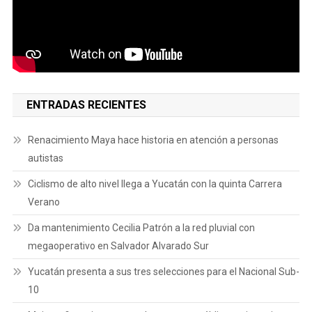
ENTRADAS RECIENTES
Renacimiento Maya hace historia en atención a personas
autistas
Ciclismo de alto nivel llega a Yucatán con la quinta Carrera
Verano
Da mantenimiento Cecilia Patrón a la red pluvial con
megaoperativo en Salvador Alvarado Sur
Yucatán presenta a sus tres selecciones para el Nacional Sub-
10