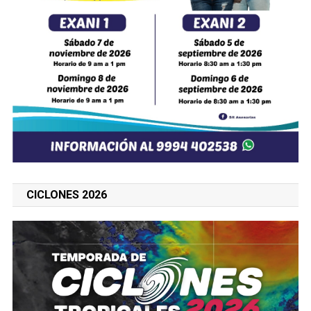
CICLONES 2026