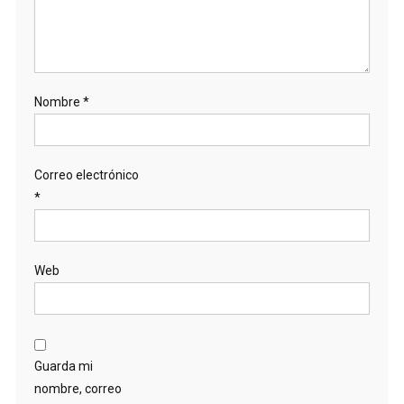
Nombre
*
Correo electrónico
*
Web
Guarda mi
nombre, correo