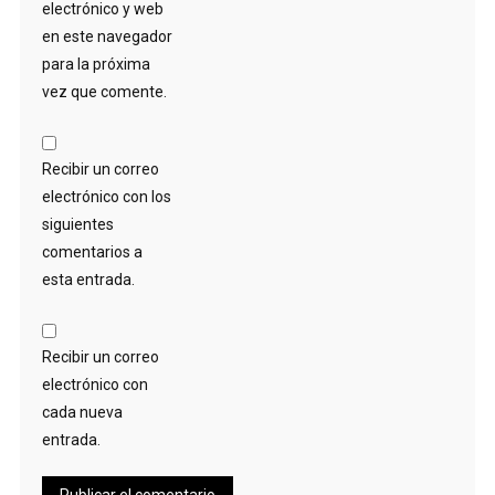
electrónico y web
en este navegador
para la próxima
vez que comente.
Recibir un correo
electrónico con los
siguientes
comentarios a
esta entrada.
Recibir un correo
electrónico con
cada nueva
entrada.