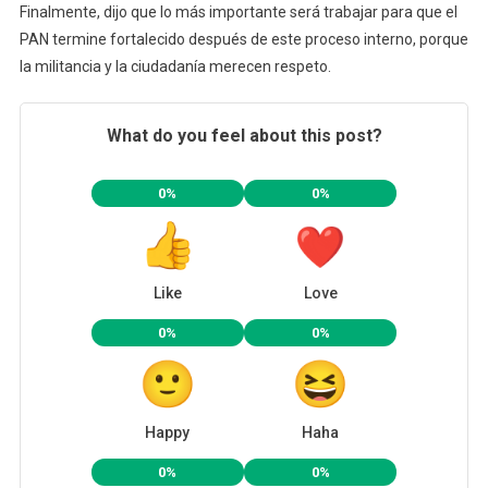
Finalmente, dijo que lo más importante será trabajar para que el
PAN termine fortalecido después de este proceso interno, porque
la militancia y la ciudadanía merecen respeto.
What do you feel about this post?
0%
0%
Like
Love
0%
0%
Happy
Haha
0%
0%