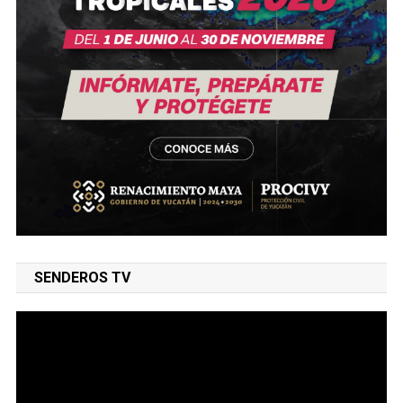
SENDEROS TV