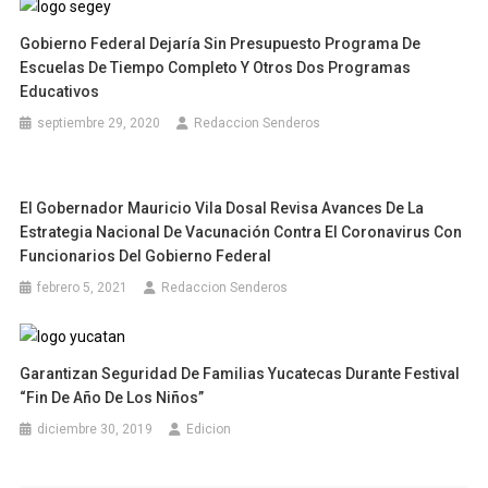
Gobierno Federal Dejaría Sin Presupuesto Programa De
Escuelas De Tiempo Completo Y Otros Dos Programas
Educativos
septiembre 29, 2020
Redaccion Senderos
El Gobernador Mauricio Vila Dosal Revisa Avances De La
Estrategia Nacional De Vacunación Contra El Coronavirus Con
Funcionarios Del Gobierno Federal
febrero 5, 2021
Redaccion Senderos
Garantizan Seguridad De Familias Yucatecas Durante Festival
“Fin De Año De Los Niños”
diciembre 30, 2019
Edicion