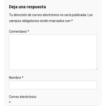
Deja una respuesta
Tu dirección de correo electrónico no será publicada.
Los
campos obligatorios están marcados con
*
Comentario
*
Nombre
*
Correo electrónico
*