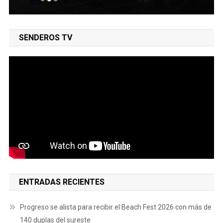
SENDEROS TV
ENTRADAS RECIENTES
Progreso se alista para recibir el Beach Fest 2026 con más de
140 duplas del sureste