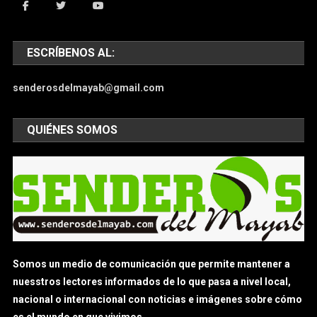
ESCRÍBENOS AL:
senderosdelmayab@gmail.com
QUIÉNES SOMOS
Somos un medio de comunicación que permite mantener a
nuesstros lectores informados de lo que pasa a nivel local,
nacional o internacional con noticias e imágenes sobre cómo