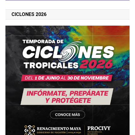
CICLONES 2026