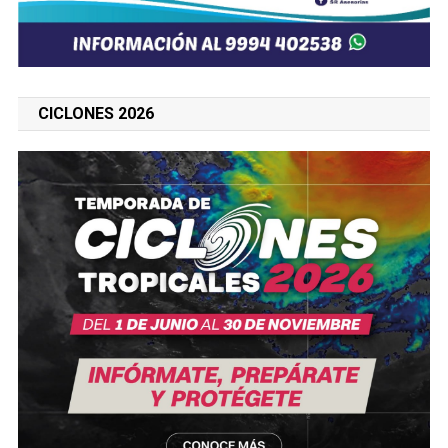
CICLONES 2026