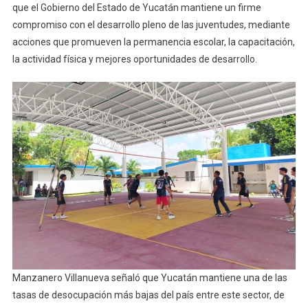
que el Gobierno del Estado de Yucatán mantiene un firme
compromiso con el desarrollo pleno de las juventudes, mediante
acciones que promueven la permanencia escolar, la capacitación,
la actividad física y mejores oportunidades de desarrollo.
Manzanero Villanueva señaló que Yucatán mantiene una de las
tasas de desocupación más bajas del país entre este sector, de