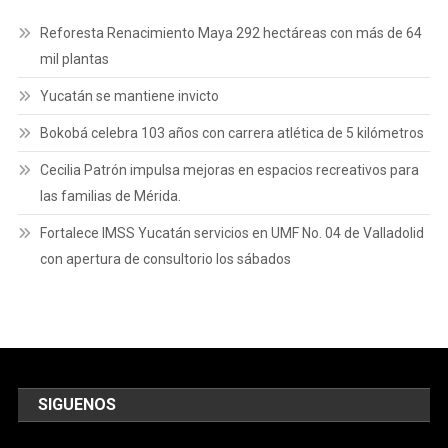
Reforesta Renacimiento Maya 292 hectáreas con más de 64
mil plantas
Yucatán se mantiene invicto
Bokobá celebra 103 años con carrera atlética de 5 kilómetros
Cecilia Patrón impulsa mejoras en espacios recreativos para
las familias de Mérida.
Fortalece IMSS Yucatán servicios en UMF No. 04 de Valladolid
con apertura de consultorio los sábados
SIGUENOS