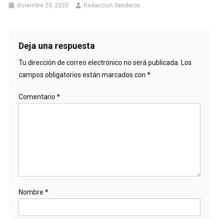
diciembre 23, 2020
Redaccion Senderos
Deja una respuesta
Tu dirección de correo electrónico no será publicada.
Los
campos obligatorios están marcados con
*
Comentario
*
Nombre
*