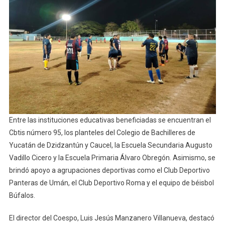
Entre las instituciones educativas beneficiadas se encuentran el
Cbtis número 95, los planteles del Colegio de Bachilleres de
Yucatán de Dzidzantún y Caucel, la Escuela Secundaria Augusto
Vadillo Cicero y la Escuela Primaria Álvaro Obregón. Asimismo, se
brindó apoyo a agrupaciones deportivas como el Club Deportivo
Panteras de Umán, el Club Deportivo Roma y el equipo de béisbol
Búfalos.
El director del Coespo, Luis Jesús Manzanero Villanueva, destacó