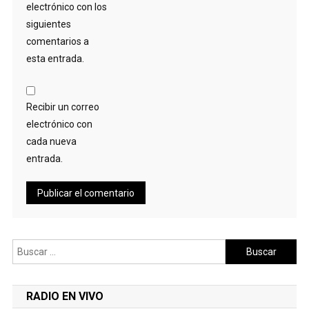
electrónico con los
siguientes
comentarios a
esta entrada.
Recibir un correo
electrónico con
cada nueva
entrada.
Buscar:
RADIO EN VIVO