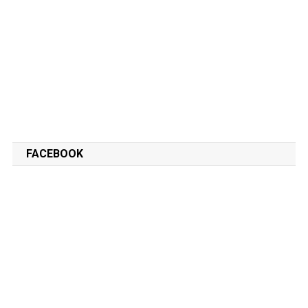
FACEBOOK