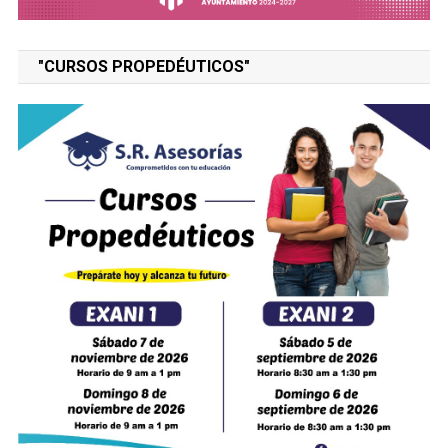
"CURSOS PROPEDÉUTICOS"