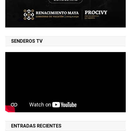
SENDEROS TV
ENTRADAS RECIENTES