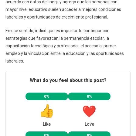
acuerdo con datos del Inegi, y agregó que las personas con
mayor nivel educativo suelen acceder a mejores condiciones
laborales y oportunidades de crecimiento profesional.
En ese sentido, indicó que es importante continuar con
estrategias que favorezcan la permanencia escolar, la
capacitación tecnológica y profesional, el acceso al primer
empleo y la vinculación entre la educación y las oportunidades
laborales.
What do you feel about this post?
0%
0%
Like
Love
0%
0%