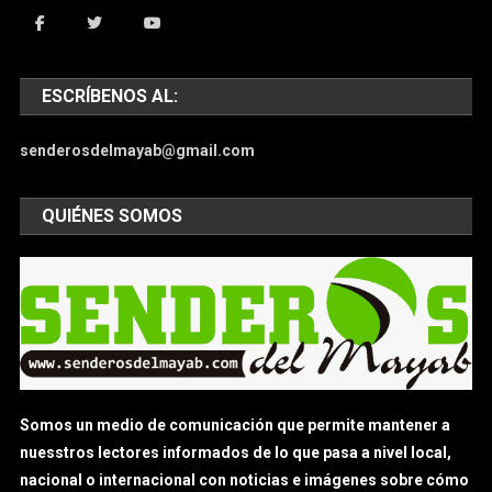
ESCRÍBENOS AL:
senderosdelmayab@gmail.com
QUIÉNES SOMOS
Somos un medio de comunicación que permite mantener a
nuesstros lectores informados de lo que pasa a nivel local,
nacional o internacional con noticias e imágenes sobre cómo