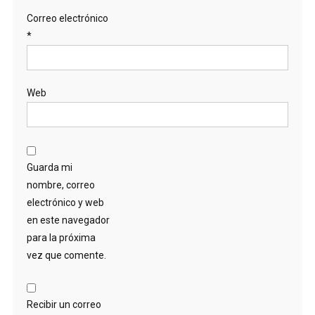
Correo electrónico
*
Web
Guarda mi
nombre, correo
electrónico y web
en este navegador
para la próxima
vez que comente.
Recibir un correo