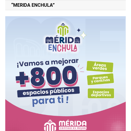
“MERIDA ENCHULA”