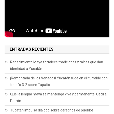
ENTRADAS RECIENTES
Renacimiento Maya fortalece tradiciones y raíces que dan
identidad a Yucatán
¡Remontada de los Venados! Yucatán ruge en el Iturralde con
triunfo 3-2 sobre Tapatío
Que la lengua maya se mantenga viva y permanente; Cecilia
Patrón
Yucatán impulsa diálogo sobre derechos de pueblos