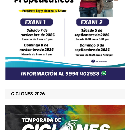
CICLONES 2026