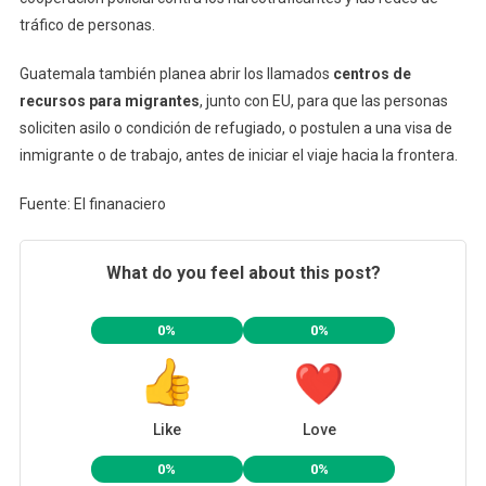
tráfico de personas.
Guatemala también planea abrir los llamados
centros de
recursos para migrantes
, junto con EU, para que las personas
soliciten asilo o condición de refugiado, o postulen a una visa de
inmigrante o de trabajo, antes de iniciar el viaje hacia la frontera.
Fuente: El finanaciero
What do you feel about this post?
0%
0%
Like
Love
0%
0%