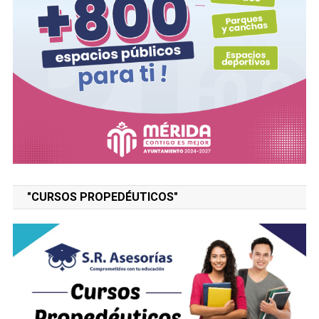
"CURSOS PROPEDÉUTICOS"