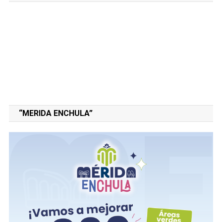
“MERIDA ENCHULA”