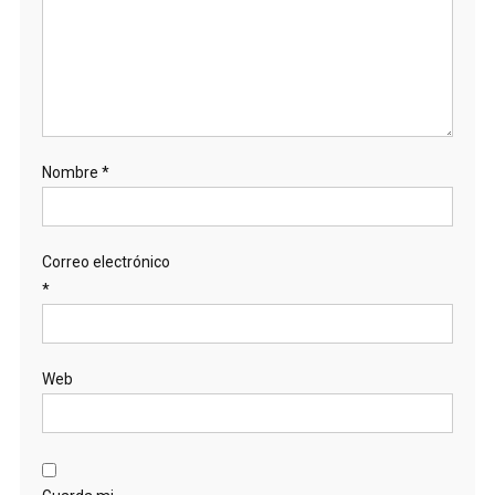
Nombre
*
Correo electrónico
*
Web