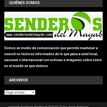
QUIÉNES SOMOS
Somos un medio de comunicación que permite mantener a
nuesstros lectores informados de lo que pasa a nivel local,
nacional o internacional con noticias e imágenes sobre cómo
es el mundo en que vivimos.
ARCHIVOS
Archivos