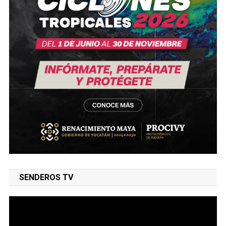
SENDEROS TV