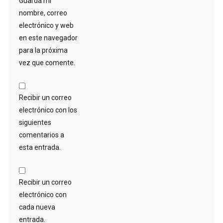
Guarda mi
nombre, correo
electrónico y web
en este navegador
para la próxima
vez que comente.
Recibir un correo
electrónico con los
siguientes
comentarios a
esta entrada.
Recibir un correo
electrónico con
cada nueva
entrada.