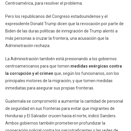
Centroamérica, para resolver el problema.
Pero los republicanos del Congreso estadounidense y el
expresidente Donald Trump dicen que la revocación por parte de
Biden de las duras políticas de inmigración de Trump alentó a
más personas a cruzar la frontera, una acusación que la
Administración rechaza.
La Administración también está presionando a los gobiernos
centroamericanos para que tomen
medidas enérgicas contra
la corrupción y el crimen
que, según los funcionarios, son los
principales motores de la migración, y que tomen medidas
inmediatas para asegurar sus propias fronteras.
Guatemala se comprometió a aumentar la cantidad de personal
de seguridad en sus fronteras para evitar que migrantes de
Honduras y El Salvador crucen hacia el norte, indicó Sanders.
Ambos gobiernos también prometieron profundizar la
cooperación policial contra los narcotraficantes y las redes de