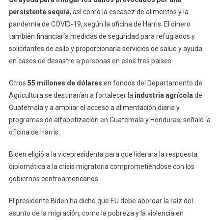
persistente sequía
, así como la escasez de alimentos y la
pandemia de COVID-19, según la oficina de Harris. El dinero
también financiaría medidas de seguridad para refugiados y
solicitantes de asilo y proporcionaría servicios de salud y ayuda
en casos de desastre a personas en esos tres países.
Otros
55 millones de dólares
en fondos del Departamento de
Agricultura se destinarían a fortalecer la
industria agrícola
de
Guatemala y a ampliar el acceso a alimentación diaria y
programas de alfabetización en Guatemala y Honduras, señaló la
oficina de Harris.
Biden eligió a la vicepresidenta para que liderara la respuesta
diplomática a la crisis migratoria comprometiéndose con los
gobiernos centroamericanos.
El presidente Biden ha dicho que EU debe abordar la raíz del
asunto de la migración, como la pobreza y la violencia en