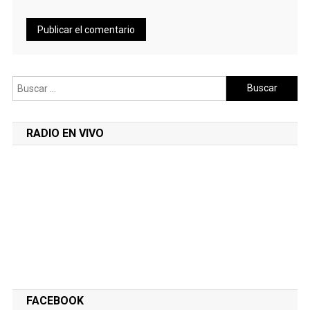
Buscar:
RADIO EN VIVO
FACEBOOK