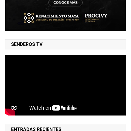
SENDEROS TV
ENTRADAS RECIENTES