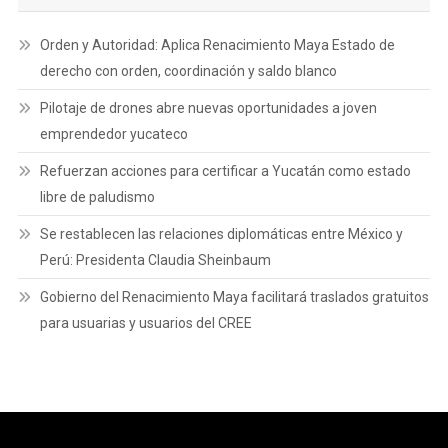
Orden y Autoridad: Aplica Renacimiento Maya Estado de
derecho con orden, coordinación y saldo blanco
Pilotaje de drones abre nuevas oportunidades a joven
emprendedor yucateco
Refuerzan acciones para certificar a Yucatán como estado
libre de paludismo
Se restablecen las relaciones diplomáticas entre México y
Perú: Presidenta Claudia Sheinbaum
Gobierno del Renacimiento Maya facilitará traslados gratuitos
para usuarias y usuarios del CREE