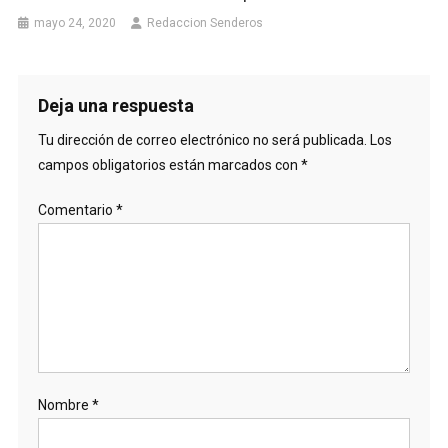
mayo 24, 2020
Redaccion Senderos
Deja una respuesta
Tu dirección de correo electrónico no será publicada.
Los
campos obligatorios están marcados con
*
Comentario
*
Nombre
*