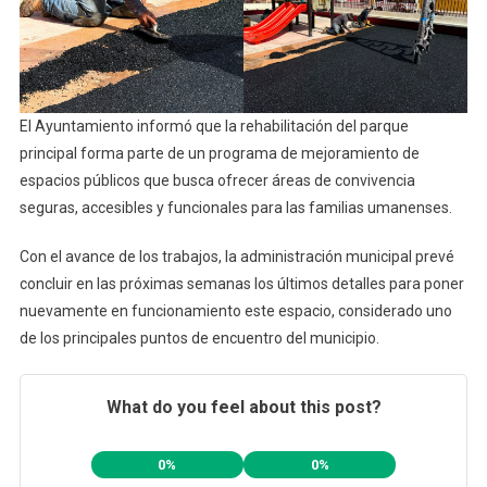
El Ayuntamiento informó que la rehabilitación del parque
principal forma parte de un programa de mejoramiento de
espacios públicos que busca ofrecer áreas de convivencia
seguras, accesibles y funcionales para las familias umanenses.
Con el avance de los trabajos, la administración municipal prevé
concluir en las próximas semanas los últimos detalles para poner
nuevamente en funcionamiento este espacio, considerado uno
de los principales puntos de encuentro del municipio.
What do you feel about this post?
0%
0%