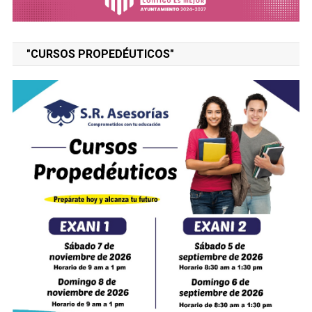
"CURSOS PROPEDÉUTICOS"