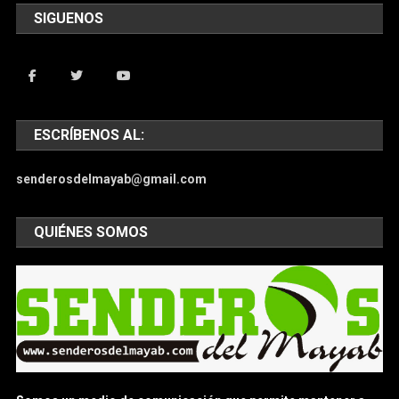
SIGUENOS
ESCRÍBENOS AL:
senderosdelmayab@gmail.com
QUIÉNES SOMOS