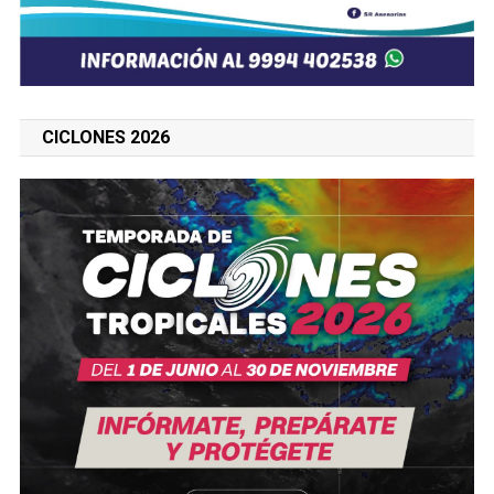
CICLONES 2026