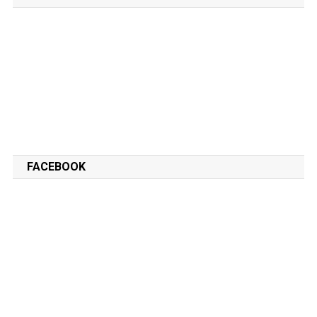
FACEBOOK