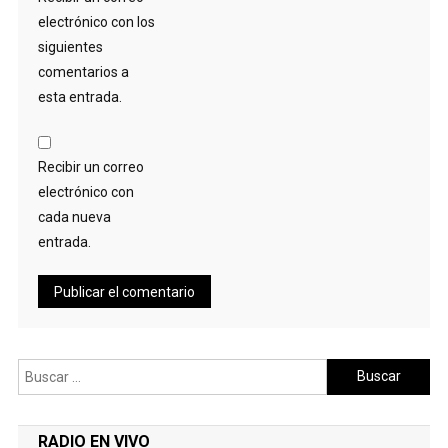
electrónico con los
siguientes
comentarios a
esta entrada.
Recibir un correo
electrónico con
cada nueva
entrada.
Buscar:
RADIO EN VIVO