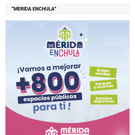
“MERIDA ENCHULA”