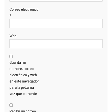
Correo electrónico
*
Web
Guarda mi
nombre, correo
electrónico y web
en este navegador
para la próxima
vez que comente.
Recibir un correo