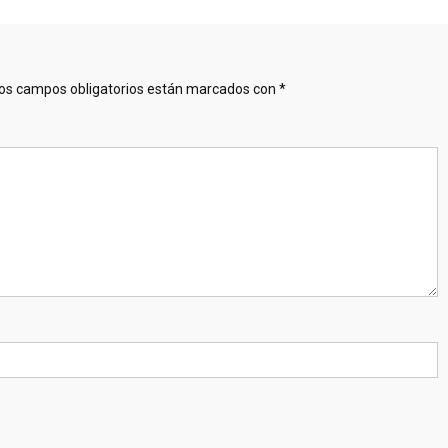
os campos obligatorios están marcados con
*