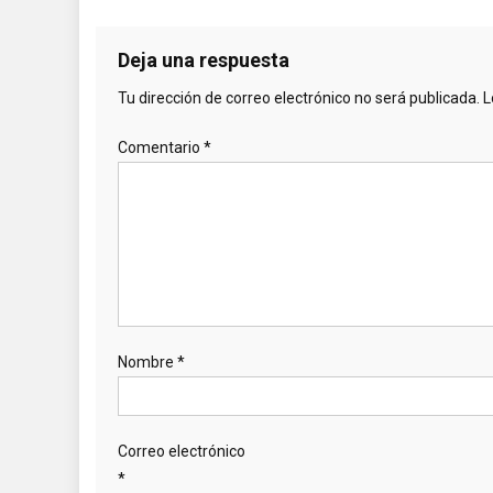
Deja una respuesta
Tu dirección de correo electrónico no será publicada.
L
Comentario
*
Nombre
*
Correo electrónico
*