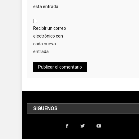
esta entrada.
Recibir un correo
electrónico con
cada nueva
entrada.
SIGUENOS