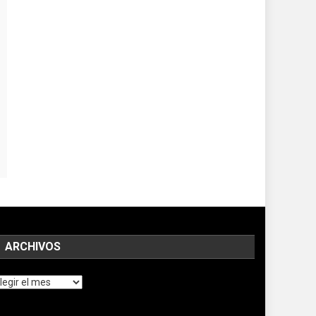
ARCHIVOS
chivos