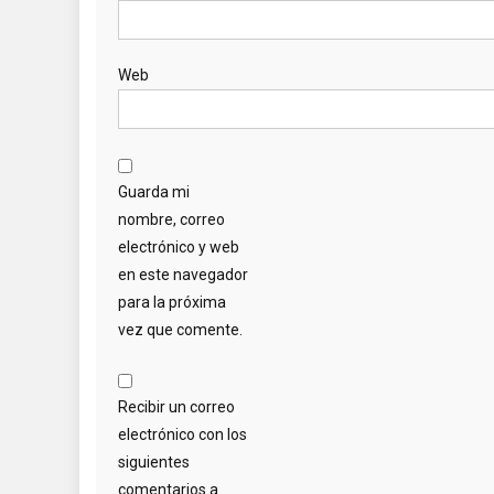
Web
Guarda mi
nombre, correo
electrónico y web
en este navegador
para la próxima
vez que comente.
Recibir un correo
electrónico con los
siguientes
comentarios a