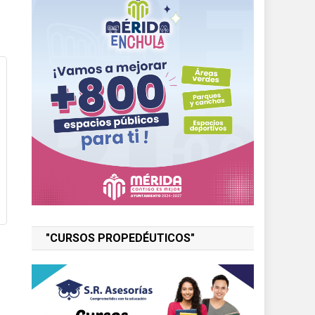
"CURSOS PROPEDÉUTICOS"