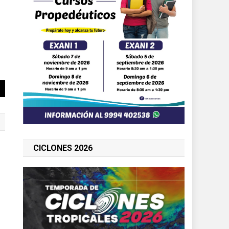
CICLONES 2026