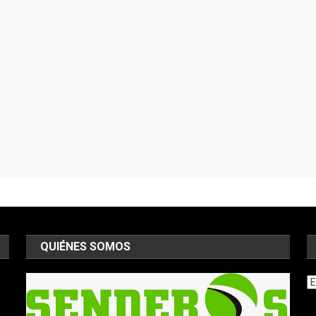
QUIÉNES SOMOS
Ar