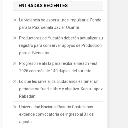
ENTRADAS RECIENTES
La violencia no espera: urge impulsar el Fondo
para la Paz, señala Javier Osante
Productores de Yucatán deberán actualizar su
registro para conservar apoyos de Producción
para el Bienestar
Progreso se alista para recibir el Beach Fest
2026 con más de 140 duplas del sureste
Lo que les sirve a los ciudadanos es tener un
periodismo fuerte, libre y objetivo: Kenia López
Rabadán
Universidad Nacional Rosario Castellanos
extiende convocatoria de ingreso al 31 de
agosto