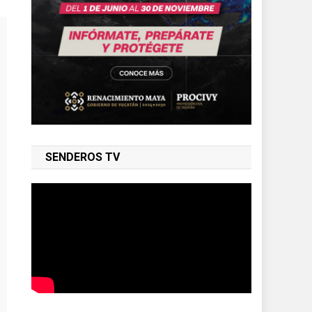
SENDEROS TV