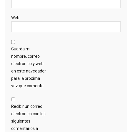
Web
Guarda mi
nombre, correo
electrónico y web
en este navegador
para la próxima
vez que comente.
Recibir un correo
electrónico con los
siguientes
comentarios a