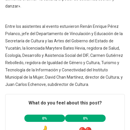
danzar».
Entre los asistentes al evento estuvieron Renán Enrique Pérez
Polanco, jefe del Departamento de Vinculación y Educación de la
Secretaría de Cultura y las Artes del Gobierno del Estado de
Yucatán; la licenciada Marytere Bates Hevia, regidora de Salud,
Ecología, Desarrollo y Asistencia Social del DIF; Carmen Gutiérrez
Rebolledo, regidora de Igualdad de Género y Cultura, Turismo y
Tecnología de la Información y Conectividad del Instituto
Municipal de la Mujer; David Chan Martínez, director de Cultura; y
Juan Carlos Echenove, subdirector de Cultura.
What do you feel about this post?
0%
0%