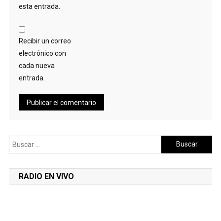
esta entrada.
Recibir un correo
electrónico con
cada nueva
entrada.
Buscar:
RADIO EN VIVO