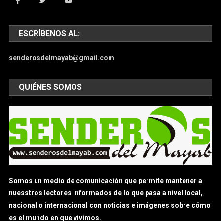
ESCRÍBENOS AL:
senderosdelmayab@gmail.com
QUIÉNES SOMOS
Somos un medio de comunicación que permite mantener a
nuesstros lectores informados de lo que pasa a nivel local,
nacional o internacional con noticias e imágenes sobre cómo
es el mundo en que vivimos.