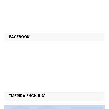
FACEBOOK
“MERIDA ENCHULA”