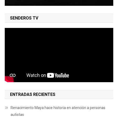
SENDEROS TV
ENTRADAS RECIENTES
Renacimiento Maya hace historia en atención a personas
autistas