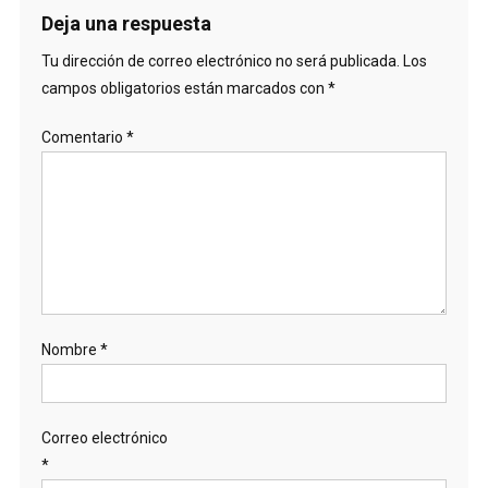
Deja una respuesta
Tu dirección de correo electrónico no será publicada.
Los
campos obligatorios están marcados con
*
Comentario
*
Nombre
*
Correo electrónico
*