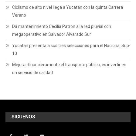
Ciclismo de alto nivel llega a Yucatán con la quinta Carrera
Verano
Da mantenimiento Cecilia Patrón a la red pluvial con
megaoperativo en Salvador Alvarado Sur
Yucatán presenta a sus tres selecciones para el Nacional Sub-
10
Mejorar financieramente el transporte público, es invertir en
un servicio de calidad
SIGUENOS