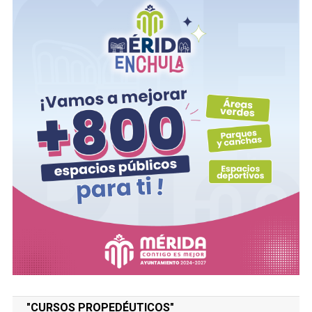
"CURSOS PROPEDÉUTICOS"