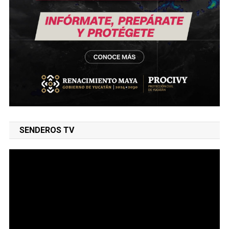
SENDEROS TV