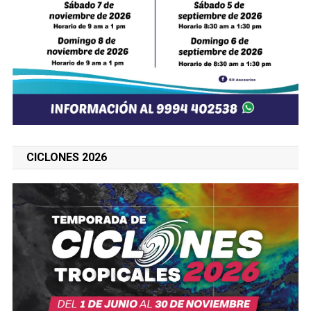
CICLONES 2026