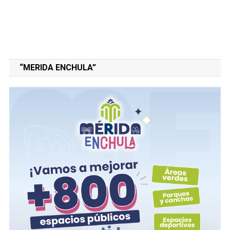
“MERIDA ENCHULA”