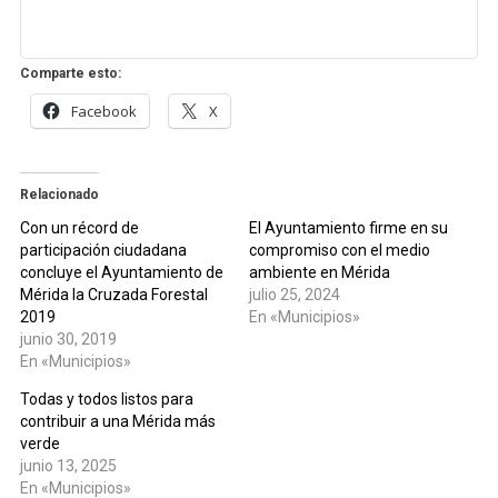
Comparte esto:
Facebook
X
Relacionado
Con un récord de
El Ayuntamiento firme en su
participación ciudadana
compromiso con el medio
concluye el Ayuntamiento de
ambiente en Mérida
Mérida la Cruzada Forestal
julio 25, 2024
2019
En «Municipios»
junio 30, 2019
En «Municipios»
Todas y todos listos para
contribuir a una Mérida más
verde
junio 13, 2025
En «Municipios»