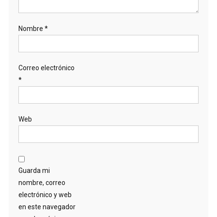
Nombre
*
Correo electrónico
*
Web
Guarda mi
nombre, correo
electrónico y web
en este navegador