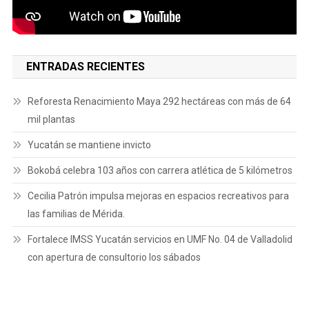
ENTRADAS RECIENTES
Reforesta Renacimiento Maya 292 hectáreas con más de 64
mil plantas
Yucatán se mantiene invicto
Bokobá celebra 103 años con carrera atlética de 5 kilómetros
Cecilia Patrón impulsa mejoras en espacios recreativos para
las familias de Mérida.
Fortalece IMSS Yucatán servicios en UMF No. 04 de Valladolid
con apertura de consultorio los sábados