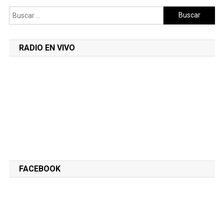
Buscar:
RADIO EN VIVO
FACEBOOK