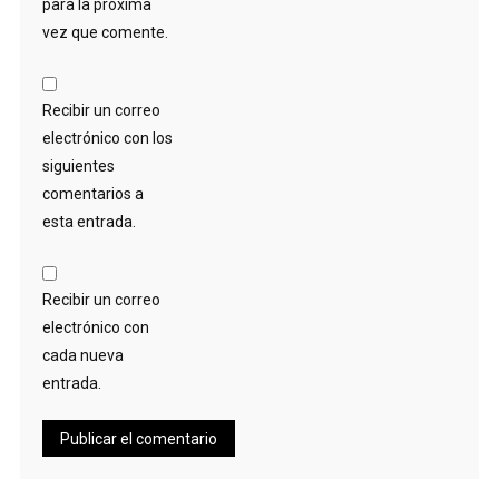
para la próxima
vez que comente.
Recibir un correo
electrónico con los
siguientes
comentarios a
esta entrada.
Recibir un correo
electrónico con
cada nueva
entrada.