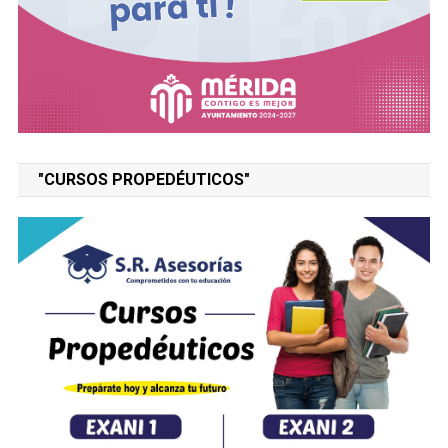
"CURSOS PROPEDÉUTICOS"