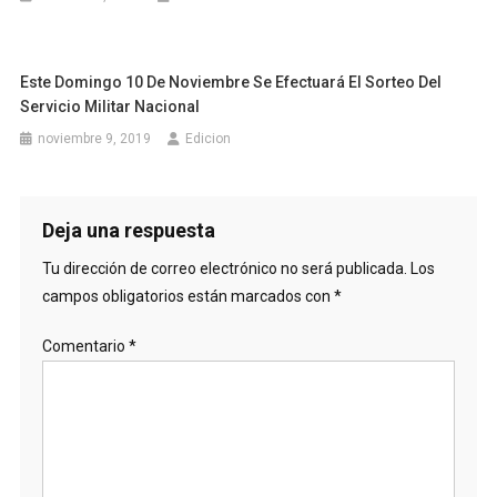
Este Domingo 10 De Noviembre Se Efectuará El Sorteo Del
Servicio Militar Nacional
noviembre 9, 2019
Edicion
Deja una respuesta
Tu dirección de correo electrónico no será publicada.
Los
campos obligatorios están marcados con
*
Comentario
*