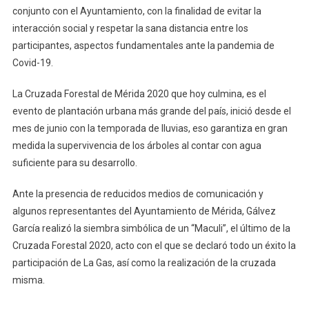
conjunto con el Ayuntamiento, con la finalidad de evitar la
interacción social y respetar la sana distancia entre los
participantes, aspectos fundamentales ante la pandemia de
Covid-19.
La Cruzada Forestal de Mérida 2020 que hoy culmina, es el
evento de plantación urbana más grande del país, inició desde el
mes de junio con la temporada de lluvias, eso garantiza en gran
medida la supervivencia de los árboles al contar con agua
suficiente para su desarrollo.
Ante la presencia de reducidos medios de comunicación y
algunos representantes del Ayuntamiento de Mérida, Gálvez
García realizó la siembra simbólica de un “Maculi”, el último de la
Cruzada Forestal 2020, acto con el que se declaró todo un éxito la
participación de La Gas, así como la realización de la cruzada
misma.