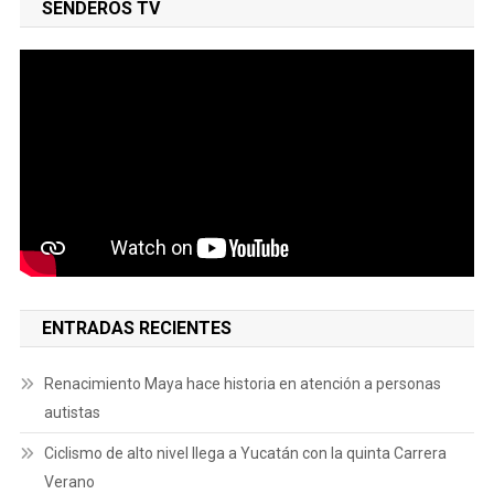
SENDEROS TV
ENTRADAS RECIENTES
Renacimiento Maya hace historia en atención a personas
autistas
Ciclismo de alto nivel llega a Yucatán con la quinta Carrera
Verano