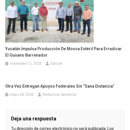
Yucatán Impulsa Producción De Mosca Estéril Para Erradicar
El Gusano Barrenador
noviembre 12, 2025
Edicion
Otra Vez Entregan Apoyos Federales Sin “Sana Distancia”
mayo 28, 2020
Redaccion Senderos
Deja una respuesta
Tu dirección de correo electrónico no será publicada.
Los