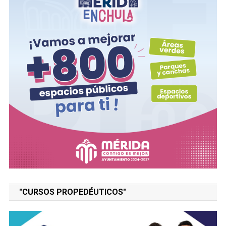
"CURSOS PROPEDÉUTICOS"