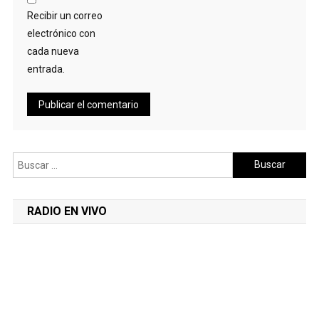
Recibir un correo
electrónico con
cada nueva
entrada.
Buscar:
RADIO EN VIVO