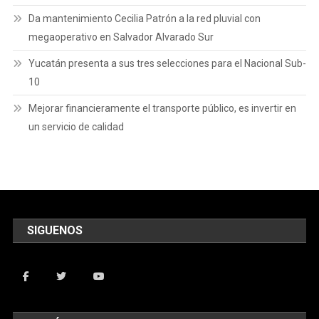
Da mantenimiento Cecilia Patrón a la red pluvial con
megaoperativo en Salvador Alvarado Sur
Yucatán presenta a sus tres selecciones para el Nacional Sub-
10
Mejorar financieramente el transporte público, es invertir en
un servicio de calidad
SIGUENOS