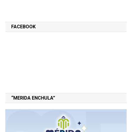
FACEBOOK
“MERIDA ENCHULA”