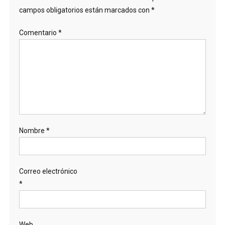
campos obligatorios están marcados con
*
Comentario
*
Nombre
*
Correo electrónico
*
Web