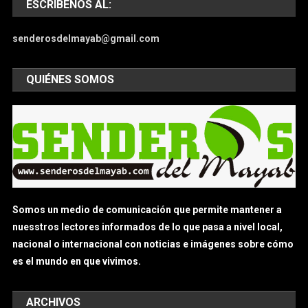
ESCRÍBENOS AL:
senderosdelmayab@gmail.com
QUIÉNES SOMOS
Somos un medio de comunicación que permite mantener a
nuesstros lectores informados de lo que pasa a nivel local,
nacional o internacional con noticias e imágenes sobre cómo
es el mundo en que vivimos.
ARCHIVOS