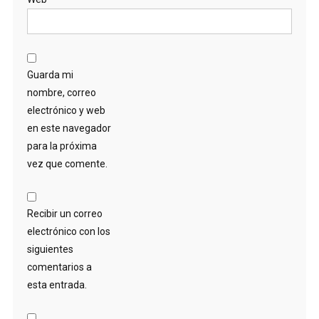
Guarda mi
nombre, correo
electrónico y web
en este navegador
para la próxima
vez que comente.
Recibir un correo
electrónico con los
siguientes
comentarios a
esta entrada.