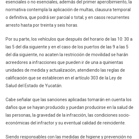
esenciales o no esenciales, además del primer apercibimiento, la
19
normativa contempla la aplicación de multas, clausura temporal
o definitiva, que podrá ser parcial o total; y en casos recurrentes
arresto hasta por treinta y seis horas.
Por su parte, los vehículos que después del horario de las 10: 30 a
las 5 del día siguiente y en el caso de los puertos de las 9 a las 5
del día siguiente, no acaten la restricción de movilidad se harán
acreedores a infracciones que pueden ir de una a quinientas
unidades de medida y actualización, atendiendo las reglas de
calificación que se establecen en el artículo 303 de la Ley de
Salud del Estado de Yucatán.
Cabe señalar que las sanciones aplicadas tomarán en cuenta los
daños que se hayan producido y puedan producirse en la salud de
las personas, la gravedad de la infracción, las condiciones socio-
económicas del infractor y su eventual calidad de reincidente.
Siendo responsables con las medidas de higiene y prevención no