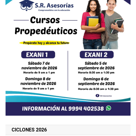
CICLONES 2026