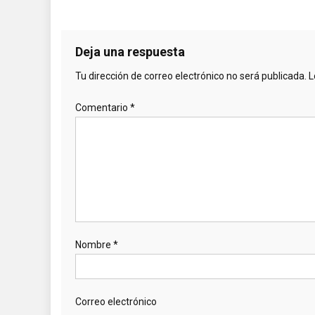
Deja una respuesta
Tu dirección de correo electrónico no será publicada.
L
Comentario
*
Nombre
*
Correo electrónico