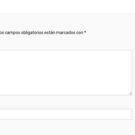
os campos obligatorios están marcados con
*