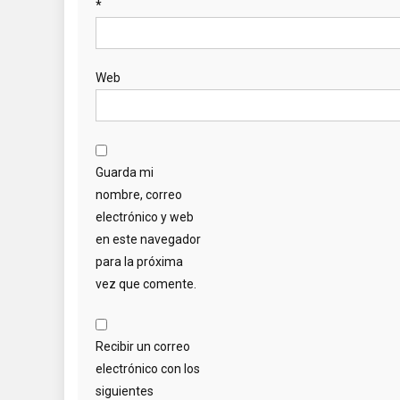
*
Web
Guarda mi
nombre, correo
electrónico y web
en este navegador
para la próxima
vez que comente.
Recibir un correo
electrónico con los
siguientes