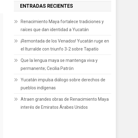
ENTRADAS RECIENTES
Renacimiento Maya fortalece tradiciones y
raíces que dan identidad a Yucatán
¡Remontada de los Venados! Yucatán ruge en
el Iturralde con triunfo 3-2 sobre Tapatío
Que la lengua maya se mantenga viva y
permanente; Cecilia Patrón
Yucatán impulsa diálogo sobre derechos de
pueblos indígenas
Atraen grandes obras de Renacimiento Maya
interés de Emiratos Árabes Unidos