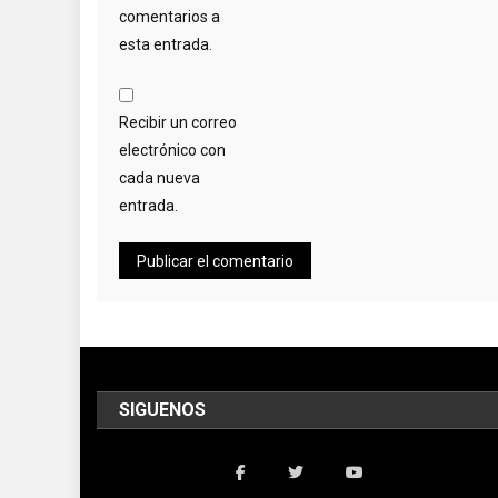
comentarios a
esta entrada.
Recibir un correo
electrónico con
cada nueva
entrada.
SIGUENOS