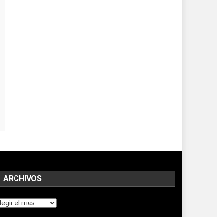
ARCHIVOS
chivos