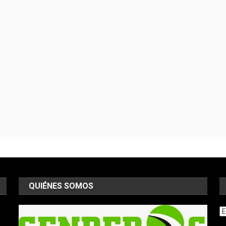
QUIÉNES SOMOS
Ar