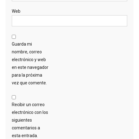
Web
Guarda mi
nombre, correo
electrónico y web
en este navegador
para la próxima
vez que comente.
Recibir un correo
electrónico con los
siguientes
comentarios a
esta entrada.