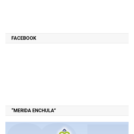
FACEBOOK
“MERIDA ENCHULA”