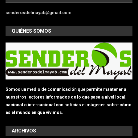
senderosdelmayab@gmail.com
QUIÉNES SOMOS
Somos un medio de comunicación que permite mantener a
nuesstros lectores informados de lo que pasa a nivel local,
nacional o internacional con noticias e imágenes sobre cómo
es el mundo en que vivimos.
ARCHIVOS