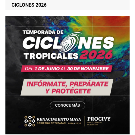
CICLONES 2026