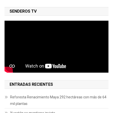
SENDEROS TV
ENTRADAS RECIENTES
Reforesta Renacimiento Maya 292 hectáreas con más de 64
mil plantas
Yucatán se mantiene invicto