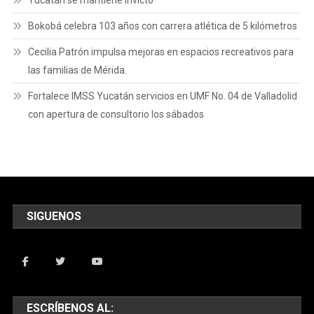
Bokobá celebra 103 años con carrera atlética de 5 kilómetros
Cecilia Patrón impulsa mejoras en espacios recreativos para
las familias de Mérida.
Fortalece IMSS Yucatán servicios en UMF No. 04 de Valladolid
con apertura de consultorio los sábados
SIGUENOS
ESCRÍBENOS AL: