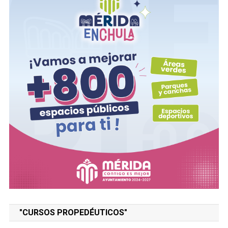
"CURSOS PROPEDÉUTICOS"