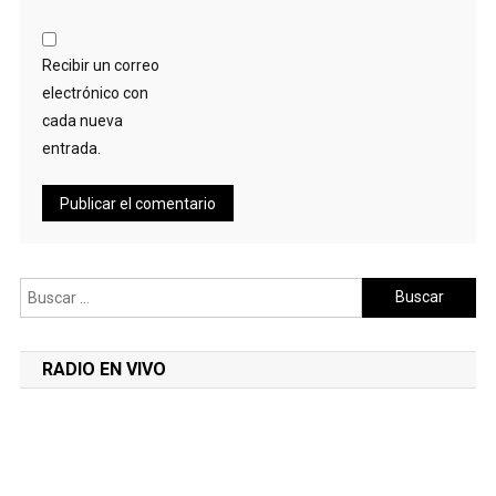
Recibir un correo
electrónico con
cada nueva
entrada.
Buscar:
RADIO EN VIVO