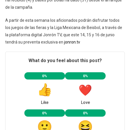
de la campaña.
A partir de esta semana los aficionados podrán disfrutar todos
los juegos de las fieras y la Liga Mexicana de Beisbol, a través de
la plataforma digital Jonrón TV, que este 14, 15 y 16 de junio
tendrá su preventa exclusiva en
jonron.tv
What do you feel about this post?
0%
0%
Like
Love
0%
0%