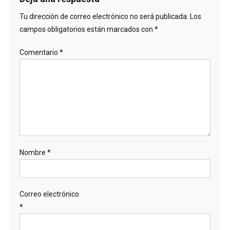
Tu dirección de correo electrónico no será publicada.
Los
campos obligatorios están marcados con
*
Comentario
*
Nombre
*
Correo electrónico
*