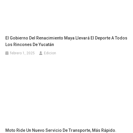
El Gobierno Del Renacimiento Maya Llevará El Deporte A Todos
Los Rincones De Yucatán
febrero 1, 2025
Edicion
Moto Ride Un Nuevo Servicio De Transporte, Más Rápido.