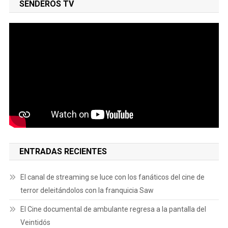
SENDEROS TV
ENTRADAS RECIENTES
El canal de streaming se luce con los fanáticos del cine de
terror deleitándolos con la franquicia Saw
El Cine documental de ambulante regresa a la pantalla del
Veintidós