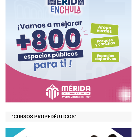
"CURSOS PROPEDÉUTICOS"