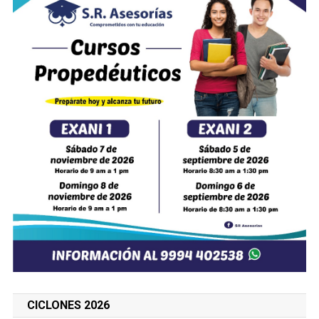
CICLONES 2026