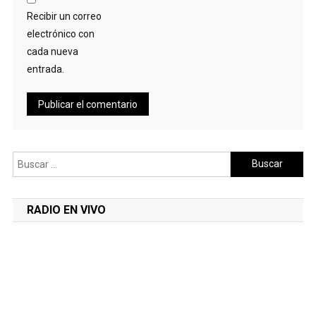
Recibir un correo
electrónico con
cada nueva
entrada.
Buscar:
RADIO EN VIVO