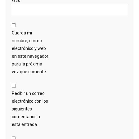
Guarda mi
nombre, correo
electrónico y web
en este navegador
para la próxima
vez que comente.
Recibir un correo
electrónico con los
siguientes
comentarios a
esta entrada.