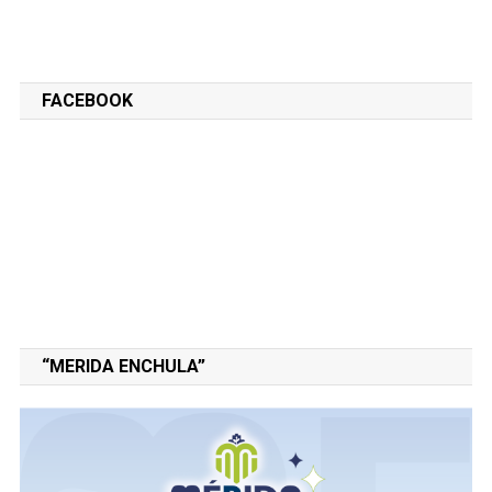
FACEBOOK
“MERIDA ENCHULA”