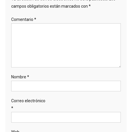
campos obligatorios están marcados con
*
Comentario
*
Nombre
*
Correo electrónico
*
Web