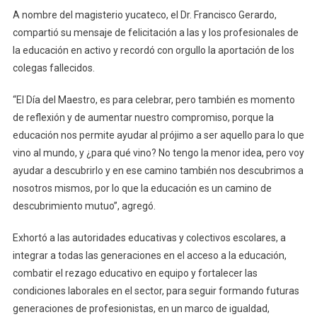
A nombre del magisterio yucateco, el Dr. Francisco Gerardo,
compartió su mensaje de felicitación a las y los profesionales de
la educación en activo y recordó con orgullo la aportación de los
colegas fallecidos.
“El Día del Maestro, es para celebrar, pero también es momento
de reflexión y de aumentar nuestro compromiso, porque la
educación nos permite ayudar al prójimo a ser aquello para lo que
vino al mundo, y ¿para qué vino? No tengo la menor idea, pero voy
ayudar a descubrirlo y en ese camino también nos descubrimos a
nosotros mismos, por lo que la educación es un camino de
descubrimiento mutuo”, agregó.
Exhortó a las autoridades educativas y colectivos escolares, a
integrar a todas las generaciones en el acceso a la educación,
combatir el rezago educativo en equipo y fortalecer las
condiciones laborales en el sector, para seguir formando futuras
generaciones de profesionistas, en un marco de igualdad,