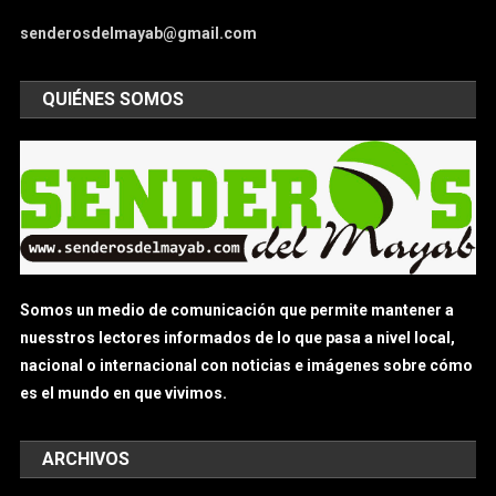
senderosdelmayab@gmail.com
QUIÉNES SOMOS
Somos un medio de comunicación que permite mantener a
nuesstros lectores informados de lo que pasa a nivel local,
nacional o internacional con noticias e imágenes sobre cómo
es el mundo en que vivimos.
ARCHIVOS