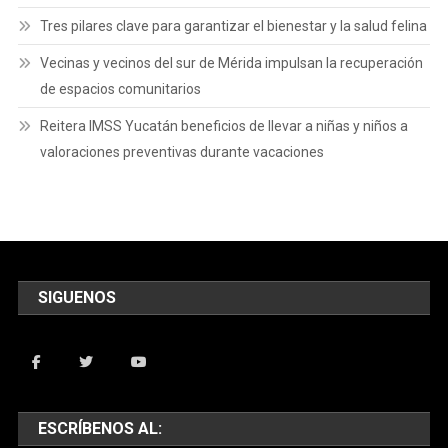
Tres pilares clave para garantizar el bienestar y la salud felina
Vecinas y vecinos del sur de Mérida impulsan la recuperación
de espacios comunitarios
Reitera IMSS Yucatán beneficios de llevar a niñas y niños a
valoraciones preventivas durante vacaciones
SIGUENOS
ESCRÍBENOS AL: