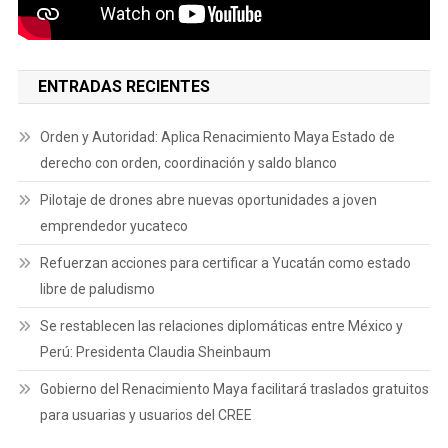
ENTRADAS RECIENTES
Orden y Autoridad: Aplica Renacimiento Maya Estado de
derecho con orden, coordinación y saldo blanco
Pilotaje de drones abre nuevas oportunidades a joven
emprendedor yucateco
Refuerzan acciones para certificar a Yucatán como estado
libre de paludismo
Se restablecen las relaciones diplomáticas entre México y
Perú: Presidenta Claudia Sheinbaum
Gobierno del Renacimiento Maya facilitará traslados gratuitos
para usuarias y usuarios del CREE