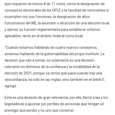
que requieren al menos 8 de 11 votos, como la designación de
consejeros electorales de los OPLE y la facultad de removerlos si
incumplen con sus funciones, la designación de altos
funcionarios del INE, la asunción o atracción de una elección local
y ejercer su función reglamentaria para establecer criterios
aplicables, tanto en el ámbito federal como local.
“Cuando estamos hablando de cuatro nuevos consejeros,
estamos hablando de la gobernabilidad del propio Instituto. La
decisión que van a tomar, no solamente es una decisión
relevante en términos de la confianza y la credibilidad de la
elección de 2021, porque ya vimos qué pasa cuando hay una
desconfianza, no sólo en las reglas, sino también en el árbitro”,
agregó.
Esta es una decisión de gran relevancia; por ello, llamó a las y los
legisladores a apostar por perfiles de personas que tengan un
prestigio que perder y no uno que construir.