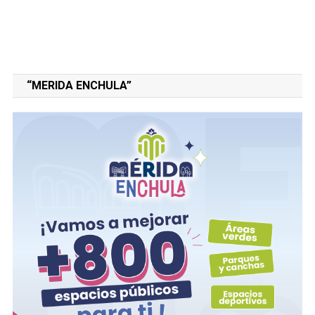
“MERIDA ENCHULA”