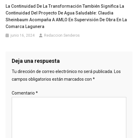
La Continuidad De La Transformación También Significa La
Continuidad Del Proyecto De Agua Saludable: Claudia
Sheinbaum Acompaña A AMLO En Supervisión De Obra En La
Comarca Lagunera
junio 16, 2024
Redaccion Senderos
Deja una respuesta
Tu dirección de correo electrónico no será publicada.
Los
campos obligatorios están marcados con
*
Comentario
*