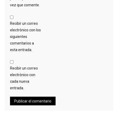
vez que comente.
Recibir un correo
electrónico con los
siguientes
comentarios a
esta entrada.
Recibir un correo
electrónico con
cada nueva
entrada.