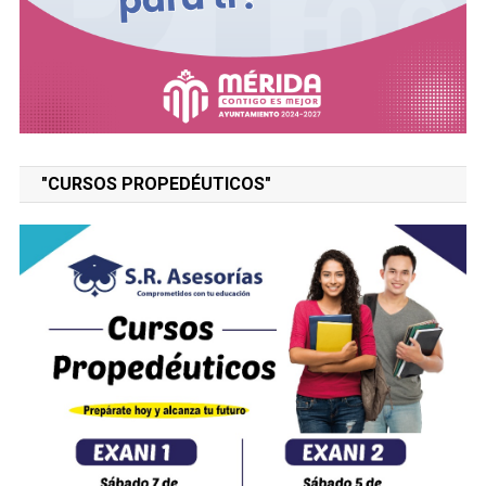
"CURSOS PROPEDÉUTICOS"