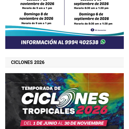
CICLONES 2026