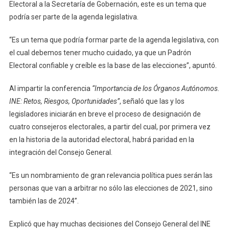
Electoral a la Secretaría de Gobernación, este es un tema que
podría ser parte de la agenda legislativa.
“Es un tema que podría formar parte de la agenda legislativa, con
el cual debemos tener mucho cuidado, ya que un Padrón
Electoral confiable y creíble es la base de las elecciones”, apuntó.
Al impartir la conferencia
“Importancia de los Órganos Autónomos.
INE: Retos, Riesgos, Oportunidades”
, señaló que las y los
legisladores iniciarán en breve el proceso de designación de
cuatro consejeros electorales, a partir del cual, por primera vez
en la historia de la autoridad electoral, habrá paridad en la
integración del Consejo General.
“Es un nombramiento de gran relevancia política pues serán las
personas que van a arbitrar no sólo las elecciones de 2021, sino
también las de 2024”.
Explicó que hay muchas decisiones del Consejo General del INE