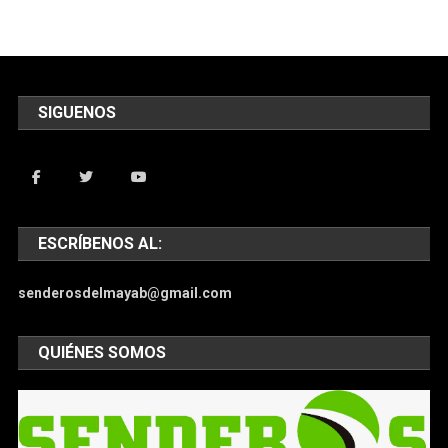
SIGUENOS
ESCRÍBENOS AL:
senderosdelmayab@gmail.com
QUIÉNES SOMOS