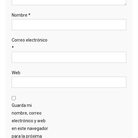
Nombre
*
Correo electrónico
*
Web
Guarda mi
nombre, correo
electrónico y web
en este navegador
para la próxima