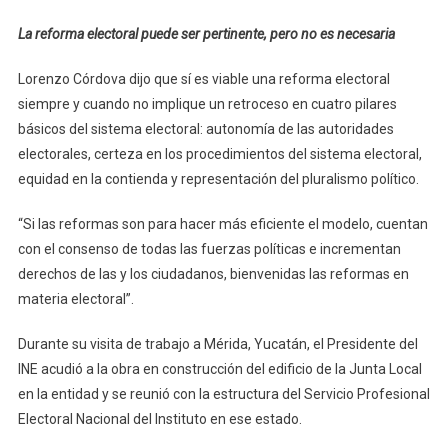
La reforma electoral puede ser pertinente, pero no es necesaria
Lorenzo Córdova dijo que sí es viable una reforma electoral
siempre y cuando no implique un retroceso en cuatro pilares
básicos del sistema electoral: autonomía de las autoridades
electorales, certeza en los procedimientos del sistema electoral,
equidad en la contienda y representación del pluralismo político.
“Si las reformas son para hacer más eficiente el modelo, cuentan
con el consenso de todas las fuerzas políticas e incrementan
derechos de las y los ciudadanos, bienvenidas las reformas en
materia electoral”.
Durante su visita de trabajo a Mérida, Yucatán, el Presidente del
INE acudió a la obra en construcción del edificio de la Junta Local
en la entidad y se reunió con la estructura del Servicio Profesional
Electoral Nacional del Instituto en ese estado.