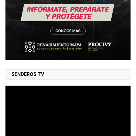
SENDEROS TV