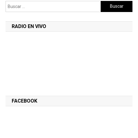
Buscar:
RADIO EN VIVO
FACEBOOK