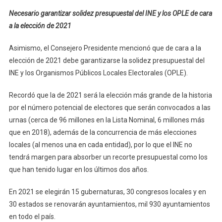
Necesario garantizar solidez presupuestal del INE y los OPLE de cara
a la elección de 2021
Asimismo, el Consejero Presidente mencionó que de cara a la
elección de 2021 debe garantizarse la solidez presupuestal del
INE y los Organismos Públicos Locales Electorales (OPLE).
Recordó que la de 2021 será la elección más grande de la historia
por el número potencial de electores que serán convocados a las
urnas (cerca de 96 millones en la Lista Nominal, 6 millones más
que en 2018), además de la concurrencia de más elecciones
locales (al menos una en cada entidad), por lo que el INE no
tendrá margen para absorber un recorte presupuestal como los
que han tenido lugar en los últimos dos años.
En 2021 se elegirán 15 gubernaturas, 30 congresos locales y en
30 estados se renovarán ayuntamientos, mil 930 ayuntamientos
en todo el país.