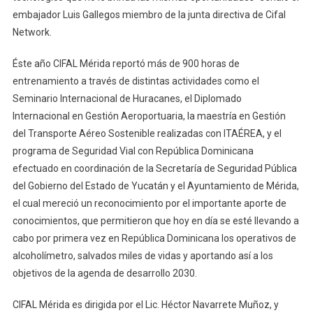
embajador Luis Gallegos miembro de la junta directiva de Cifal
Network.
Éste año CIFAL Mérida reportó más de 900 horas de
entrenamiento a través de distintas actividades como el
Seminario Internacional de Huracanes, el Diplomado
Internacional en Gestión Aeroportuaria, la maestría en Gestión
del Transporte Aéreo Sostenible realizadas con ITAÉREA, y el
programa de Seguridad Vial con República Dominicana
efectuado en coordinación de la Secretaría de Seguridad Pública
del Gobierno del Estado de Yucatán y el Ayuntamiento de Mérida,
el cual mereció un reconocimiento por el importante aporte de
conocimientos, que permitieron que hoy en día se esté llevando a
cabo por primera vez en República Dominicana los operativos de
alcoholímetro, salvados miles de vidas y aportando así a los
objetivos de la agenda de desarrollo 2030.
CIFAL Mérida es dirigida por el Lic. Héctor Navarrete Muñoz, y