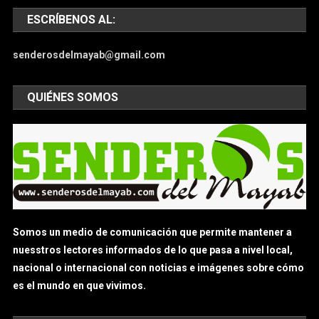
ESCRÍBENOS AL:
senderosdelmayab@gmail.com
QUIÉNES SOMOS
Somos un medio de comunicación que permite mantener a
nuesstros lectores informados de lo que pasa a nivel local,
nacional o internacional con noticias e imágenes sobre cómo
es el mundo en que vivimos.