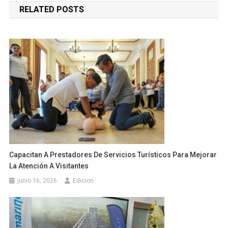
RELATED POSTS
entradas
Capacitan A Prestadores De Servicios Turísticos Para Mejorar
La Atención A Visitantes
junio 16, 2026
Edicion