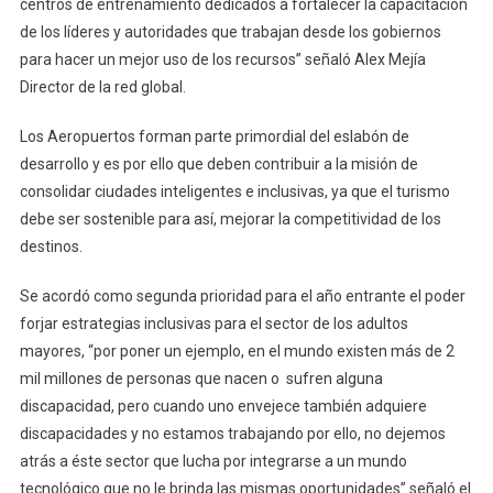
centros de entrenamiento dedicados a fortalecer la capacitación
de los líderes y autoridades que trabajan desde los gobiernos
para hacer un mejor uso de los recursos” señaló Alex Mejía
Director de la red global.
Los Aeropuertos forman parte primordial del eslabón de
desarrollo y es por ello que deben contribuir a la misión de
consolidar ciudades inteligentes e inclusivas, ya que el turismo
debe ser sostenible para así, mejorar la competitividad de los
destinos.
Se acordó como segunda prioridad para el año entrante el poder
forjar estrategias inclusivas para el sector de los adultos
mayores, “por poner un ejemplo, en el mundo existen más de 2
mil millones de personas que nacen o sufren alguna
discapacidad, pero cuando uno envejece también adquiere
discapacidades y no estamos trabajando por ello, no dejemos
atrás a éste sector que lucha por integrarse a un mundo
tecnológico que no le brinda las mismas oportunidades” señaló el