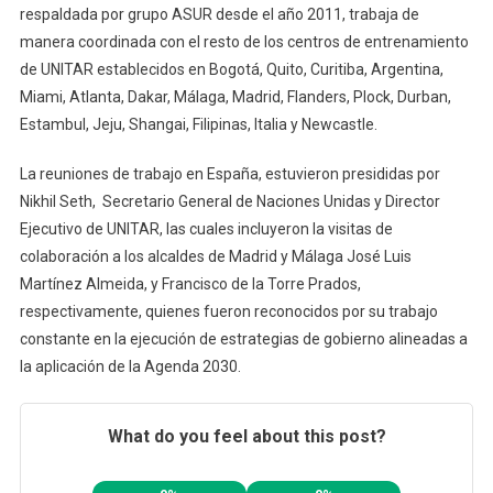
respaldada por grupo ASUR desde el año 2011, trabaja de
manera coordinada con el resto de los centros de entrenamiento
de UNITAR establecidos en Bogotá, Quito, Curitiba, Argentina,
Miami, Atlanta, Dakar, Málaga, Madrid, Flanders, Plock, Durban,
Estambul, Jeju, Shangai, Filipinas, Italia y Newcastle.
La reuniones de trabajo en España, estuvieron presididas por
Nikhil Seth, Secretario General de Naciones Unidas y Director
Ejecutivo de UNITAR, las cuales incluyeron la visitas de
colaboración a los alcaldes de Madrid y Málaga José Luis
Martínez Almeida, y Francisco de la Torre Prados,
respectivamente, quienes fueron reconocidos por su trabajo
constante en la ejecución de estrategias de gobierno alineadas a
la aplicación de la Agenda 2030.
What do you feel about this post?