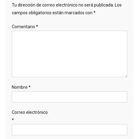
Tu dirección de correo electrónico no será publicada.
Los
campos obligatorios están marcados con
*
Comentario
*
Nombre
*
Correo electrónico
*