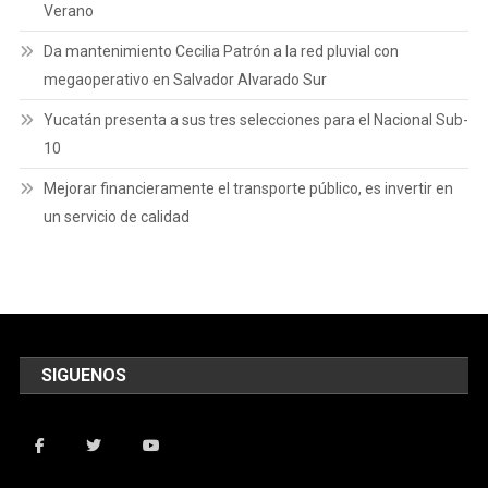
Verano
Da mantenimiento Cecilia Patrón a la red pluvial con
megaoperativo en Salvador Alvarado Sur
Yucatán presenta a sus tres selecciones para el Nacional Sub-
10
Mejorar financieramente el transporte público, es invertir en
un servicio de calidad
SIGUENOS