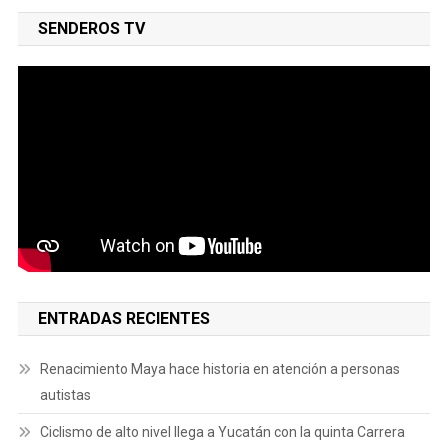
SENDEROS TV
ENTRADAS RECIENTES
Renacimiento Maya hace historia en atención a personas
autistas
Ciclismo de alto nivel llega a Yucatán con la quinta Carrera