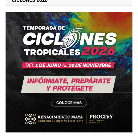
CICLONES 2026