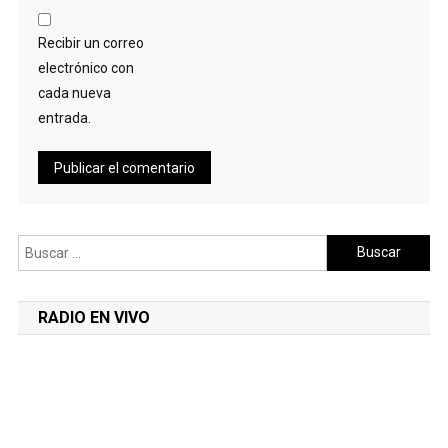
Recibir un correo
electrónico con
cada nueva
entrada.
Buscar:
RADIO EN VIVO