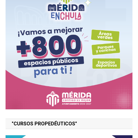
"CURSOS PROPEDÉUTICOS"