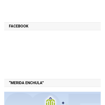
FACEBOOK
“MERIDA ENCHULA”