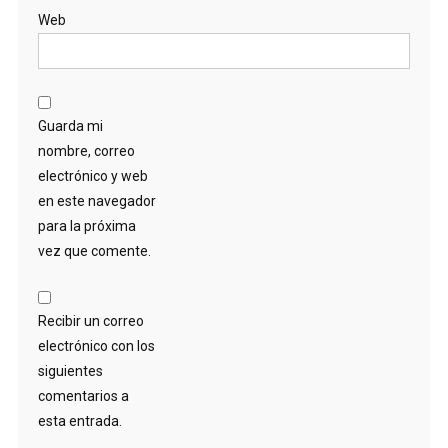
Web
Guarda mi
nombre, correo
electrónico y web
en este navegador
para la próxima
vez que comente.
Recibir un correo
electrónico con los
siguientes
comentarios a
esta entrada.