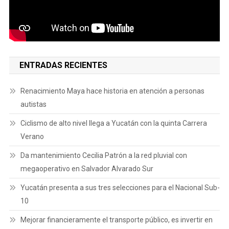
ENTRADAS RECIENTES
Renacimiento Maya hace historia en atención a personas
autistas
Ciclismo de alto nivel llega a Yucatán con la quinta Carrera
Verano
Da mantenimiento Cecilia Patrón a la red pluvial con
megaoperativo en Salvador Alvarado Sur
Yucatán presenta a sus tres selecciones para el Nacional Sub-
10
Mejorar financieramente el transporte público, es invertir en