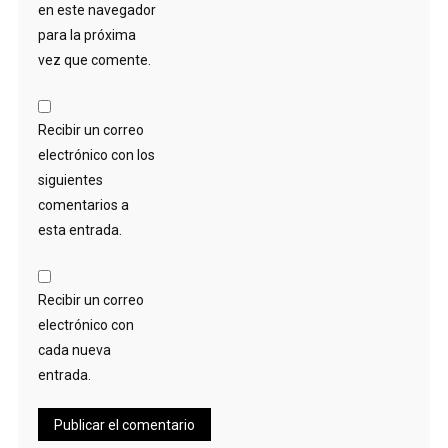
en este navegador
para la próxima
vez que comente.
Recibir un correo
electrónico con los
siguientes
comentarios a
esta entrada.
Recibir un correo
electrónico con
cada nueva
entrada.