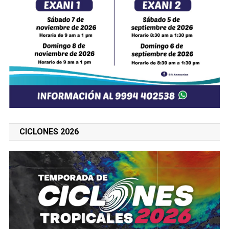
CICLONES 2026