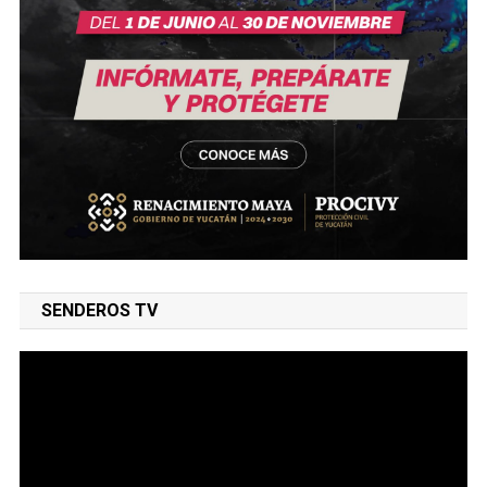
SENDEROS TV