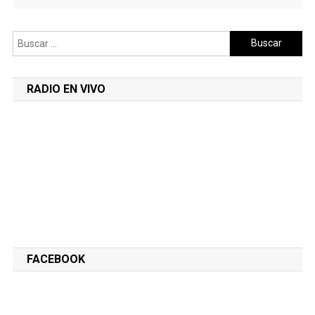
Buscar:
RADIO EN VIVO
FACEBOOK