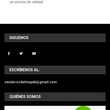
un servicio de calidad
SIGUENOS
ESCRÍBENOS AL:
senderosdelmayab@gmail.com
QUIÉNES SOMOS