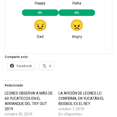
Happy
Haha
0%
0%
Sad
Angry
Comparte esto:
Facebook
X
Relacionado
LEONES OBSERVA A MÁS DE
LA AFICIÓN DE LEONES LO
60 YUCATECOS EN EL
CONFIRMA, EN YUCATÁN EL
ARRANQUE DEL TRY OUT
BEISBOL ES EL REY
2019
octubre 7, 2019
octubre 30, 2019
En «Deportes»