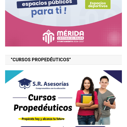
"CURSOS PROPEDÉUTICOS"