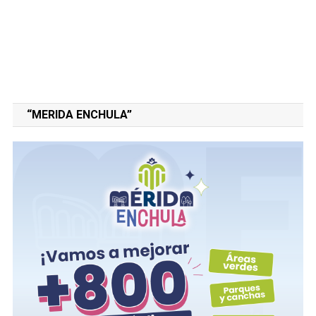
“MERIDA ENCHULA”