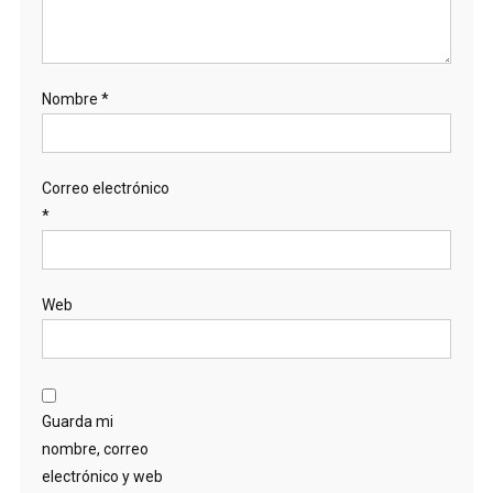
Nombre
*
Correo electrónico
*
Web
Guarda mi
nombre, correo
electrónico y web