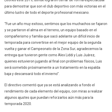
para demostrar que son el club deportivo con más victorias en el
último lustro de todo el deporte profesional mexicano.
“Fue un año muy exitoso, sentimos que los muchachos se fajaron
y se partieron el alma en el terreno, un equipo basado en el
compañerismo y familia que sacó adelante un difícil inicio de
temporada para convertirse en el mejor equipo de la segunda
vuelta y ganar el Campeonato de la Zona Sur; agradecemos la
entrega que tuvieron gente como Alex Liddi y Luis Juárez,
quienes estuvieron jugando al final con problemas físicos, Luis
será sometido próximamente a un tratamiento en la espalda
baja y descansará todo el invierno”.
El directivo comentó que ya se está analizando a fondo el
rendimiento de cada elemento del equipo, con miras a realizar
algunos ajustes que puedan reforzarlos aún más para la
temporada 2020.