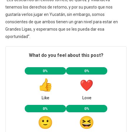
tenemos los derechos de retorno, y por su puesto que nos
gustaría verlos jugar en Yucatán, sin embargo, somos
conscientes de que ambos tienen un gran nivel para estar en
Grandes Ligas, y esperamos que se les pueda dar esa
oportunidad”.
What do you feel about this post?
0%
0%
Like
Love
0%
0%