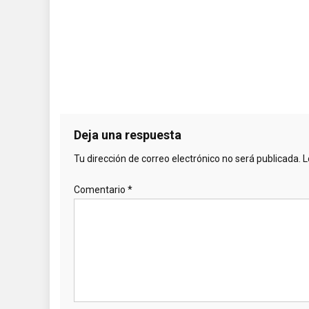
Deja una respuesta
Tu dirección de correo electrónico no será publicada.
L
Comentario
*