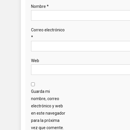
Nombre
*
Correo electrónico
*
Web
Guarda mi
nombre, correo
electrónico y web
en este navegador
para la próxima
vez que comente.