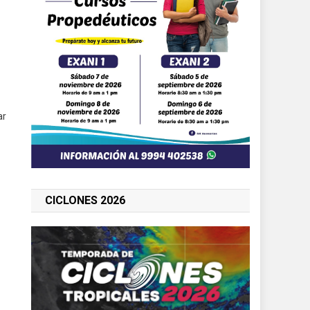
ar
CICLONES 2026