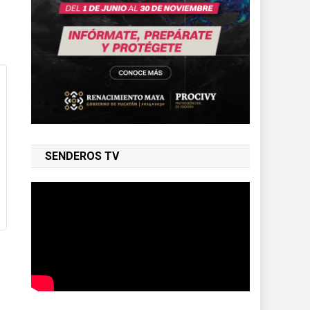
SENDEROS TV