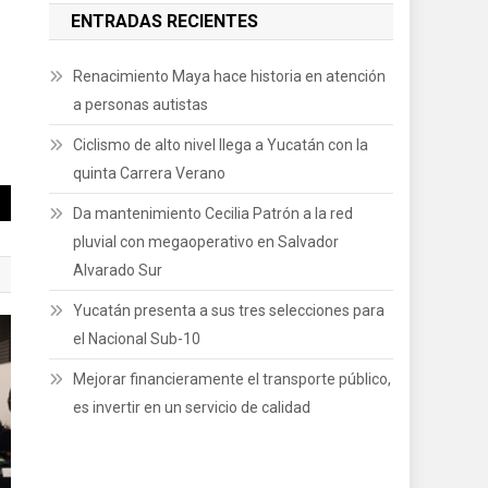
ENTRADAS RECIENTES
Renacimiento Maya hace historia en atención
a personas autistas
Ciclismo de alto nivel llega a Yucatán con la
quinta Carrera Verano
Da mantenimiento Cecilia Patrón a la red
pluvial con megaoperativo en Salvador
Alvarado Sur
Yucatán presenta a sus tres selecciones para
el Nacional Sub-10
Mejorar financieramente el transporte público,
es invertir en un servicio de calidad