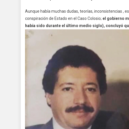
Aunque había muchas dudas, teorías, inconsistencias , es
conspiración de Estado en el Caso Colosio;
el gobierno m
había sido durante el último medio siglo), concluyó que