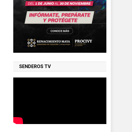
SENDEROS TV