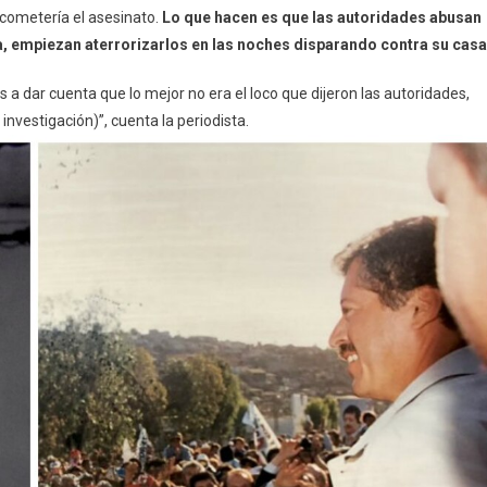
 cometería el asesinato.
Lo que hacen es que las autoridades abusan
ia, empiezan aterrorizarlos en las noches disparando contra su casa
a dar cuenta que lo mejor no era el loco que dijeron las autoridades,
investigación)”, cuenta la periodista.