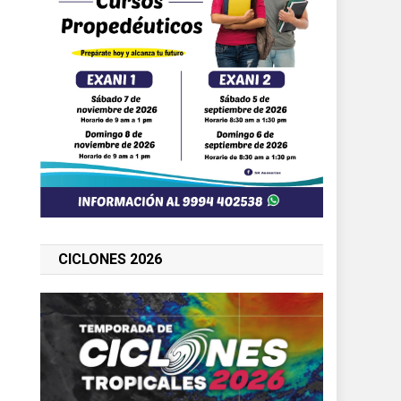
CICLONES 2026