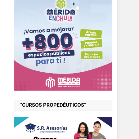
"CURSOS PROPEDÉUTICOS"