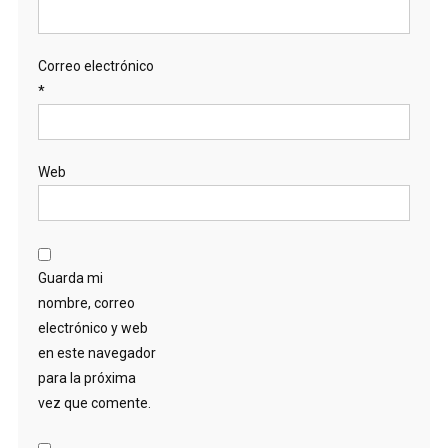
Correo electrónico
*
Web
Guarda mi
nombre, correo
electrónico y web
en este navegador
para la próxima
vez que comente.