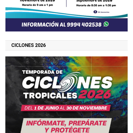
CICLONES 2026