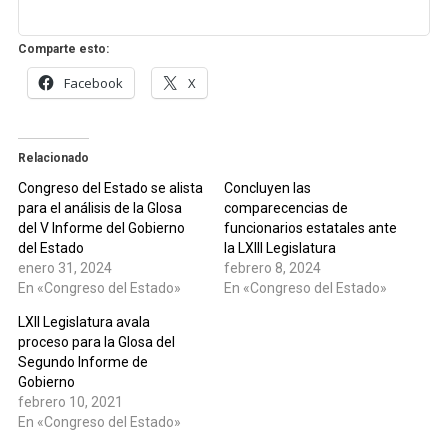
Comparte esto:
Facebook
X
Relacionado
Congreso del Estado se alista
Concluyen las
para el análisis de la Glosa
comparecencias de
del V Informe del Gobierno
funcionarios estatales ante
del Estado
la LXIII Legislatura
enero 31, 2024
febrero 8, 2024
En «Congreso del Estado»
En «Congreso del Estado»
LXII Legislatura avala
proceso para la Glosa del
Segundo Informe de
Gobierno
febrero 10, 2021
En «Congreso del Estado»