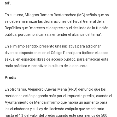
tal”.
En su turno, Milagros Romero Bastarrachea (MC) señaló que no
se deben minimizar las declaraciones del Fiscal General de la
República que “merecen el desprecio y el deslinde de la función
pública, porque no alcanza a entender el alcance del tema”.
En el mismo sentido, presentó una iniciativa para adicionar
diversas disposiciones en el Código Penal para tipificar el acoso
sexual en espacios libres de acceso público, para erradicar esta
mala práctica e incentivar la cultura de la denuncia.
Predial
En otro tema, Alejandro Cuevas Mena (PRD) denunció que los
meridanos están pagando más por el impuesto predial, cuando el
Ayuntamiento de Mérida informó que habría un aumento para
los ciudadanos y su Ley de Hacienda estipula que se cobraría
hasta el 4% del valor del predio cuando éste sea menos de 500