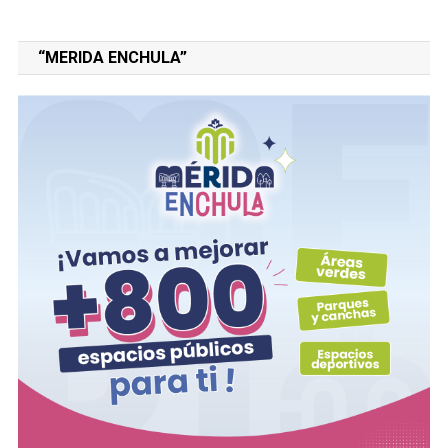
“MERIDA ENCHULA”