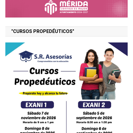
"CURSOS PROPEDÉUTICOS"