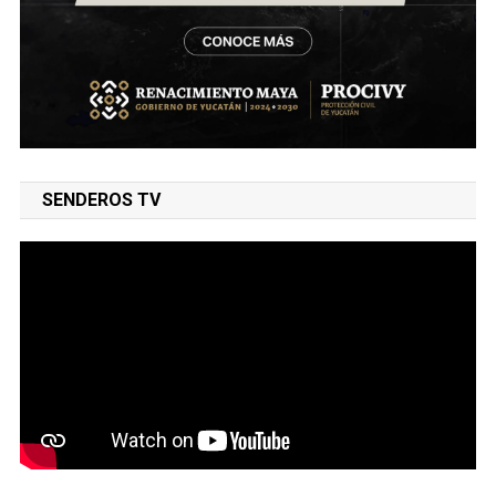
SENDEROS TV