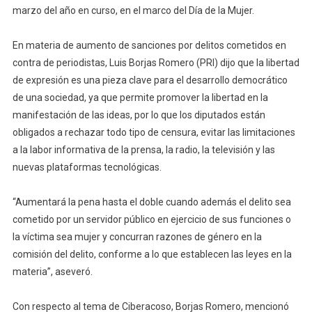
marzo del año en curso, en el marco del Día de la Mujer.
En materia de aumento de sanciones por delitos cometidos en
contra de periodistas, Luis Borjas Romero (PRI) dijo que la libertad
de expresión es una pieza clave para el desarrollo democrático
de una sociedad, ya que permite promover la libertad en la
manifestación de las ideas, por lo que los diputados están
obligados a rechazar todo tipo de censura, evitar las limitaciones
a la labor informativa de la prensa, la radio, la televisión y las
nuevas plataformas tecnológicas.
“Aumentará la pena hasta el doble cuando además el delito sea
cometido por un servidor público en ejercicio de sus funciones o
la víctima sea mujer y concurran razones de género en la
comisión del delito, conforme a lo que establecen las leyes en la
materia”, aseveró.
Con respecto al tema de Ciberacoso, Borjas Romero, mencionó