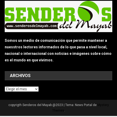
Somos un medio de comunicación que permite mantener a
nuesstros lectores informados de lo que pasa a nivel local,
nacional o internacional con noticias e imágenes sobre cómo
es el mundo en que vivimos.
ARCHIVOS
Archivos
copyrigth Senderos del Mayab @2023
|
Tema: News Portal de
Mystery
Themes
.