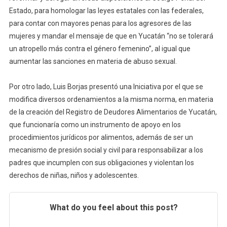
Estado, para homologar las leyes estatales con las federales,
para contar con mayores penas para los agresores de las
mujeres y mandar el mensaje de que en Yucatán “no se tolerará
un atropello más contra el género femenino”, al igual que
aumentar las sanciones en materia de abuso sexual.
Por otro lado, Luis Borjas presentó una Iniciativa por el que se
modifica diversos ordenamientos a la misma norma, en materia
de la creación del Registro de Deudores Alimentarios de Yucatán,
que funcionaría como un instrumento de apoyo en los
procedimientos jurídicos por alimentos, además de ser un
mecanismo de presión social y civil para responsabilizar a los
padres que incumplen con sus obligaciones y violentan los
derechos de niñas, niños y adolescentes.
What do you feel about this post?