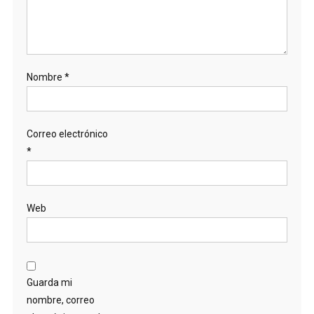
Nombre
*
Correo electrónico
*
Web
Guarda mi
nombre, correo