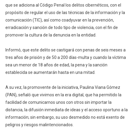
que se adiciona al Código Penal los delitos cibernéticos, con el
propósito de regular el uso de las técnicas de la información y la
comunicación (TIC), así como coadyuvar en la prevención,
erradicación y sanción de todo tipo de violencia, con el fin de
promover la cultura de la denuncia en la entidad.
Informó, que este delito se castigará con penas de seis meses a
tres años de prisión y de 50 a 200 días-multa y cuando la víctima
sea un menor de 18 años de edad, la pena y la sanción
establecida se aumentarán hasta en una mitad.
A su vez, la promovente de la iniciativa, Paulina Viana Gómez
(PAN), señaló que vivimos en la era digital, que ha permitido la
facilidad de comunicarnos unos con otros sin importar la
distancia, la difusión inmediata de ideas y el acceso oportuno a la
información; sin embargo, su uso desmedido no está exento de
peligros y riesgos malintencionados.