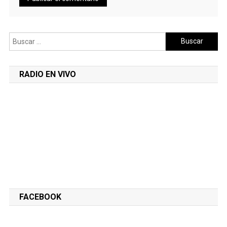
Buscar:
RADIO EN VIVO
FACEBOOK