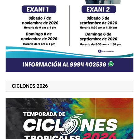
CICLONES 2026