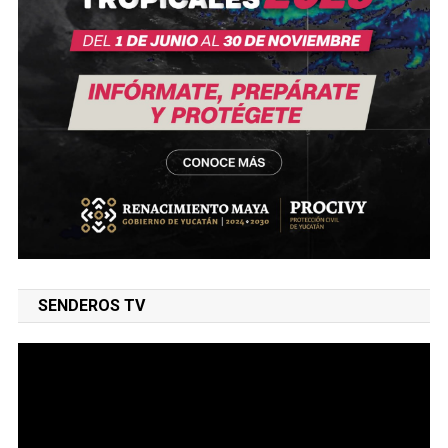
SENDEROS TV