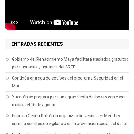
ENTRADAS RECIENTES
Gobierno del Renacimiento Maya facilitará traslados gratuitos
para usuarias y usuarios del CREE
Continúa entrega de equipos del programa Seguridad en el
Mar
Yucatán se prepara para una gran fiesta del boxeo con clase
masiva el 16 de agosto
Impulsa Cecilia Patrón la organización vecinal en Mérida y
suma a comités de vigilancia en la prevención social del delito