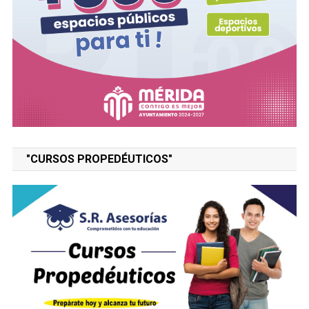
"CURSOS PROPEDÉUTICOS"