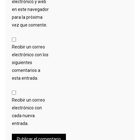
electrónico y web
en este navegador
para la próxima
vez que comente.
Recibir un correo
electrónico con los
siguientes
comentarios a
esta entrada.
Recibir un correo
electrónico con
cada nueva
entrada.