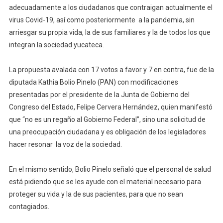
adecuadamente a los ciudadanos que contraigan actualmente el
virus Covid-19, así como posteriormente a la pandemia, sin
arriesgar su propia vida, la de sus familiares y la de todos los que
integran la sociedad yucateca.
La propuesta avalada con 17 votos a favor y 7 en contra, fue de la
diputada Kathia Bolio Pinelo (PAN) con modificaciones
presentadas por el presidente de la Junta de Gobierno del
Congreso del Estado, Felipe Cervera Hernández, quien manifestó
que “no es un regaño al Gobierno Federal”, sino una solicitud de
una preocupación ciudadana y es obligación de los legisladores
hacer resonar la voz de la sociedad.
En el mismo sentido, Bolio Pinelo señaló que el personal de salud
está pidiendo que se les ayude con el material necesario para
proteger su vida y la de sus pacientes, para que no sean
contagiados.