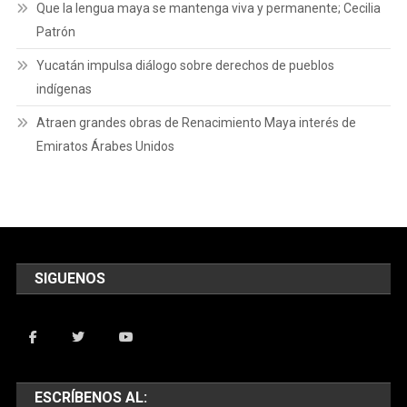
Que la lengua maya se mantenga viva y permanente; Cecilia
Patrón
Yucatán impulsa diálogo sobre derechos de pueblos
indígenas
Atraen grandes obras de Renacimiento Maya interés de
Emiratos Árabes Unidos
SIGUENOS
ESCRÍBENOS AL: