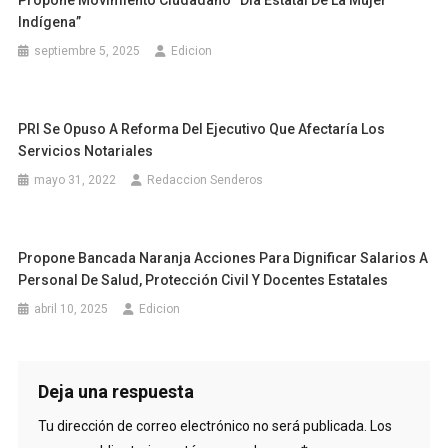
Indígena”
septiembre 5, 2025
Edicion
PRI Se Opuso A Reforma Del Ejecutivo Que Afectaría Los
Servicios Notariales
mayo 31, 2022
Redaccion Senderos
Propone Bancada Naranja Acciones Para Dignificar Salarios A
Personal De Salud, Protección Civil Y Docentes Estatales
abril 10, 2025
Edicion
Deja una respuesta
Tu dirección de correo electrónico no será publicada.
Los