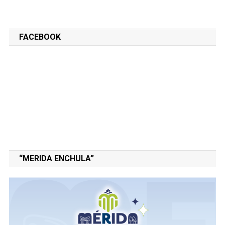
FACEBOOK
“MERIDA ENCHULA”