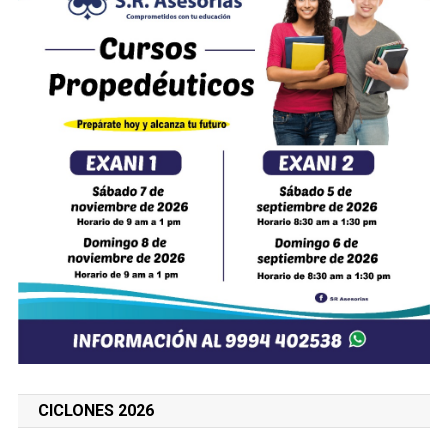
CICLONES 2026