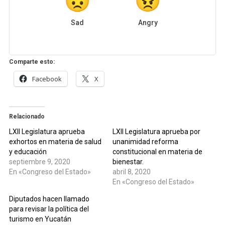
Sad
Angry
Comparte esto:
Facebook
X
Relacionado
LXII Legislatura aprueba
LXII Legislatura aprueba por
exhortos en materia de salud
unanimidad reforma
y educación
constitucional en materia de
septiembre 9, 2020
bienestar.
En «Congreso del Estado»
abril 8, 2020
En «Congreso del Estado»
Diputados hacen llamado
para revisar la política del
turismo en Yucatán