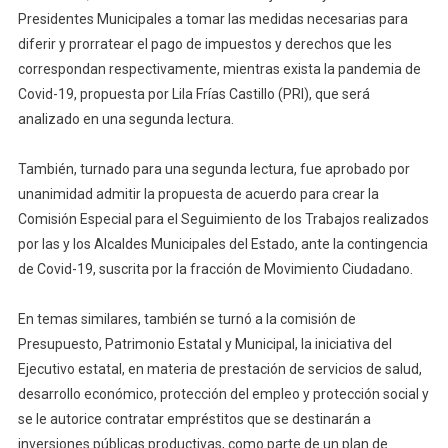
Presidentes Municipales a tomar las medidas necesarias para
diferir y prorratear el pago de impuestos y derechos que les
correspondan respectivamente, mientras exista la pandemia de
Covid-19, propuesta por Lila Frías Castillo (PRI), que será
analizado en una segunda lectura.
También, turnado para una segunda lectura, fue aprobado por
unanimidad admitir la propuesta de acuerdo para crear la
Comisión Especial para el Seguimiento de los Trabajos realizados
por las y los Alcaldes Municipales del Estado, ante la contingencia
de Covid-19, suscrita por la fracción de Movimiento Ciudadano.
En temas similares, también se turnó a la comisión de
Presupuesto, Patrimonio Estatal y Municipal, la iniciativa del
Ejecutivo estatal, en materia de prestación de servicios de salud,
desarrollo económico, protección del empleo y protección social y
se le autorice contratar empréstitos que se destinarán a
inversiones públicas productivas, como parte de un plan de