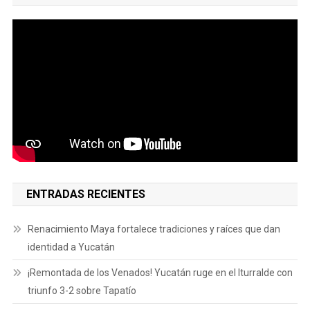
ENTRADAS RECIENTES
Renacimiento Maya fortalece tradiciones y raíces que dan
identidad a Yucatán
¡Remontada de los Venados! Yucatán ruge en el Iturralde con
triunfo 3-2 sobre Tapatío