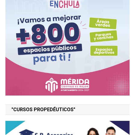
"CURSOS PROPEDÉUTICOS"