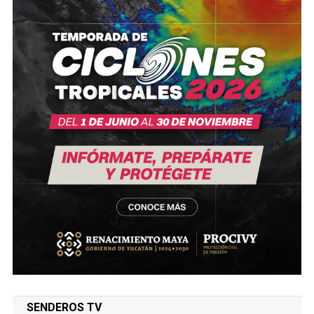
SENDEROS TV