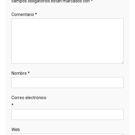
campos obligatorios están marcados con
*
Comentario
*
Nombre
*
Correo electrónico
*
Web