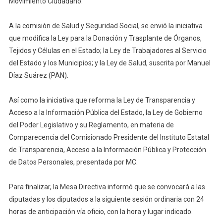
Movimiento Ciudadano.
A la comisión de Salud y Seguridad Social, se envió la iniciativa
que modifica la Ley para la Donación y Trasplante de Órganos,
Tejidos y Células en el Estado; la Ley de Trabajadores al Servicio
del Estado y los Municipios; y la Ley de Salud, suscrita por Manuel
Díaz Suárez (PAN).
Así como la iniciativa que reforma la Ley de Transparencia y
Acceso a la Información Pública del Estado, la Ley de Gobierno
del Poder Legislativo y su Reglamento, en materia de
Comparecencia del Comisionado Presidente del Instituto Estatal
de Transparencia, Acceso a la Información Pública y Protección
de Datos Personales, presentada por MC.
Para finalizar, la Mesa Directiva informó que se convocará a las
diputadas y los diputados a la siguiente sesión ordinaria con 24
horas de anticipación vía oficio, con la hora y lugar indicado.