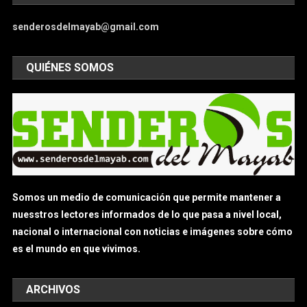
senderosdelmayab@gmail.com
QUIÉNES SOMOS
Somos un medio de comunicación que permite mantener a
nuesstros lectores informados de lo que pasa a nivel local,
nacional o internacional con noticias e imágenes sobre cómo
es el mundo en que vivimos.
ARCHIVOS