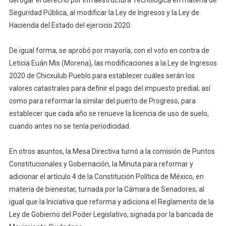
Seguridad Pública, al modificar la Ley de Ingresos y la Ley de
Hacienda del Estado del ejercicio 2020.
De igual forma, se aprobó por mayoría, con el voto en contra de
Leticia Euán Mis (Morena), las modificaciones a la Ley de Ingresos
2020 de Chicxulub Pueblo para establecer cuáles serán los
valores catastrales para definir el pago del impuesto predial; así
como para reformar la similar del puerto de Progreso, para
establecer que cada año se renueve la licencia de uso de suelo,
cuando antes no se tenía periodicidad.
En otros asuntos, la Mesa Directiva turnó a la comisión de Puntos
Constitucionales y Gobernación, la Minuta para reformar y
adicionar el artículo 4 de la Constitución Política de México, en
materia de bienestar, turnada por la Cámara de Senadores; al
igual que la Iniciativa que reforma y adiciona el Reglamento de la
Ley de Gobierno del Poder Legislativo, signada por la bancada de