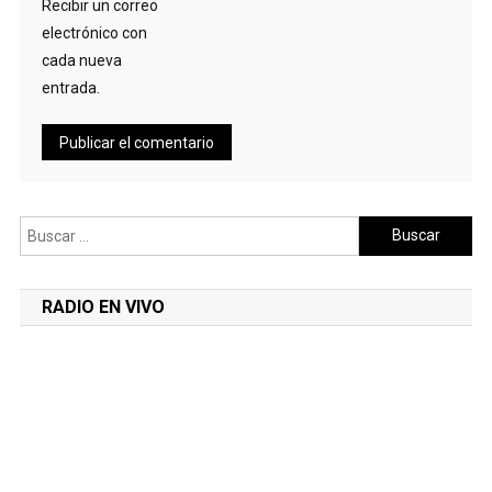
Recibir un correo
electrónico con
cada nueva
entrada.
Buscar:
RADIO EN VIVO