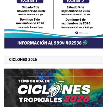
CICLONES 2026