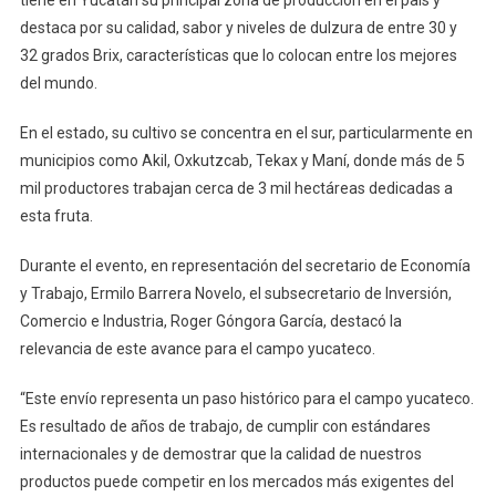
destaca por su calidad, sabor y niveles de dulzura de entre 30 y
32 grados Brix, características que lo colocan entre los mejores
del mundo.
En el estado, su cultivo se concentra en el sur, particularmente en
municipios como Akil, Oxkutzcab, Tekax y Maní, donde más de 5
mil productores trabajan cerca de 3 mil hectáreas dedicadas a
esta fruta.
Durante el evento, en representación del secretario de Economía
y Trabajo, Ermilo Barrera Novelo, el subsecretario de Inversión,
Comercio e Industria, Roger Góngora García, destacó la
relevancia de este avance para el campo yucateco.
“Este envío representa un paso histórico para el campo yucateco.
Es resultado de años de trabajo, de cumplir con estándares
internacionales y de demostrar que la calidad de nuestros
productos puede competir en los mercados más exigentes del