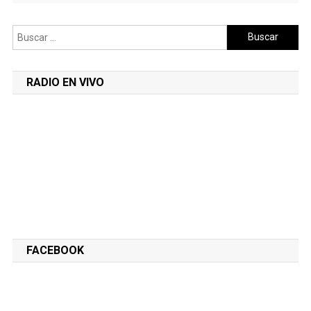
Buscar:
RADIO EN VIVO
FACEBOOK