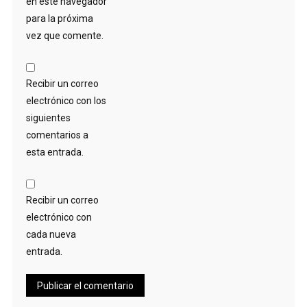
en este navegador
para la próxima
vez que comente.
Recibir un correo
electrónico con los
siguientes
comentarios a
esta entrada.
Recibir un correo
electrónico con
cada nueva
entrada.