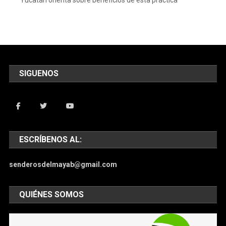
SIGUENOS
ESCRÍBENOS AL:
senderosdelmayab@gmail.com
QUIÉNES SOMOS