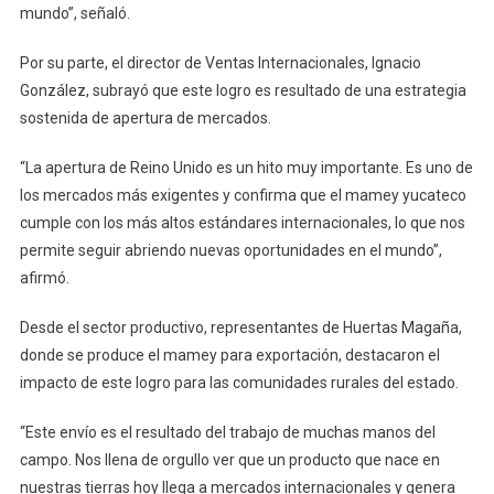
mundo”, señaló.
Por su parte, el director de Ventas Internacionales, Ignacio
González, subrayó que este logro es resultado de una estrategia
sostenida de apertura de mercados.
“La apertura de Reino Unido es un hito muy importante. Es uno de
los mercados más exigentes y confirma que el mamey yucateco
cumple con los más altos estándares internacionales, lo que nos
permite seguir abriendo nuevas oportunidades en el mundo”,
afirmó.
Desde el sector productivo, representantes de Huertas Magaña,
donde se produce el mamey para exportación, destacaron el
impacto de este logro para las comunidades rurales del estado.
“Este envío es el resultado del trabajo de muchas manos del
campo. Nos llena de orgullo ver que un producto que nace en
nuestras tierras hoy llega a mercados internacionales y genera