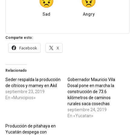
Sad
Angry
Comparte esto:
Facebook
X
Relacionado
Seder respalda la producción
Gobernador Mauricio Vila
de cítricos y mamey en Akil
Dosal pone en marcha la
septiembre 23, 2019
construcción de 73.6
En «Municipios»
kilómetros de caminos
rurales saca cosechas
septiembre 24, 2019
En «Yucatan»
Producción de pitahaya en
Yucatán despega con