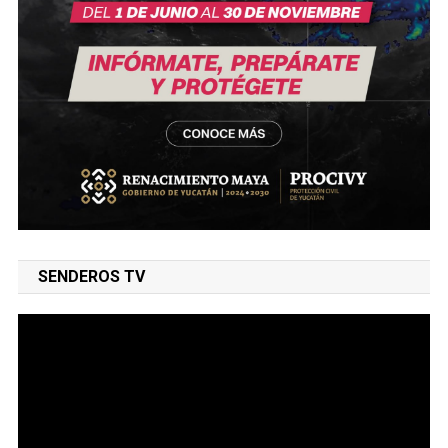
SENDEROS TV