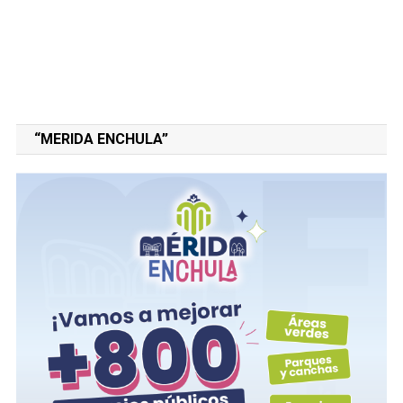
“MERIDA ENCHULA”