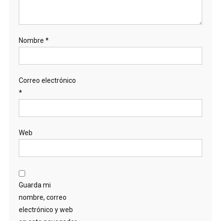
Nombre
*
Correo electrónico
*
Web
Guarda mi
nombre, correo
electrónico y web