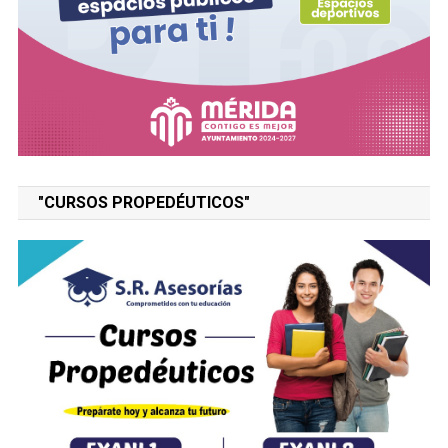
"CURSOS PROPEDÉUTICOS"