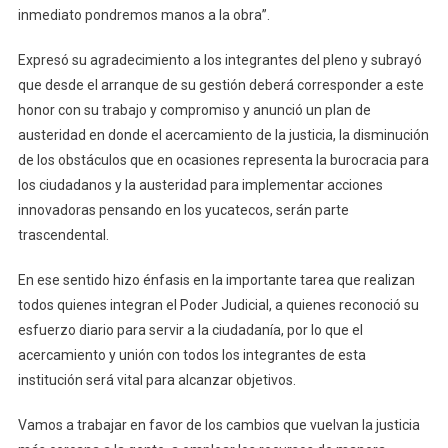
inmediato pondremos manos a la obra”.
Expresó su agradecimiento a los integrantes del pleno y subrayó
que desde el arranque de su gestión deberá corresponder a este
honor con su trabajo y compromiso y anunció un plan de
austeridad en donde el acercamiento de la justicia, la disminución
de los obstáculos que en ocasiones representa la burocracia para
los ciudadanos y la austeridad para implementar acciones
innovadoras pensando en los yucatecos, serán parte
trascendental.
En ese sentido hizo énfasis en la importante tarea que realizan
todos quienes integran el Poder Judicial, a quienes reconoció su
esfuerzo diario para servir a la ciudadanía, por lo que el
acercamiento y unión con todos los integrantes de esta
institución será vital para alcanzar objetivos.
Vamos a trabajar en favor de los cambios que vuelvan la justicia