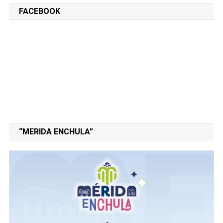
FACEBOOK
“MERIDA ENCHULA”