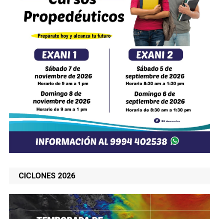
CICLONES 2026