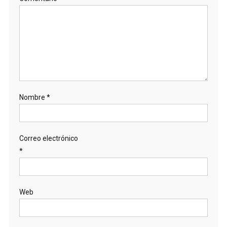
Nombre
*
Correo electrónico
*
Web