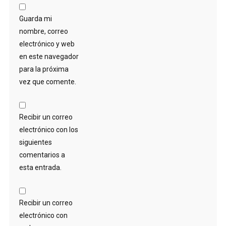
Guarda mi
nombre, correo
electrónico y web
en este navegador
para la próxima
vez que comente.
Recibir un correo
electrónico con los
siguientes
comentarios a
esta entrada.
Recibir un correo
electrónico con