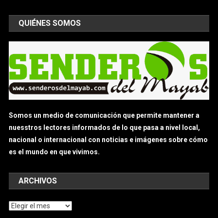
QUIÉNES SOMOS
Somos un medio de comunicación que permite mantener a
nuesstros lectores informados de lo que pasa a nivel local,
nacional o internacional con noticias e imágenes sobre cómo
es el mundo en que vivimos.
ARCHIVOS
Archivos