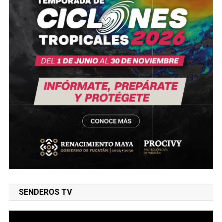
SENDEROS TV