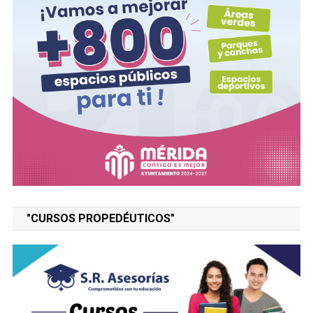
"CURSOS PROPEDÉUTICOS"