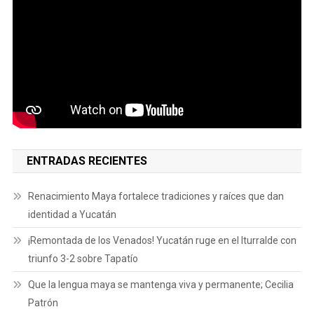
ENTRADAS RECIENTES
Renacimiento Maya fortalece tradiciones y raíces que dan
identidad a Yucatán
¡Remontada de los Venados! Yucatán ruge en el Iturralde con
triunfo 3-2 sobre Tapatío
Que la lengua maya se mantenga viva y permanente; Cecilia
Patrón