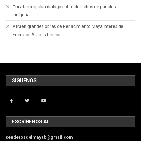
Yucatán impulsa diálogo sobre derechos de pueblos
indígenas
Atraen grandes obras de Renacimiento Maya interés de
Emiratos Árabes Unidos
SIGUENOS
ESCRÍBENOS AL:
senderosdelmayab@gmail.com