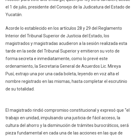
el 1 de julio, presidente del Consejo de la Judicatura del Estado de
Yucatán.
Acorde lo establecido en los artículos 28 y 29 del Reglamento
Interior del Tribunal Superior de Justicia del Estado, los
magistrados y magistradas acudieron a la sesión realizada esta
tarde en la sede del Tribunal Superior y emitieron su voto de
forma secreta e inmediatamente, como lo prevé este
ordenamiento, la Secretaria General de Acuerdos Lic. Mireya
Pusí, extrajo una por una cada boleta, leyendo en voz alta el
nombre registrado en las mismas, hasta completar el escrutinio
de su totalidad.
El magistrado rindió compromiso constitucional y expresó que “el
trabajo en unidad, impulsando una justicia de fácil acceso, la
cultura del ahorro y la disminución de trámites burocráticos, será
pieza fundamental en cada una de las acciones en las que de