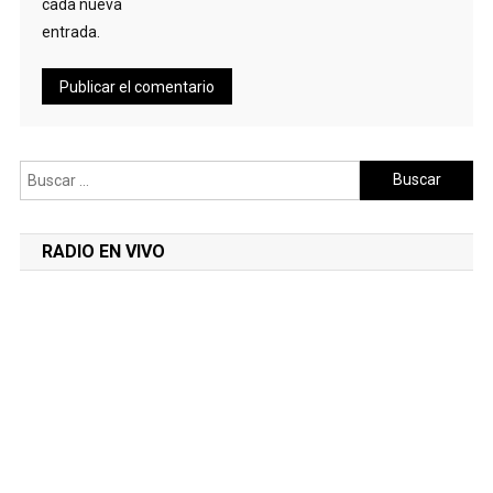
cada nueva
entrada.
Buscar:
RADIO EN VIVO