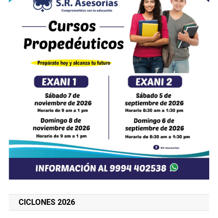
CICLONES 2026