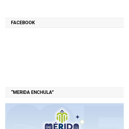
FACEBOOK
“MERIDA ENCHULA”