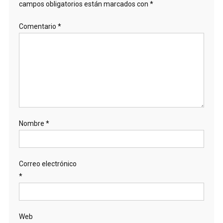
campos obligatorios están marcados con
*
Comentario
*
Nombre
*
Correo electrónico
*
Web