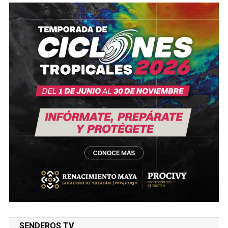
SENDEROS TV