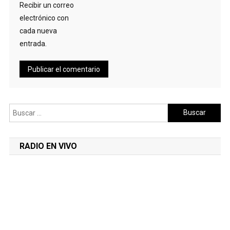
Recibir un correo
electrónico con
cada nueva
entrada.
Buscar:
RADIO EN VIVO